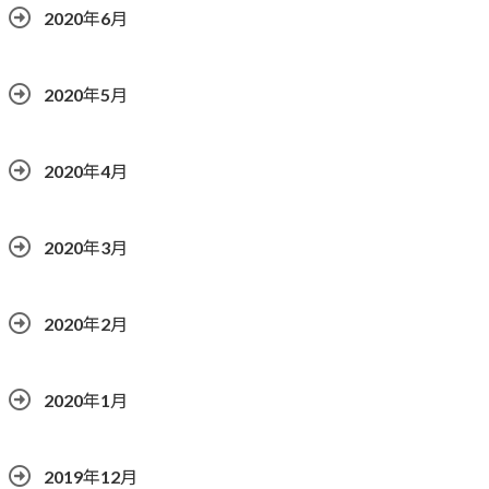
2020年6月
2020年5月
2020年4月
2020年3月
2020年2月
2020年1月
2019年12月