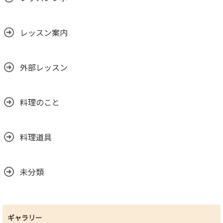
レッスン案内
外部レッスン
料理のこと
料理道具
未分類
ギャラリー