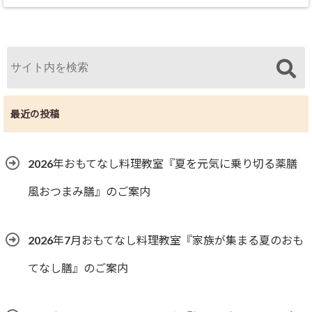
最近の投稿
2026年おもてなし料理教室『夏を元気に乗り切る薬膳
風おつまみ膳』のご案内
2026年7月おもてなし料理教室『家族が集まる夏のおも
てなし膳』のご案内