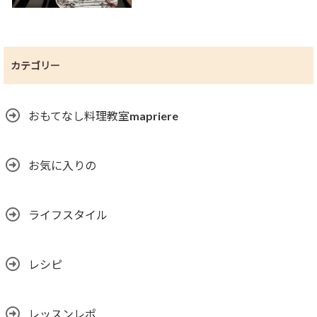
カテゴリー
おもてなし料理教室mapriere
お気に入りの
ライフスタイル
レシピ
レッスンレポ