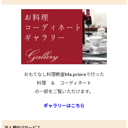
おもてなし料理教室Ma.priereで行った
料理 ＆ コーディネート
の一部をご覧いただけます。
ギャラリーはこちら
法人様向けサービス