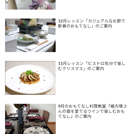
12月レッスン「カジュアルなお節で
新春のおもてなし」のご案内
11月レッスン「ビストロ気分で愉し
むクリスマス」のご案内
9月のおもてなし料理教室『緒方環さ
んの器を愛でるワインで愉しむおも
てなし』のご案内