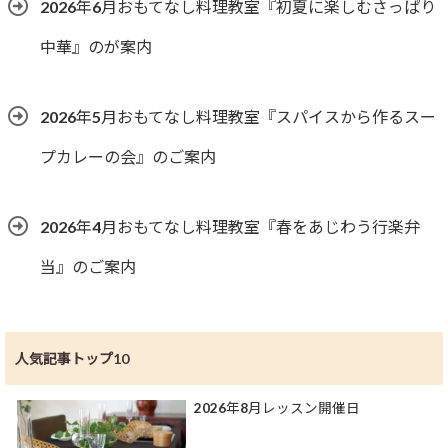
2026年6月おもてなし料理教室『初夏に楽しむさっぱり
中華』のが案内
2026年5月おもてなし料理教室『スパイスから作るスー
プカレーの会』のご案内
2026年4月おもてなし料理教室『春をあじわう行楽弁
当』のご案内
人気記事トップ10
2026年8月レッスン開催日