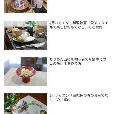
4月おもてなし料理教室「飲茶スタイ
ルで楽しむおもてなし」のご案内
ちりめん山椒を初心者でも簡単にプ
ロの味にする作り方
3月レッスン「薄紅色の春のおもてな
し」のご案内