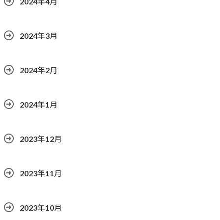
2024年4月
2024年3月
2024年2月
2024年1月
2023年12月
2023年11月
2023年10月