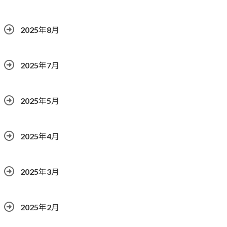
2025年8月
2025年7月
2025年5月
2025年4月
2025年3月
2025年2月