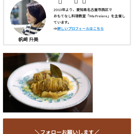
2013年より、愛知県名古屋市西区で
おもてなし料理教室「Ma Preiere」を主催し
ています。
⇒
詳しいプロフィールはこちら
帆﨑 升美
＼フォローお願いします／