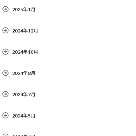
2025年1月
2024年12月
2024年10月
2024年8月
2024年7月
2024年5月