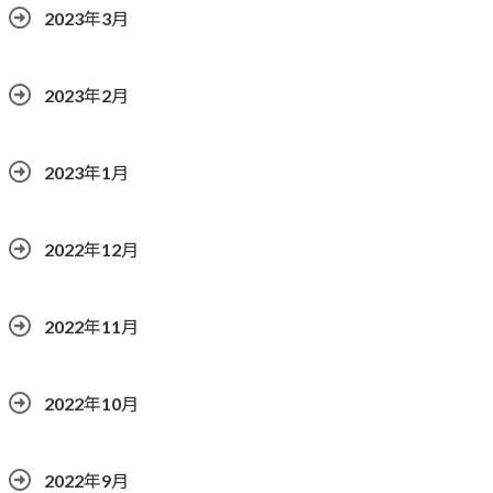
2023年3月
2023年2月
2023年1月
2022年12月
2022年11月
2022年10月
2022年9月