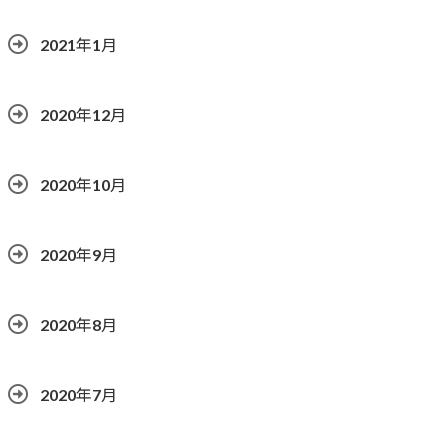
2021年1月
2020年12月
2020年10月
2020年9月
2020年8月
2020年7月