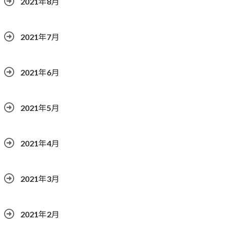
2021年8月
2021年7月
2021年6月
2021年5月
2021年4月
2021年3月
2021年2月