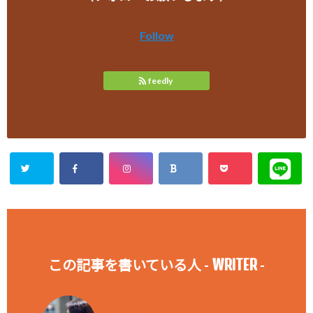
Follow
feedly
WRITER
この記事を書いている人 -
-