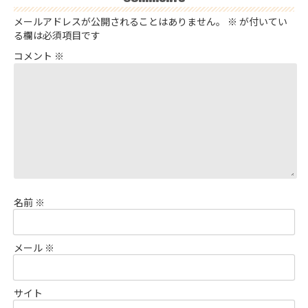
メールアドレスが公開されることはありません。
※
が付いてい
る欄は必須項目です
コメント
※
名前
※
メール
※
サイト