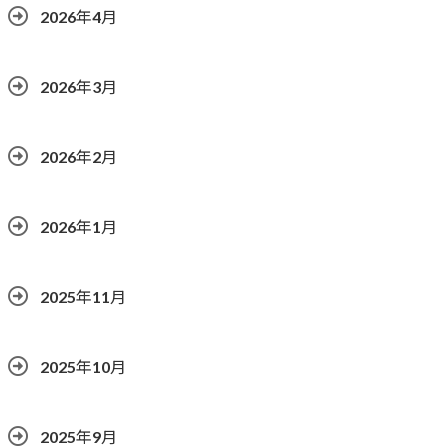
2026年4月
2026年3月
2026年2月
2026年1月
2025年11月
2025年10月
2025年9月