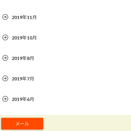
2019年11月
2019年10月
2019年8月
2019年7月
2019年6月
2019年5月