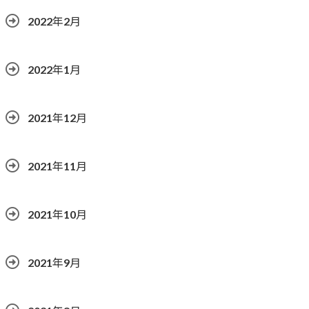
2022年2月
2022年1月
2021年12月
2021年11月
2021年10月
2021年9月