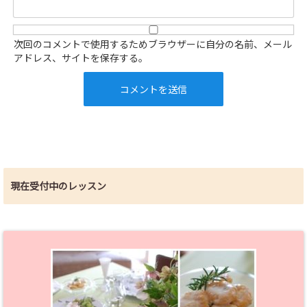
次回のコメントで使用するためブラウザーに自分の名前、メール
アドレス、サイトを保存する。
現在受付中のレッスン