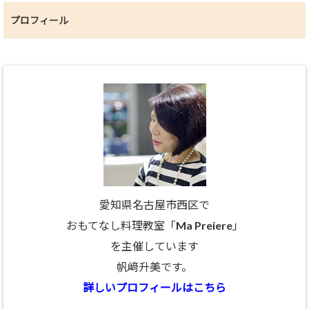
プロフィール
愛知県名古屋市西区で
おもてなし料理教室「Ma Preiere」
を主催しています
帆﨑升美です。
詳しいプロフィールはこちら