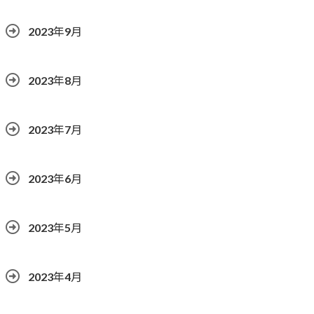
2023年9月
2023年8月
2023年7月
2023年6月
2023年5月
2023年4月