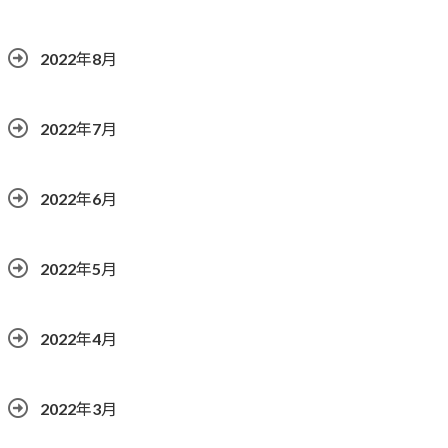
2022年8月
2022年7月
2022年6月
2022年5月
2022年4月
2022年3月