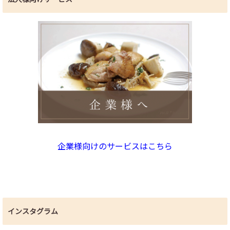
企業様向けのサービスはこちら
インスタグラム