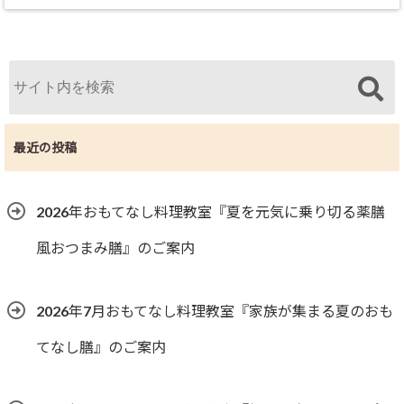
最近の投稿
2026年おもてなし料理教室『夏を元気に乗り切る薬膳
風おつまみ膳』のご案内
2026年7月おもてなし料理教室『家族が集まる夏のおも
てなし膳』のご案内