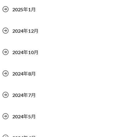
2025年1月
2024年12月
2024年10月
2024年8月
2024年7月
2024年5月