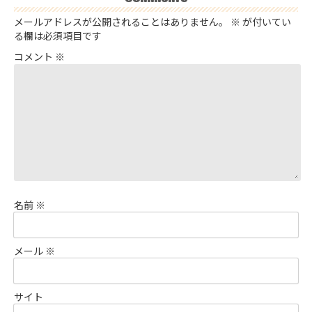
メールアドレスが公開されることはありません。
※
が付いてい
る欄は必須項目です
コメント
※
名前
※
メール
※
サイト