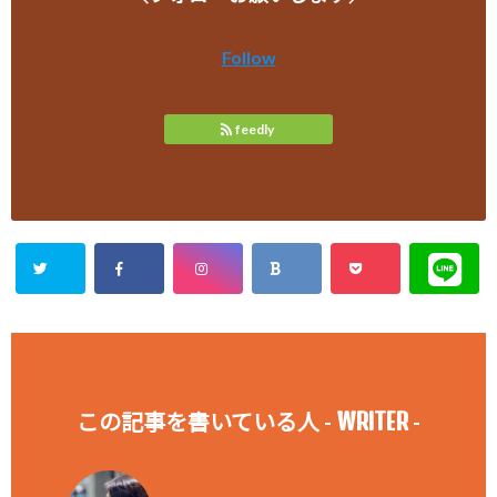
Follow
feedly
WRITER
この記事を書いている人 -
-