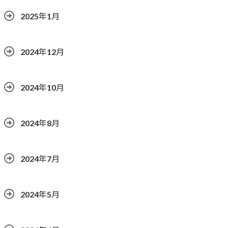
2025年1月
2024年12月
2024年10月
2024年8月
2024年7月
2024年5月