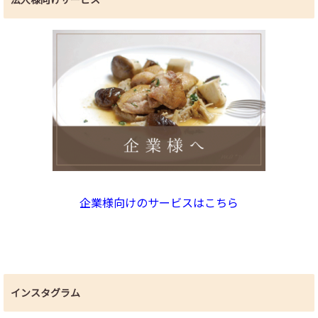
企業様向けのサービスはこちら
インスタグラム