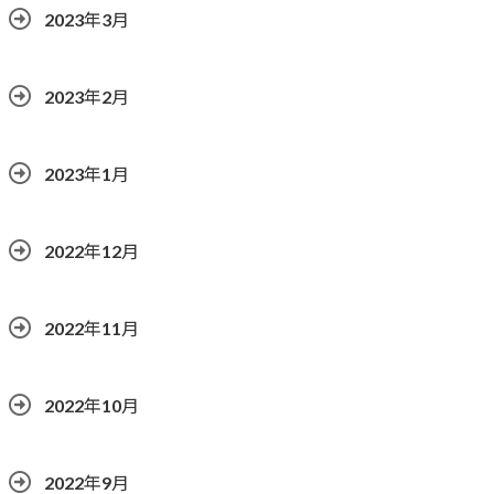
2023年3月
2023年2月
2023年1月
2022年12月
2022年11月
2022年10月
2022年9月