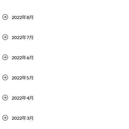
2022年8月
2022年7月
2022年6月
2022年5月
2022年4月
2022年3月