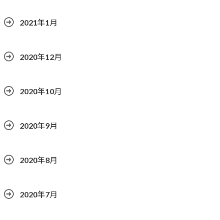
2021年1月
2020年12月
2020年10月
2020年9月
2020年8月
2020年7月