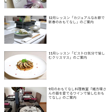
12月レッスン「カジュアルなお節で
新春のおもてなし」のご案内
11月レッスン「ビストロ気分で愉し
むクリスマス」のご案内
9月のおもてなし料理教室『緒方環さ
んの器を愛でるワインで愉しむおも
てなし』のご案内