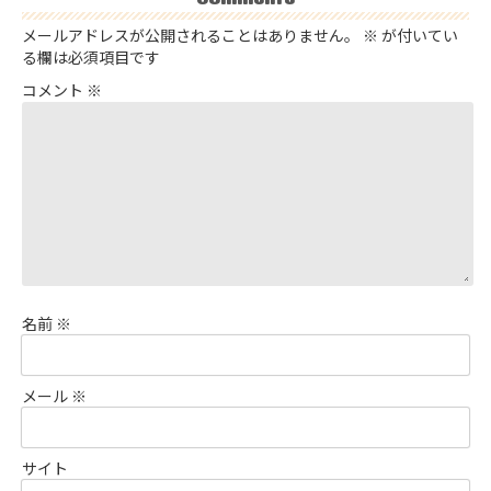
メールアドレスが公開されることはありません。
※
が付いてい
る欄は必須項目です
コメント
※
名前
※
メール
※
サイト