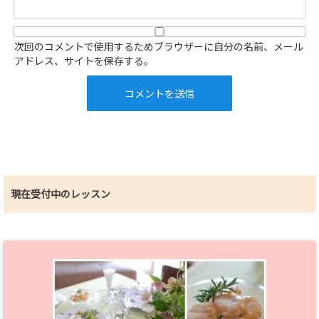
次回のコメントで使用するためブラウザーに自分の名前、メール
アドレス、サイトを保存する。
現在受付中のレッスン