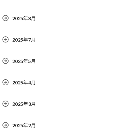
2025年8月
2025年7月
2025年5月
2025年4月
2025年3月
2025年2月