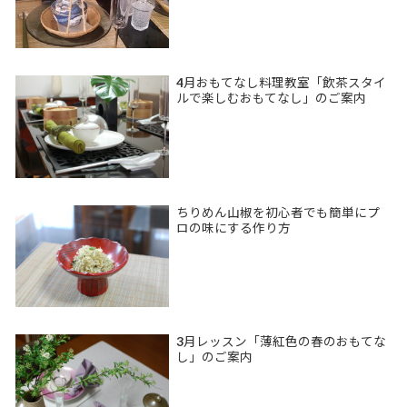
4月おもてなし料理教室「飲茶スタイ
ルで楽しむおもてなし」のご案内
ちりめん山椒を初心者でも簡単にプ
ロの味にする作り方
3月レッスン「薄紅色の春のおもてな
し」のご案内