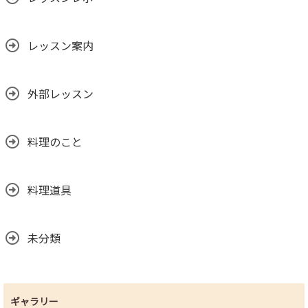
レッスン案内
外部レッスン
料理のこと
料理道具
未分類
ギャラリー