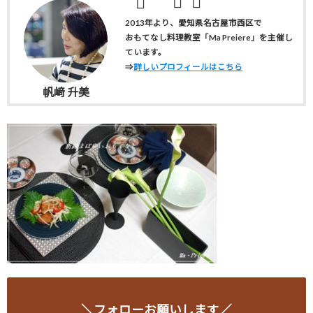
2013年より、愛知県名古屋市西区で
おもてなし料理教室「Ma Preiere」を主催し
ています。
⇒
詳しいプロフィールはこちら
帆﨑 升美
＼フォローお願いします／