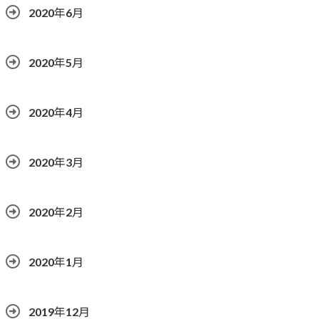
2020年6月
2020年5月
2020年4月
2020年3月
2020年2月
2020年1月
2019年12月