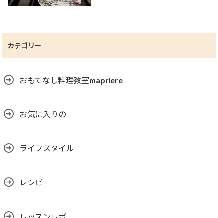
カテゴリー
おもてなし料理教室mapriere
お気に入りの
ライフスタイル
レシピ
レッスンレポ