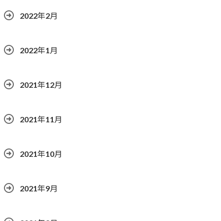
2022年2月
2022年1月
2021年12月
2021年11月
2021年10月
2021年9月