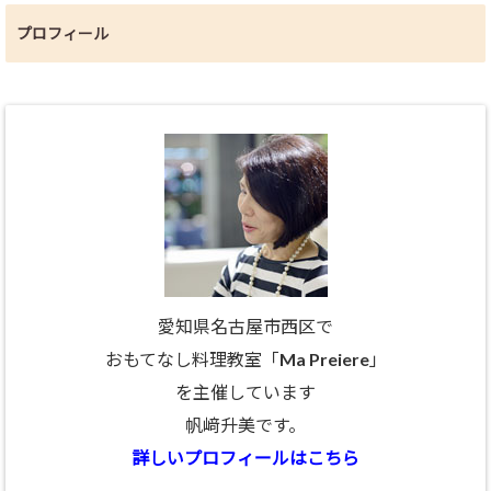
プロフィール
愛知県名古屋市西区で
おもてなし料理教室「Ma Preiere」
を主催しています
帆﨑升美です。
詳しいプロフィールはこちら