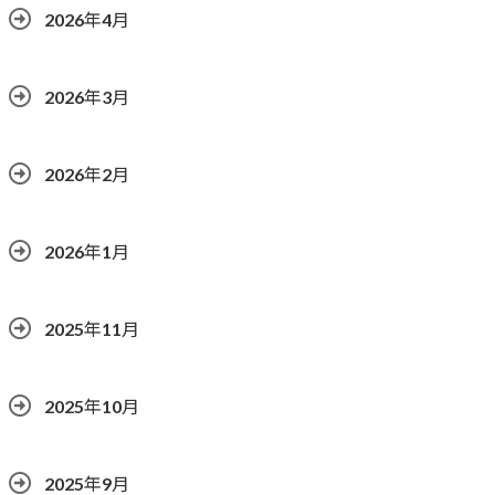
2026年4月
2026年3月
2026年2月
2026年1月
2025年11月
2025年10月
2025年9月