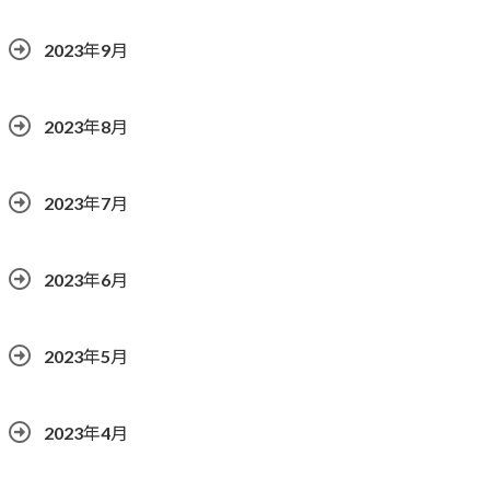
2023年9月
2023年8月
2023年7月
2023年6月
2023年5月
2023年4月