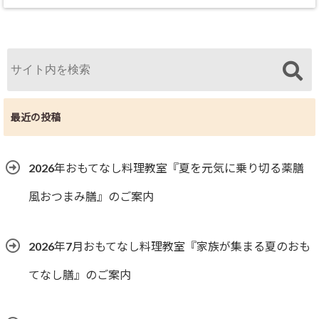
最近の投稿
2026年おもてなし料理教室『夏を元気に乗り切る薬膳
風おつまみ膳』のご案内
2026年7月おもてなし料理教室『家族が集まる夏のおも
てなし膳』のご案内