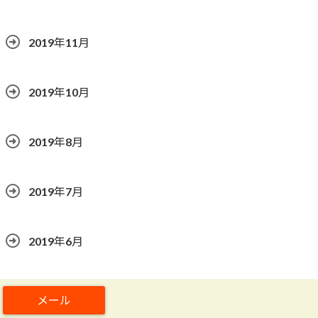
2019年11月
2019年10月
2019年8月
2019年7月
2019年6月
2019年5月