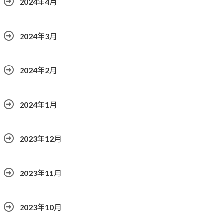
2024年4月
2024年3月
2024年2月
2024年1月
2023年12月
2023年11月
2023年10月