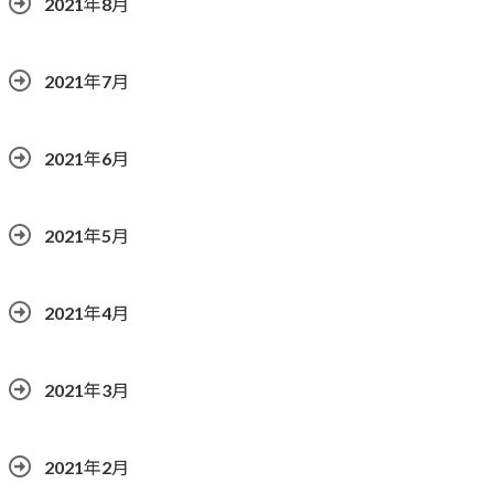
2021年8月
2021年7月
2021年6月
2021年5月
2021年4月
2021年3月
2021年2月