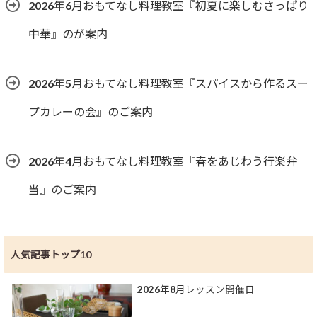
2026年6月おもてなし料理教室『初夏に楽しむさっぱり
中華』のが案内
2026年5月おもてなし料理教室『スパイスから作るスー
プカレーの会』のご案内
2026年4月おもてなし料理教室『春をあじわう行楽弁
当』のご案内
人気記事トップ10
2026年8月レッスン開催日