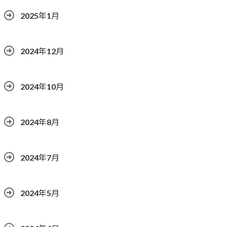
2025年1月
2024年12月
2024年10月
2024年8月
2024年7月
2024年5月