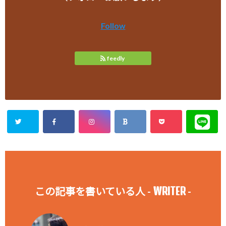
Follow
feedly
WRITER
この記事を書いている人 -
-