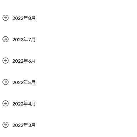
2022年8月
2022年7月
2022年6月
2022年5月
2022年4月
2022年3月