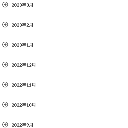
2023年3月
2023年2月
2023年1月
2022年12月
2022年11月
2022年10月
2022年9月