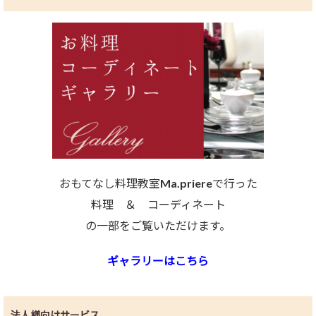
おもてなし料理教室Ma.priereで行った
料理 ＆ コーディネート
の一部をご覧いただけます。
ギャラリーはこちら
法人様向けサービス