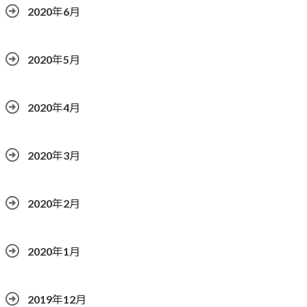
2020年6月
2020年5月
2020年4月
2020年3月
2020年2月
2020年1月
2019年12月