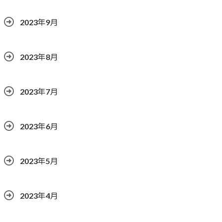
2023年9月
2023年8月
2023年7月
2023年6月
2023年5月
2023年4月