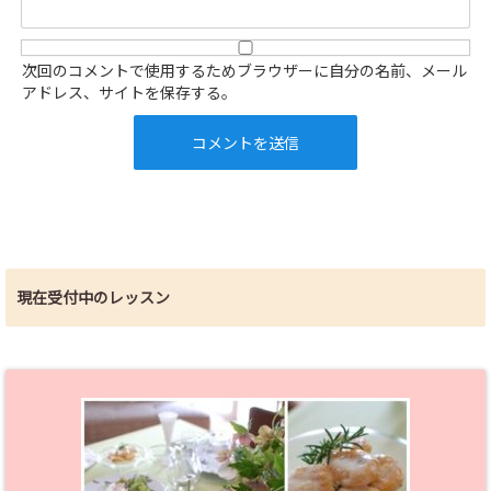
次回のコメントで使用するためブラウザーに自分の名前、メール
アドレス、サイトを保存する。
現在受付中のレッスン