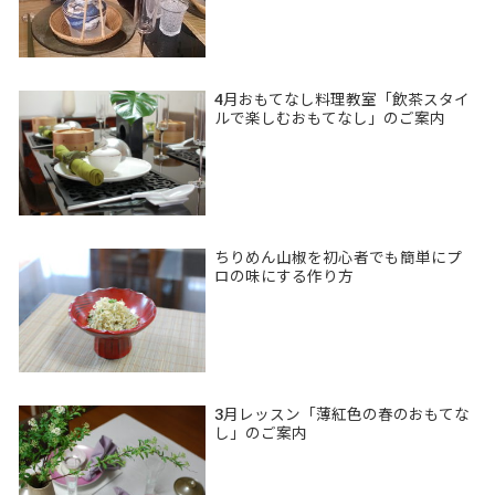
4月おもてなし料理教室「飲茶スタイ
ルで楽しむおもてなし」のご案内
ちりめん山椒を初心者でも簡単にプ
ロの味にする作り方
3月レッスン「薄紅色の春のおもてな
し」のご案内