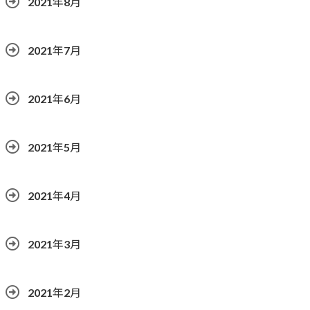
2021年8月
2021年7月
2021年6月
2021年5月
2021年4月
2021年3月
2021年2月