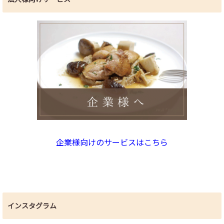
企業様向けのサービスはこちら
インスタグラム