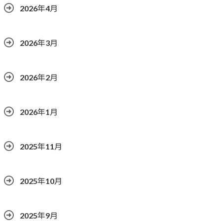
2026年4月
2026年3月
2026年2月
2026年1月
2025年11月
2025年10月
2025年9月