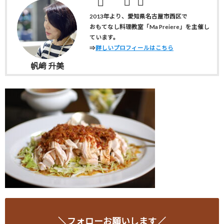
2013年より、愛知県名古屋市西区で
おもてなし料理教室「Ma Preiere」を主催し
ています。
⇒
詳しいプロフィールはこちら
帆﨑 升美
＼フォローお願いします／