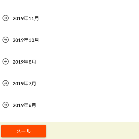
2019年11月
2019年10月
2019年8月
2019年7月
2019年6月
2019年5月