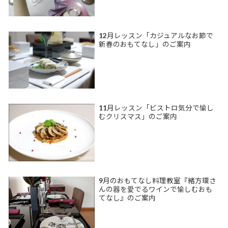
12月レッスン「カジュアルなお節で
新春のおもてなし」のご案内
11月レッスン「ビストロ気分で愉し
むクリスマス」のご案内
9月のおもてなし料理教室『緒方環さ
んの器を愛でるワインで愉しむおも
てなし』のご案内