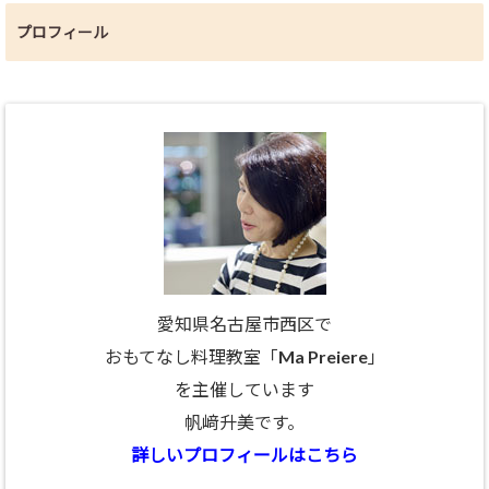
プロフィール
愛知県名古屋市西区で
おもてなし料理教室「Ma Preiere」
を主催しています
帆﨑升美です。
詳しいプロフィールはこちら