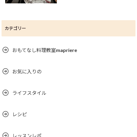
カテゴリー
おもてなし料理教室mapriere
お気に入りの
ライフスタイル
レシピ
レッスンレポ