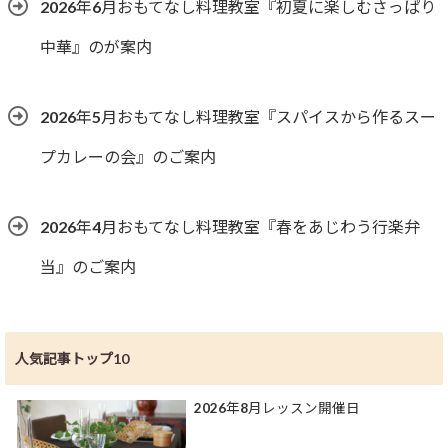
2026年6月おもてなし料理教室『初夏に楽しむさっぱり
中華』のが案内
2026年5月おもてなし料理教室『スパイスから作るスー
プカレーの会』のご案内
2026年4月おもてなし料理教室『春をあじわう行楽弁
当』のご案内
人気記事トップ10
2026年8月レッスン開催日