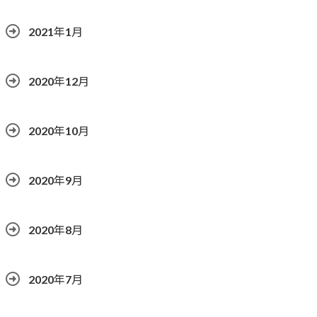
2021年1月
2020年12月
2020年10月
2020年9月
2020年8月
2020年7月