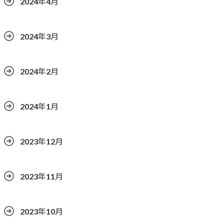
2024年4月
2024年3月
2024年2月
2024年1月
2023年12月
2023年11月
2023年10月