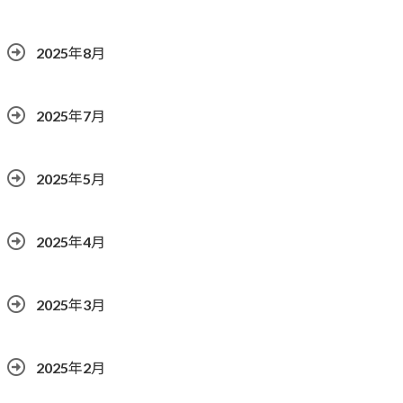
2025年8月
2025年7月
2025年5月
2025年4月
2025年3月
2025年2月