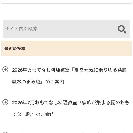
最近の投稿
2026年おもてなし料理教室『夏を元気に乗り切る薬膳
風おつまみ膳』のご案内
2026年7月おもてなし料理教室『家族が集まる夏のおも
てなし膳』のご案内