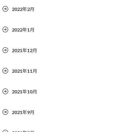
2022年2月
2022年1月
2021年12月
2021年11月
2021年10月
2021年9月