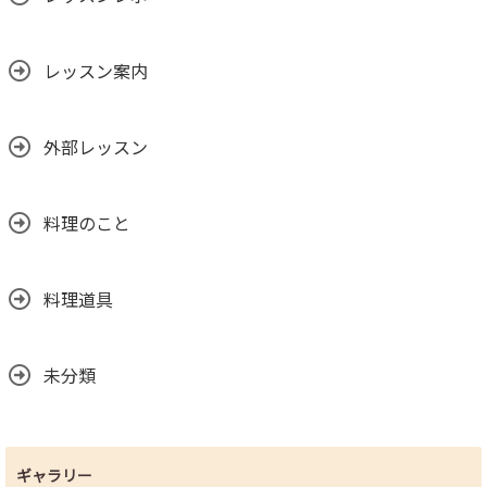
レッスン案内
外部レッスン
料理のこと
料理道具
未分類
ギャラリー