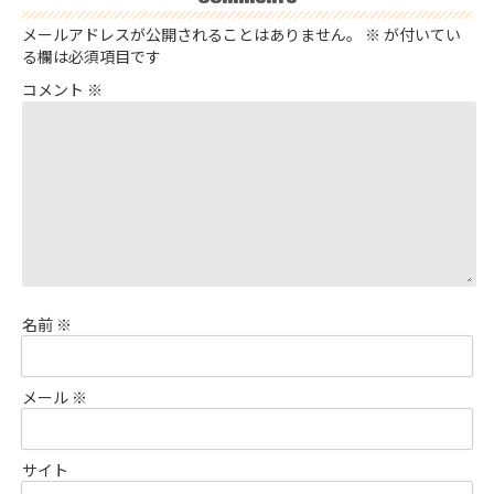
メールアドレスが公開されることはありません。
※
が付いてい
る欄は必須項目です
コメント
※
名前
※
メール
※
サイト