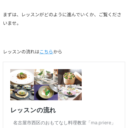
まずは、レッスンがどのように進んでいくか、ご覧くださ
いませ。
レッスンの流れは
こちら
から