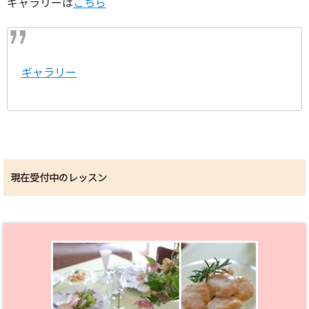
ギャラリーは
こちら
ギャラリー
現在受付中のレッスン