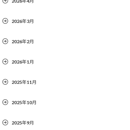
2026年4月
2026年3月
2026年2月
2026年1月
2025年11月
2025年10月
2025年9月