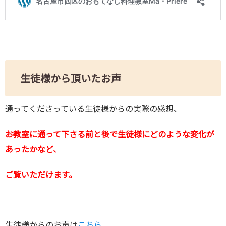
生徒様から頂いたお声
通ってくださっている生徒様からの実際の感想、
お教室に通って下さる前と後で生徒様にどのような変化が
あったかなど、
ご覧いただけます。
生徒様からのお声は
こちら