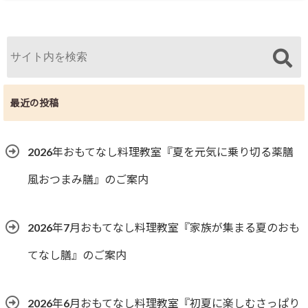
最近の投稿
2026年おもてなし料理教室『夏を元気に乗り切る薬膳
風おつまみ膳』のご案内
2026年7月おもてなし料理教室『家族が集まる夏のおも
てなし膳』のご案内
2026年6月おもてなし料理教室『初夏に楽しむさっぱり