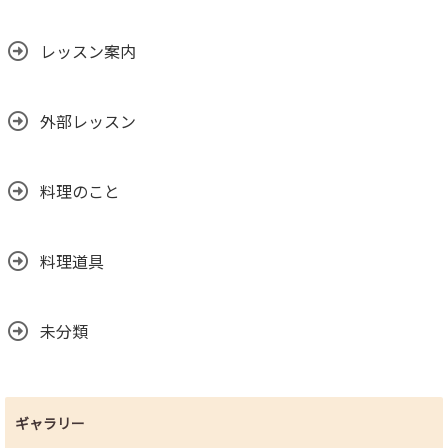
レッスン案内
外部レッスン
料理のこと
料理道具
未分類
ギャラリー