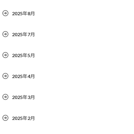
2025年8月
2025年7月
2025年5月
2025年4月
2025年3月
2025年2月