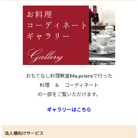
おもてなし料理教室Ma.priereで行った
料理 ＆ コーディネート
の一部をご覧いただけます。
ギャラリーはこちら
法人様向けサービス