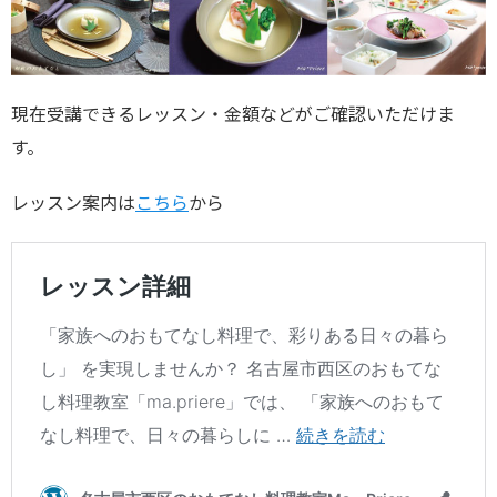
現在受講できるレッスン・金額などがご確認いただけま
す。
レッスン案内は
こちら
から