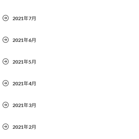
2021年7月
2021年6月
2021年5月
2021年4月
2021年3月
2021年2月