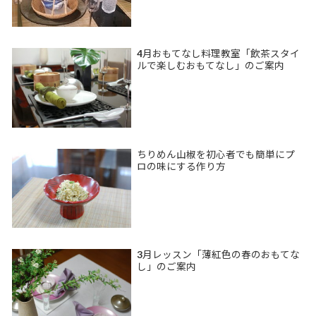
4月おもてなし料理教室「飲茶スタイ
ルで楽しむおもてなし」のご案内
ちりめん山椒を初心者でも簡単にプ
ロの味にする作り方
3月レッスン「薄紅色の春のおもてな
し」のご案内