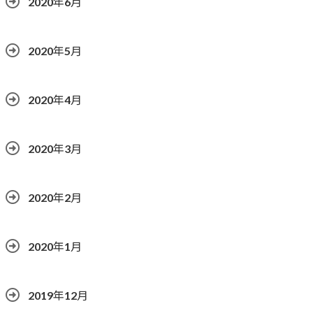
2020年6月
2020年5月
2020年4月
2020年3月
2020年2月
2020年1月
2019年12月