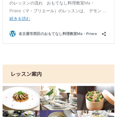
レッスン案内