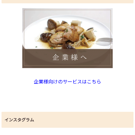
企業様向けのサービスはこちら
インスタグラム