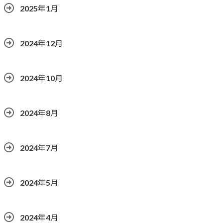
2025年1月
2024年12月
2024年10月
2024年8月
2024年7月
2024年5月
2024年4月