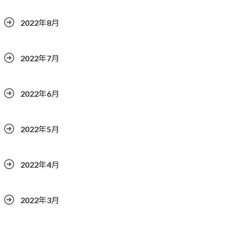
2022年8月
2022年7月
2022年6月
2022年5月
2022年4月
2022年3月