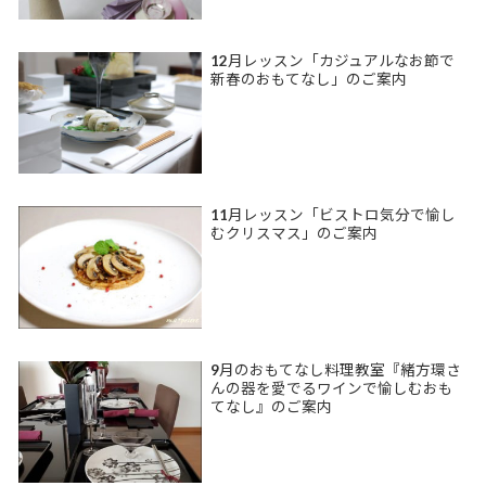
12月レッスン「カジュアルなお節で
新春のおもてなし」のご案内
11月レッスン「ビストロ気分で愉し
むクリスマス」のご案内
9月のおもてなし料理教室『緒方環さ
んの器を愛でるワインで愉しむおも
てなし』のご案内