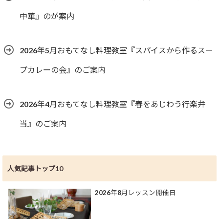
中華』のが案内
2026年5月おもてなし料理教室『スパイスから作るスー
プカレーの会』のご案内
2026年4月おもてなし料理教室『春をあじわう行楽弁
当』のご案内
人気記事トップ10
2026年8月レッスン開催日