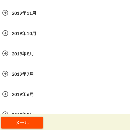
2019年11月
2019年10月
2019年8月
2019年7月
2019年6月
2019年5月