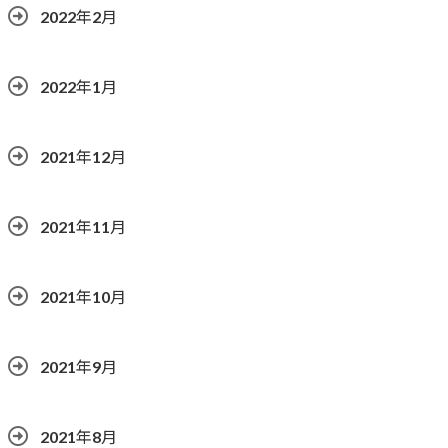
2022年2月
2022年1月
2021年12月
2021年11月
2021年10月
2021年9月
2021年8月