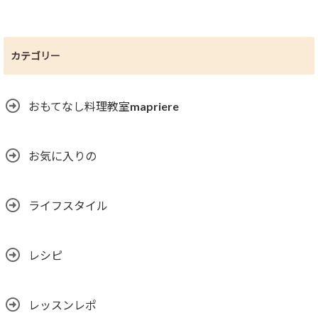
カテゴリー
おもてなし料理教室mapriere
お気に入りの
ライフスタイル
レシピ
レッスンレポ