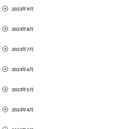
2023年9月
2023年8月
2023年7月
2023年6月
2023年5月
2023年4月