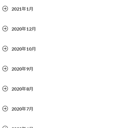
2021年1月
2020年12月
2020年10月
2020年9月
2020年8月
2020年7月