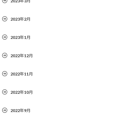
2023年3月
2023年2月
2023年1月
2022年12月
2022年11月
2022年10月
2022年9月