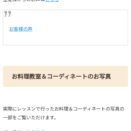
お客様の声
お料理教室＆コーディネートのお写真
実際にレッスンで行ったお料理＆コーディネートの写真の
一部をご覧いただけます。