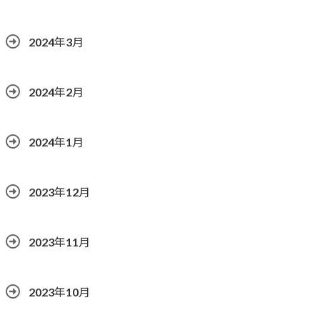
2024年3月
2024年2月
2024年1月
2023年12月
2023年11月
2023年10月