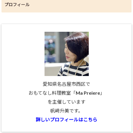
プロフィール
愛知県名古屋市西区で
おもてなし料理教室「Ma Preiere」
を主催しています
帆﨑升美です。
詳しいプロフィールはこちら