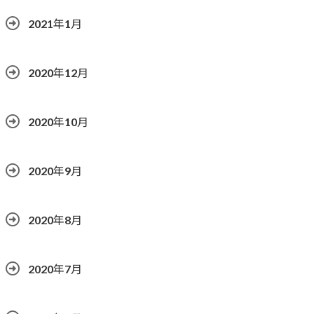
2021年1月
2020年12月
2020年10月
2020年9月
2020年8月
2020年7月