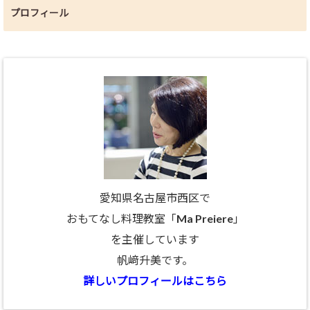
プロフィール
愛知県名古屋市西区で
おもてなし料理教室「Ma Preiere」
を主催しています
帆﨑升美です。
詳しいプロフィールはこちら