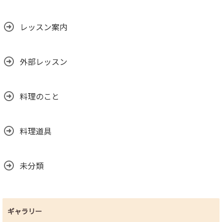
レッスン案内
外部レッスン
料理のこと
料理道具
未分類
ギャラリー