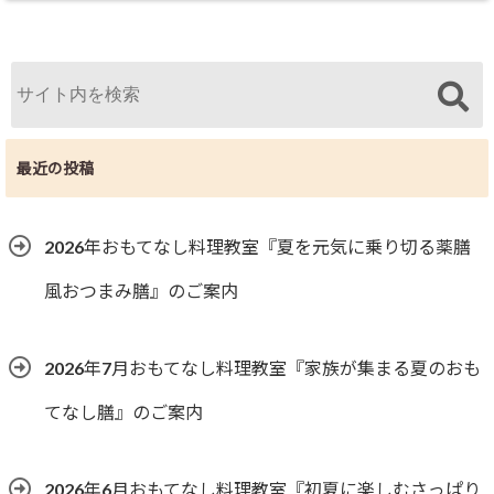
最近の投稿
2026年おもてなし料理教室『夏を元気に乗り切る薬膳
風おつまみ膳』のご案内
2026年7月おもてなし料理教室『家族が集まる夏のおも
てなし膳』のご案内
2026年6月おもてなし料理教室『初夏に楽しむさっぱり