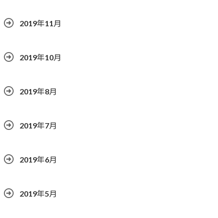
2019年11月
2019年10月
2019年8月
2019年7月
2019年6月
2019年5月