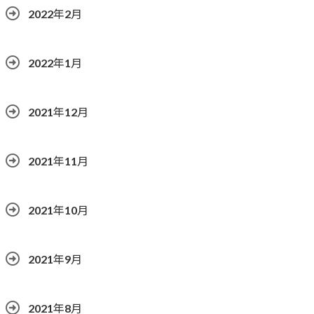
2022年2月
2022年1月
2021年12月
2021年11月
2021年10月
2021年9月
2021年8月