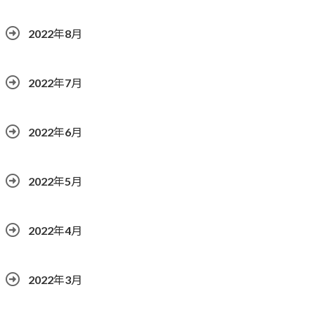
2022年8月
2022年7月
2022年6月
2022年5月
2022年4月
2022年3月