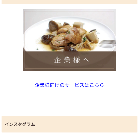
企業様向けのサービスはこちら
インスタグラム