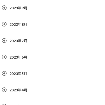
2023年9月
2023年8月
2023年7月
2023年6月
2023年5月
2023年4月