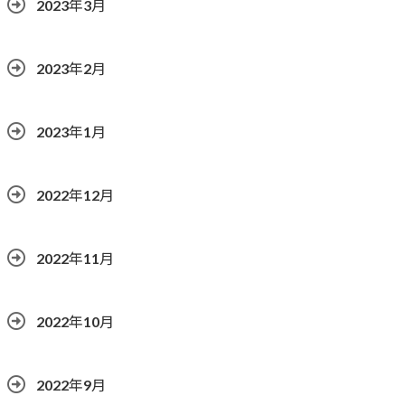
2023年3月
2023年2月
2023年1月
2022年12月
2022年11月
2022年10月
2022年9月