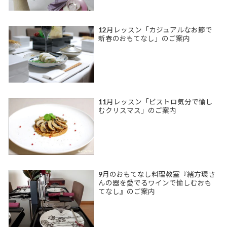
12月レッスン「カジュアルなお節で
新春のおもてなし」のご案内
11月レッスン「ビストロ気分で愉し
むクリスマス」のご案内
9月のおもてなし料理教室『緒方環さ
んの器を愛でるワインで愉しむおも
てなし』のご案内