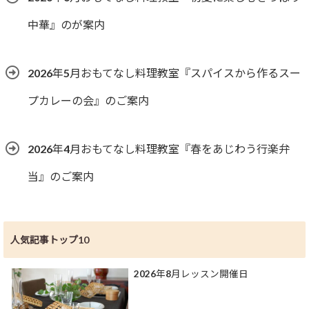
中華』のが案内
2026年5月おもてなし料理教室『スパイスから作るスー
プカレーの会』のご案内
2026年4月おもてなし料理教室『春をあじわう行楽弁
当』のご案内
人気記事トップ10
2026年8月レッスン開催日