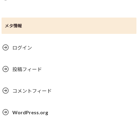
メタ情報
ログイン
投稿フィード
コメントフィード
WordPress.org