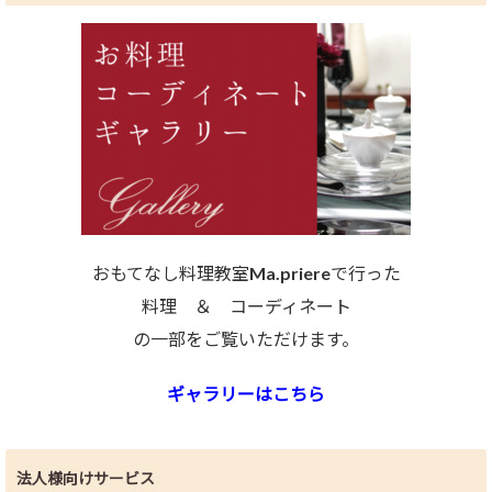
おもてなし料理教室Ma.priereで行った
料理 ＆ コーディネート
の一部をご覧いただけます。
ギャラリーはこちら
法人様向けサービス