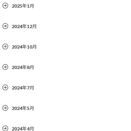
2025年1月
2024年12月
2024年10月
2024年8月
2024年7月
2024年5月
2024年4月