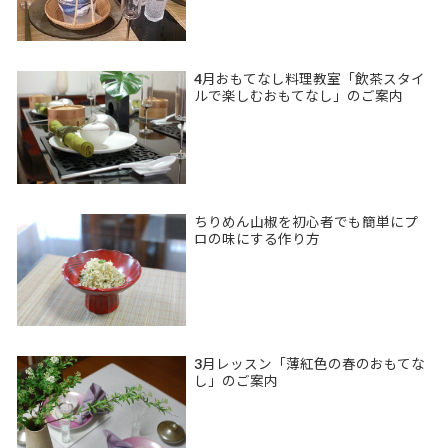
4月おもてなし料理教室「飲茶スタイ
ルで楽しむおもてなし」のご案内
ちりめん山椒を初心者でも簡単にプ
ロの味にする作り方
3月レッスン「薄紅色の春のおもてな
し」のご案内