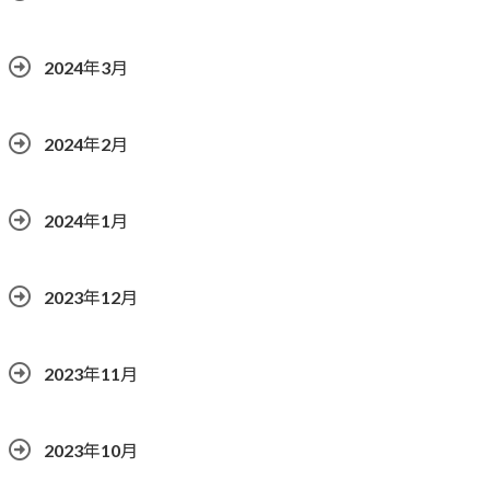
2024年3月
2024年2月
2024年1月
2023年12月
2023年11月
2023年10月