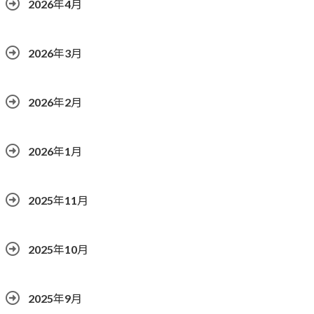
2026年4月
2026年3月
2026年2月
2026年1月
2025年11月
2025年10月
2025年9月