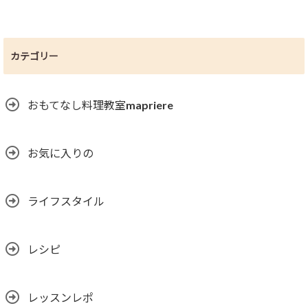
カテゴリー
おもてなし料理教室mapriere
お気に入りの
ライフスタイル
レシピ
レッスンレポ