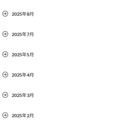
2025年8月
2025年7月
2025年5月
2025年4月
2025年3月
2025年2月