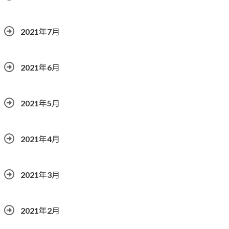
2021年7月
2021年6月
2021年5月
2021年4月
2021年3月
2021年2月