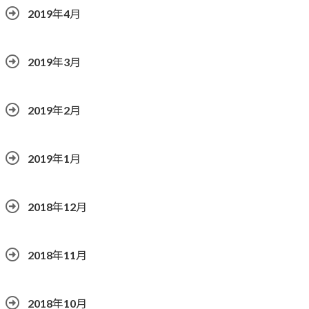
2019年4月
2019年3月
2019年2月
2019年1月
2018年12月
2018年11月
2018年10月