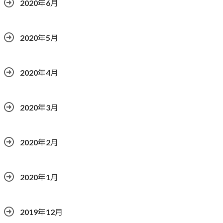
2020年6月
2020年5月
2020年4月
2020年3月
2020年2月
2020年1月
2019年12月