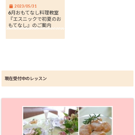
2023/05/31
6月おもてなし料理教室
『エスニックで初夏のお
もてなし』のご案内
現在受付中のレッスン