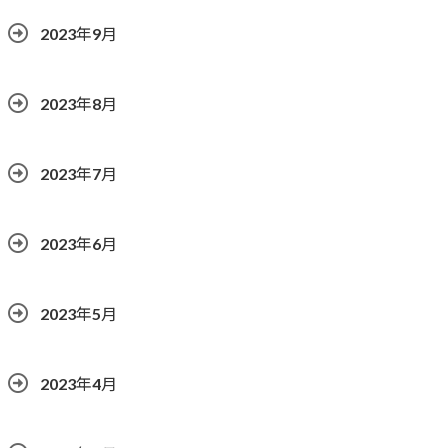
2023年9月
2023年8月
2023年7月
2023年6月
2023年5月
2023年4月