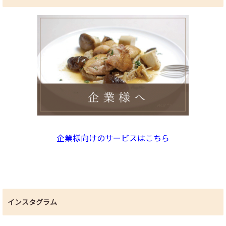
企業様向けのサービスはこちら
インスタグラム