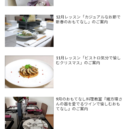
12月レッスン「カジュアルなお節で
新春のおもてなし」のご案内
11月レッスン「ビストロ気分で愉し
むクリスマス」のご案内
9月のおもてなし料理教室『緒方環さ
んの器を愛でるワインで愉しむおも
てなし』のご案内