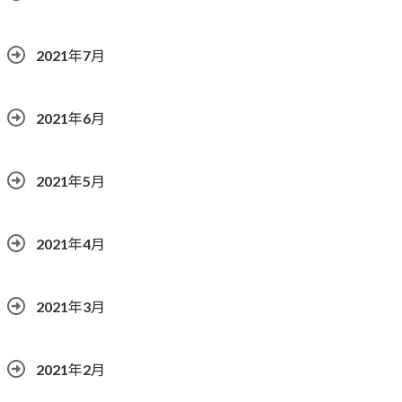
2021年7月
2021年6月
2021年5月
2021年4月
2021年3月
2021年2月