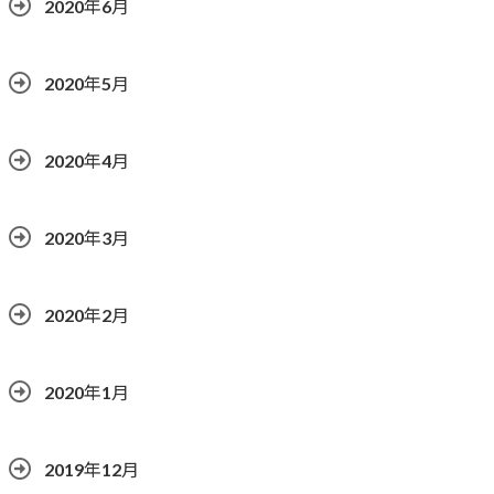
2020年6月
2020年5月
2020年4月
2020年3月
2020年2月
2020年1月
2019年12月