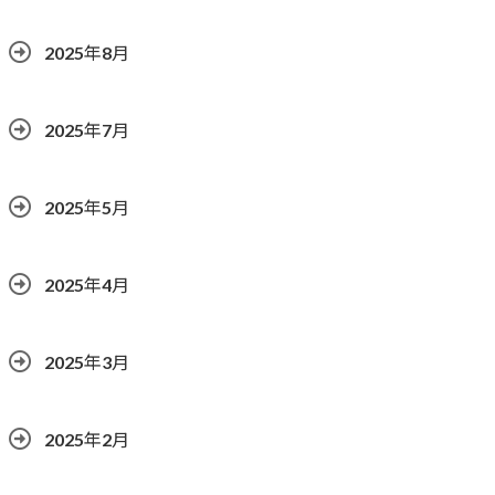
2025年8月
2025年7月
2025年5月
2025年4月
2025年3月
2025年2月