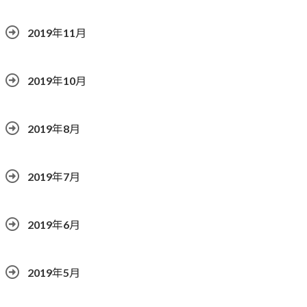
2019年11月
2019年10月
2019年8月
2019年7月
2019年6月
2019年5月