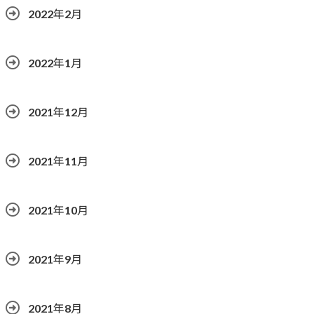
2022年2月
2022年1月
2021年12月
2021年11月
2021年10月
2021年9月
2021年8月