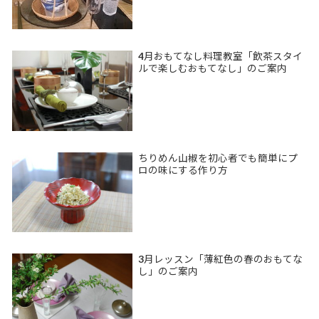
4月おもてなし料理教室「飲茶スタイ
ルで楽しむおもてなし」のご案内
ちりめん山椒を初心者でも簡単にプ
ロの味にする作り方
3月レッスン「薄紅色の春のおもてな
し」のご案内