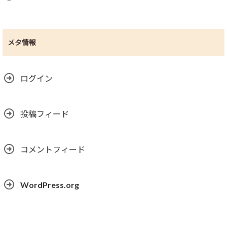
メタ情報
ログイン
投稿フィード
コメントフィード
WordPress.org