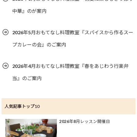
中華』のが案内
2026年5月おもてなし料理教室『スパイスから作るスー
プカレーの会』のご案内
2026年4月おもてなし料理教室『春をあじわう行楽弁
当』のご案内
人気記事トップ10
2026年8月レッスン開催日