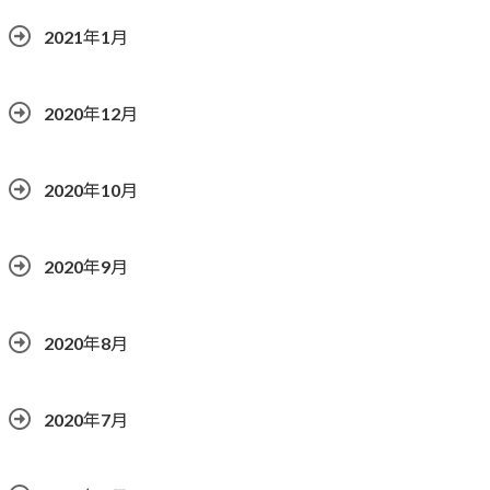
2021年1月
2020年12月
2020年10月
2020年9月
2020年8月
2020年7月