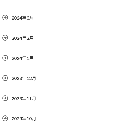
2024年3月
2024年2月
2024年1月
2023年12月
2023年11月
2023年10月