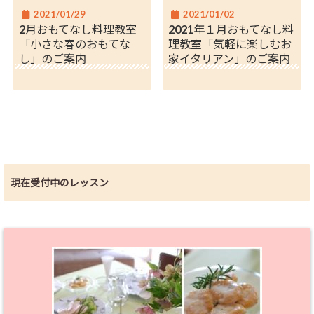
2021/01/29
2021/01/02
2月おもてなし料理教室
2021年１月おもてなし料
「小さな春のおもてな
理教室「気軽に楽しむお
し」のご案内
家イタリアン」のご案内
現在受付中のレッスン