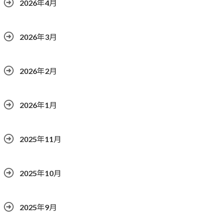
2026年4月
2026年3月
2026年2月
2026年1月
2025年11月
2025年10月
2025年9月