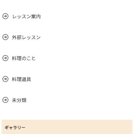
レッスン案内
外部レッスン
料理のこと
料理道具
未分類
ギャラリー