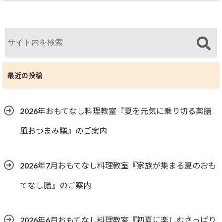
最近の投稿
2026年おもてなし料理教室『夏を元気に乗り切る薬膳
風おつまみ膳』のご案内
2026年7月おもてなし料理教室『家族が集まる夏のおも
てなし膳』のご案内
2026年6月おもてなし料理教室『初夏に楽しむさっぱり