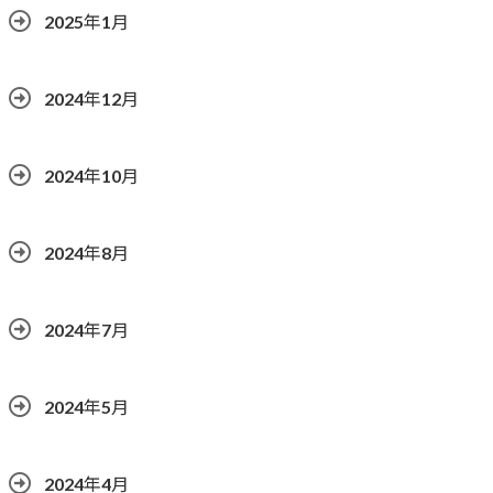
2025年1月
2024年12月
2024年10月
2024年8月
2024年7月
2024年5月
2024年4月