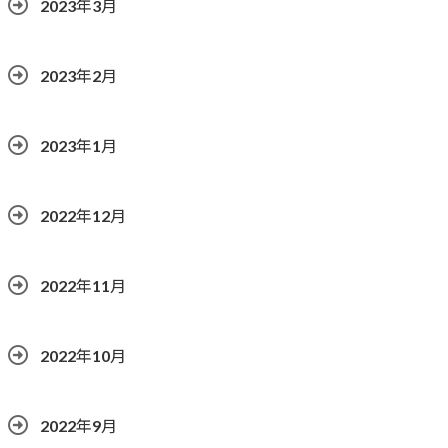
2023年3月
2023年2月
2023年1月
2022年12月
2022年11月
2022年10月
2022年9月