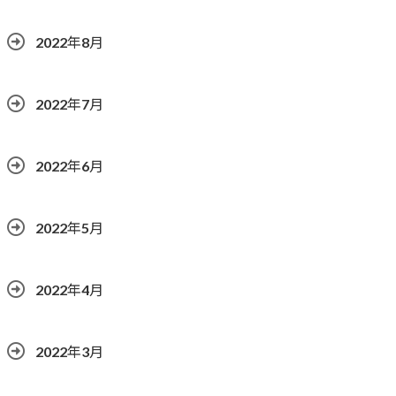
2022年8月
2022年7月
2022年6月
2022年5月
2022年4月
2022年3月