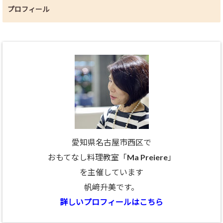
プロフィール
愛知県名古屋市西区で
おもてなし料理教室「Ma Preiere」
を主催しています
帆﨑升美です。
詳しいプロフィールはこちら