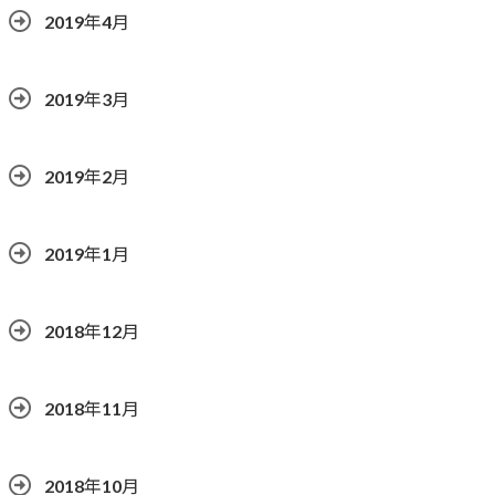
2019年4月
2019年3月
2019年2月
2019年1月
2018年12月
2018年11月
2018年10月