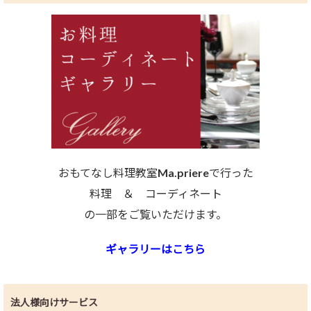
おもてなし料理教室Ma.priereで行った
料理 ＆ コーディネート
の一部をご覧いただけます。
ギャラリーはこちら
法人様向けサービス