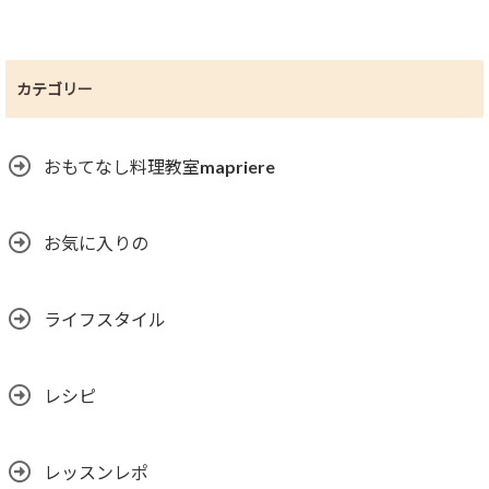
カテゴリー
おもてなし料理教室mapriere
お気に入りの
ライフスタイル
レシピ
レッスンレポ