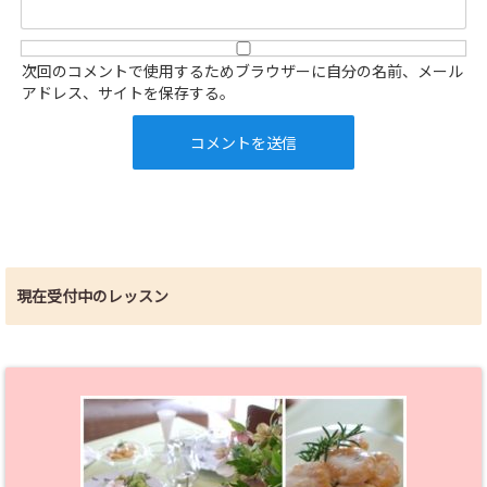
次回のコメントで使用するためブラウザーに自分の名前、メール
アドレス、サイトを保存する。
現在受付中のレッスン