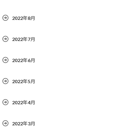
2022年8月
2022年7月
2022年6月
2022年5月
2022年4月
2022年3月