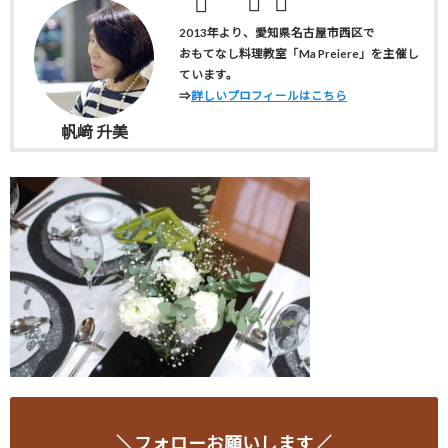
2013年より、愛知県名古屋市西区で
おもてなし料理教室「Ma Preiere」を主催し
ています。
⇒
詳しいプロフィールはこちら
帆﨑 升美
＼フォローお願いします／