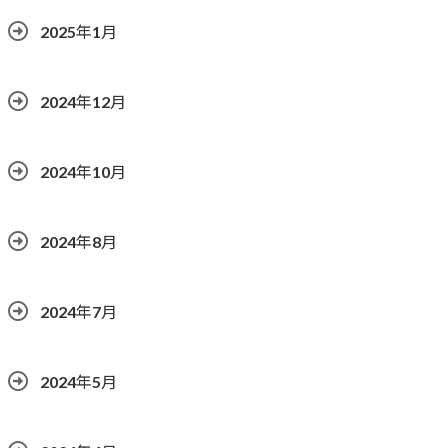
2025年1月
2024年12月
2024年10月
2024年8月
2024年7月
2024年5月