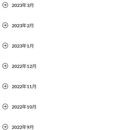
2023年3月
2023年2月
2023年1月
2022年12月
2022年11月
2022年10月
2022年9月