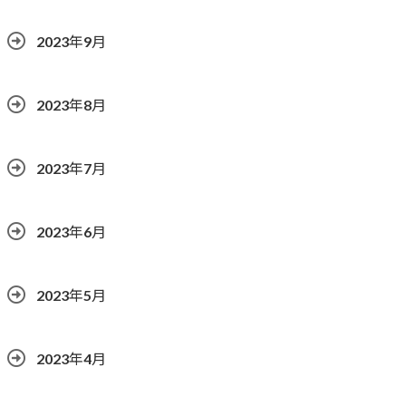
2023年9月
2023年8月
2023年7月
2023年6月
2023年5月
2023年4月