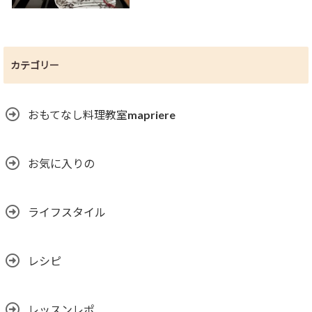
カテゴリー
おもてなし料理教室mapriere
お気に入りの
ライフスタイル
レシピ
レッスンレポ