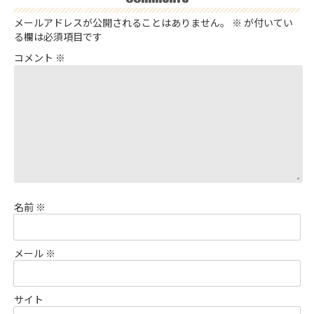
メールアドレスが公開されることはありません。
※
が付いてい
る欄は必須項目です
コメント
※
名前
※
メール
※
サイト