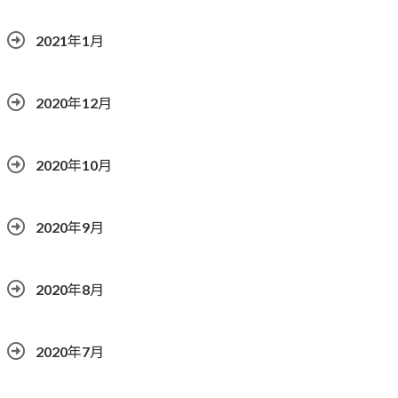
2021年1月
2020年12月
2020年10月
2020年9月
2020年8月
2020年7月