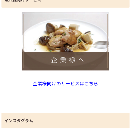
企業様向けのサービスはこちら
インスタグラム