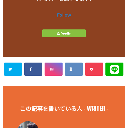
Follow
feedly
WRITER
この記事を書いている人 -
-