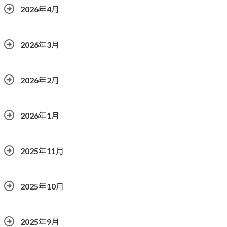
2026年4月
2026年3月
2026年2月
2026年1月
2025年11月
2025年10月
2025年9月