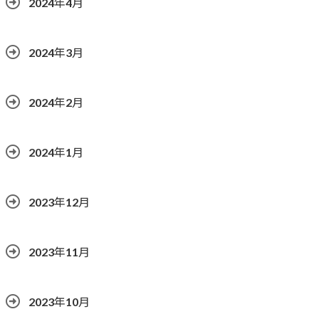
2024年4月
2024年3月
2024年2月
2024年1月
2023年12月
2023年11月
2023年10月