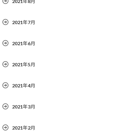
2021年8月
2021年7月
2021年6月
2021年5月
2021年4月
2021年3月
2021年2月