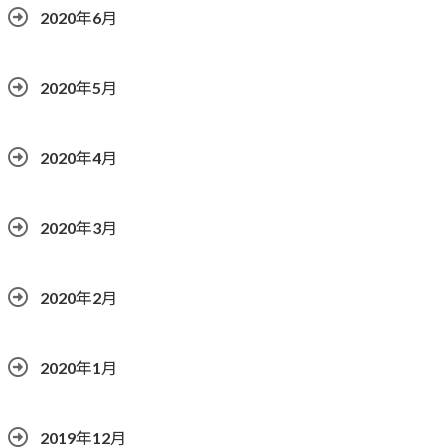
2020年6月
2020年5月
2020年4月
2020年3月
2020年2月
2020年1月
2019年12月