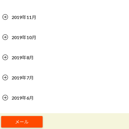
2019年11月
2019年10月
2019年8月
2019年7月
2019年6月
2019年5月