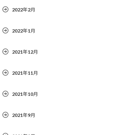
2022年2月
2022年1月
2021年12月
2021年11月
2021年10月
2021年9月