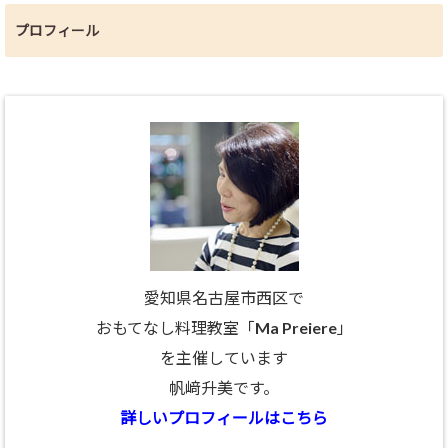
プロフィール
愛知県名古屋市西区で
おもてなし料理教室「Ma Preiere」
を主催しています
帆﨑升美です。
詳しいプロフィールはこちら