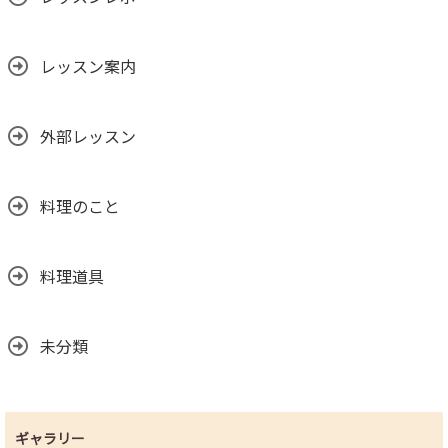
レッスン案内
外部レッスン
料理のこと
料理道具
未分類
ギャラリー