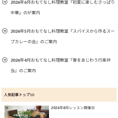
2026年6月おもてなし料理教室『初夏に楽しむさっぱり
中華』のが案内
2026年5月おもてなし料理教室『スパイスから作るスー
プカレーの会』のご案内
2026年4月おもてなし料理教室『春をあじわう行楽弁
当』のご案内
人気記事トップ10
2026年8月レッスン開催日