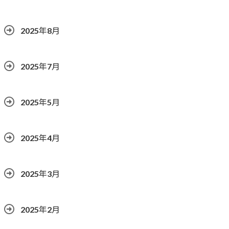
2025年8月
2025年7月
2025年5月
2025年4月
2025年3月
2025年2月