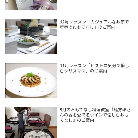
12月レッスン「カジュアルなお節で
新春のおもてなし」のご案内
11月レッスン「ビストロ気分で愉し
むクリスマス」のご案内
9月のおもてなし料理教室『緒方環さ
んの器を愛でるワインで愉しむおも
てなし』のご案内