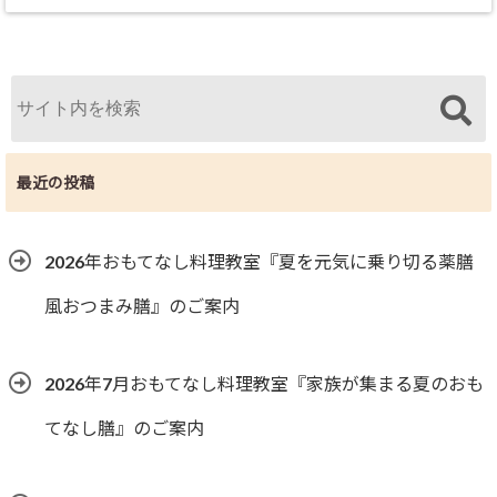
最近の投稿
2026年おもてなし料理教室『夏を元気に乗り切る薬膳
風おつまみ膳』のご案内
2026年7月おもてなし料理教室『家族が集まる夏のおも
てなし膳』のご案内