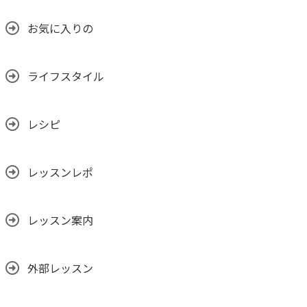
お気に入りの
ライフスタイル
レシピ
レッスンレポ
レッスン案内
外部レッスン