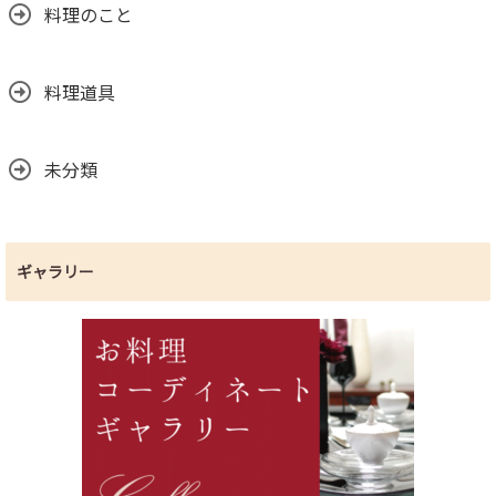
料理のこと
料理道具
未分類
ギャラリー