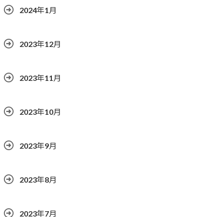
2024年1月
2023年12月
2023年11月
2023年10月
2023年9月
2023年8月
2023年7月