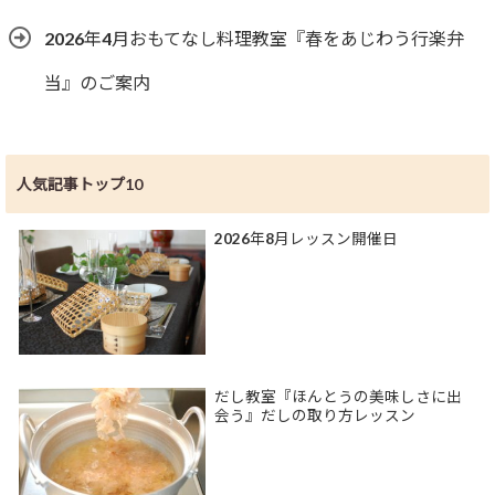
2026年4月おもてなし料理教室『春をあじわう行楽弁
当』のご案内
人気記事トップ10
2026年8月レッスン開催日
だし教室『ほんとうの美味しさに出
会う』だしの取り方レッスン