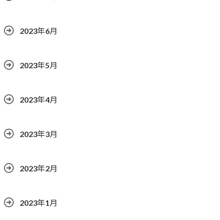
2023年6月
2023年5月
2023年4月
2023年3月
2023年2月
2023年1月