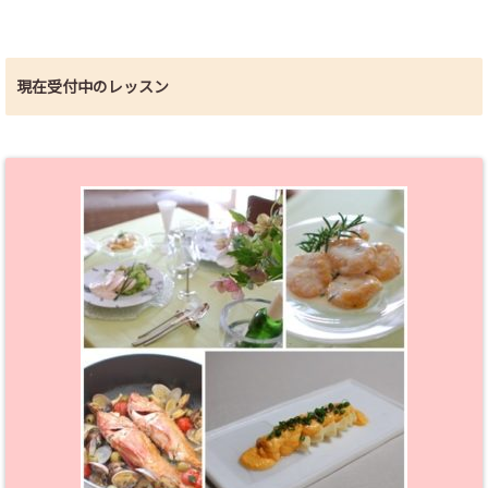
現在受付中のレッスン