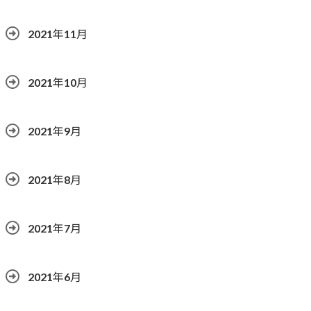
2021年11月
2021年10月
2021年9月
2021年8月
2021年7月
2021年6月