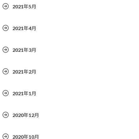
2021年5月
2021年4月
2021年3月
2021年2月
2021年1月
2020年12月
2020年10月