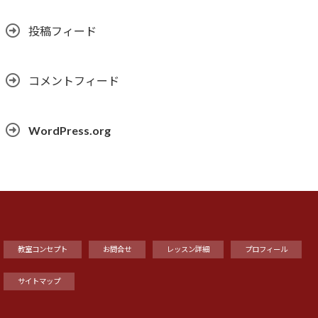
投稿フィード
コメントフィード
WordPress.org
教室コンセプト
お問合せ
レッスン詳細
プロフィール
サイトマップ