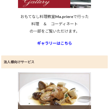
おもてなし料理教室Ma.priereで行った
料理 ＆ コーディネート
の一部をご覧いただけます。
ギャラリーはこちら
法人様向けサービス