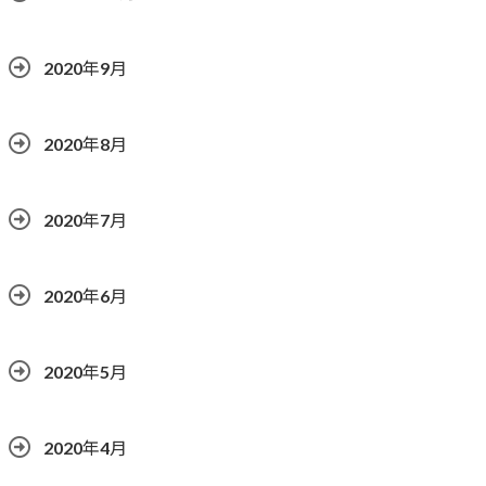
2020年9月
2020年8月
2020年7月
2020年6月
2020年5月
2020年4月