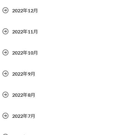
2022年12月
2022年11月
2022年10月
2022年9月
2022年8月
2022年7月