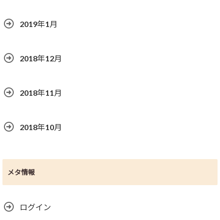
2019年1月
2018年12月
2018年11月
2018年10月
メタ情報
ログイン