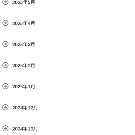
2025年5月
2025年4月
2025年3月
2025年2月
2025年1月
2024年12月
2024年10月