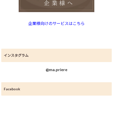
企業様向けのサービスはこちら
インスタグラム
@ma.priere
Facebook