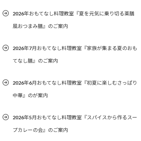
2026年おもてなし料理教室『夏を元気に乗り切る薬膳
風おつまみ膳』のご案内
2026年7月おもてなし料理教室『家族が集まる夏のおも
てなし膳』のご案内
2026年6月おもてなし料理教室『初夏に楽しむさっぱり
中華』のが案内
2026年5月おもてなし料理教室『スパイスから作るスー
プカレーの会』のご案内