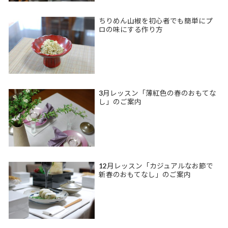
ちりめん山椒を初心者でも簡単にプ
ロの味にする作り方
3月レッスン「薄紅色の春のおもてな
し」のご案内
12月レッスン「カジュアルなお節で
新春のおもてなし」のご案内