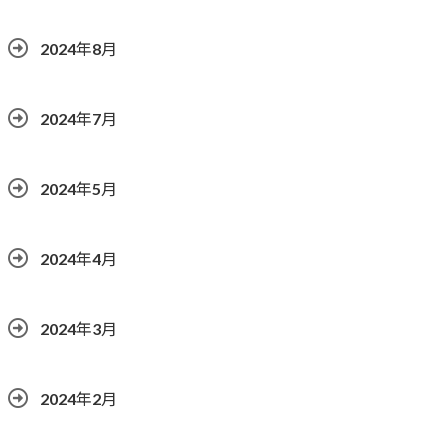
2024年8月
2024年7月
2024年5月
2024年4月
2024年3月
2024年2月