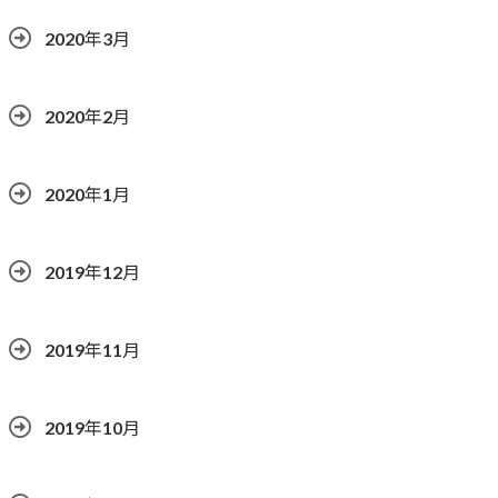
2020年3月
2020年2月
2020年1月
2019年12月
2019年11月
2019年10月