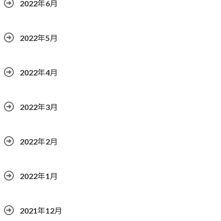
2022年6月
2022年5月
2022年4月
2022年3月
2022年2月
2022年1月
2021年12月