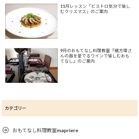
11月レッスン「ビストロ気分で愉し
むクリスマス」のご案内
9月のおもてなし料理教室『緒方環さ
んの器を愛でるワインで愉しむおも
てなし』のご案内
カテゴリー
おもてなし料理教室mapriere