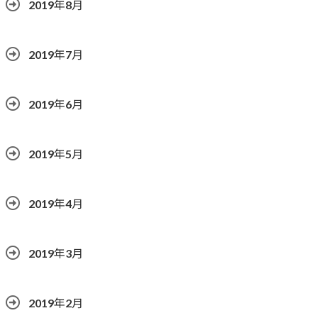
2019年8月
2019年7月
2019年6月
2019年5月
2019年4月
2019年3月
2019年2月