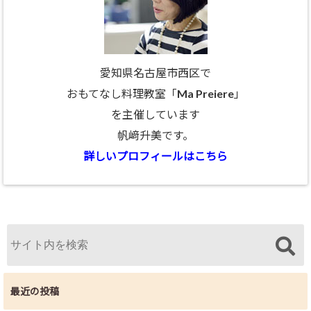
愛知県名古屋市西区で
おもてなし料理教室「Ma Preiere」
を主催しています
帆﨑升美です。
詳しいプロフィールはこちら
最近の投稿