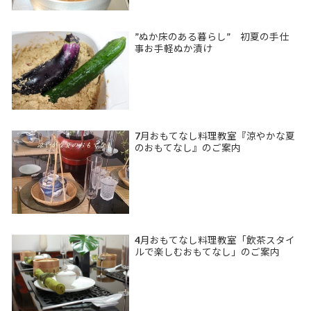
”ぬか床のある暮らし” 初夏の手仕
事お手軽ぬか漬け
7月おもてなし料理教室『涼やかな夏
のおもてなし』のご案内
4月おもてなし料理教室「飲茶スタイ
ルで楽しむおもてなし」のご案内