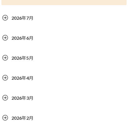
2026年7月
2026年6月
2026年5月
2026年4月
2026年3月
2026年2月