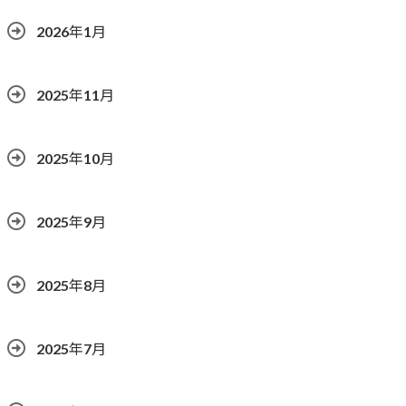
2026年1月
2025年11月
2025年10月
2025年9月
2025年8月
2025年7月