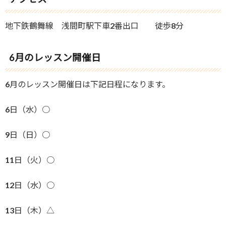
地下鉄鶴舞線 浅間町駅下車2番出口 徒歩8分
6月のレッスン開催日
6月のレッスン開催日は下記日程になります。
6日（水）○
9日（日）○
11日（火）○
12日（水）○
13日（木）△