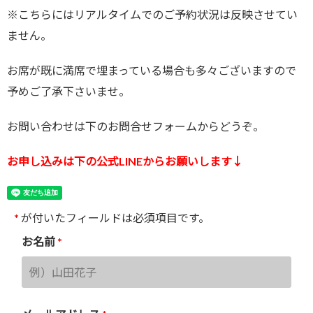
※こちらにはリアルタイムでのご予約状況は反映させてい
ません。
お席が既に満席で埋まっている場合も多々ございますので
予めご了承下さいませ。
お問い合わせは下のお問合せフォームからどうぞ。
お申し込みは下の公式LINEからお願いします↓
*
が付いたフィールドは必須項目です。
お名前
*