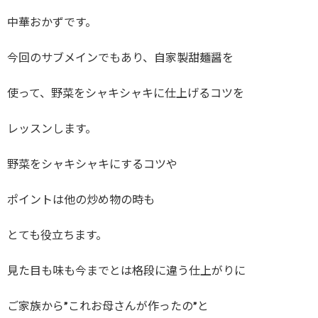
中華おかずです。
今回のサブメインでもあり、自家製甜麺醤を
使って、野菜をシャキシャキに仕上げるコツを
レッスンします。
野菜をシャキシャキにするコツや
ポイントは他の炒め物の時も
とても役立ちます。
見た目も味も今までとは格段に違う仕上がりに
ご家族から”これお母さんが作ったの”と