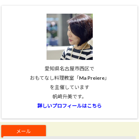
愛知県名古屋市西区で
おもてなし料理教室「Ma Preiere」
を主催しています
帆﨑升美です。
詳しいプロフィールはこちら