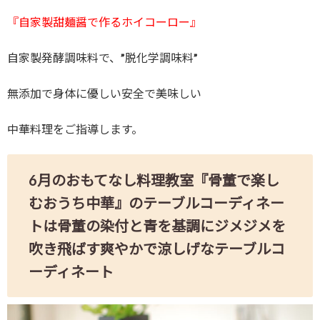
『自家製甜麺醤で作るホイコーロー』
自家製発酵調味料で、”脱化学調味料”
無添加で身体に優しい安全で美味しい
中華料理をご指導します。
6月のおもてなし料理教室『骨董で楽し
むおうち中華』のテーブルコーディネー
トは骨董の染付と青を基調にジメジメを
吹き飛ばす爽やかで涼しげなテーブルコ
ーディネート