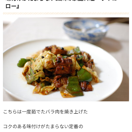
ロー』
こちらは一度茹でたバラ肉を焼き上げた
コクのある味付けがたまらない定番の