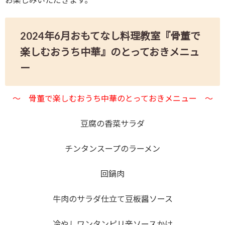
2024年6月おもてなし料理教室『骨董で
楽しむおうち中華』のとっておきメニュ
ー
～ 骨董で楽しむおうち中華のとっておきメニュー ～
豆腐の香菜サラダ
チンタンスープのラーメン
回鍋肉
牛肉のサラダ仕立て豆板醤ソース
冷やしワンタンピリ辛ソースかけ