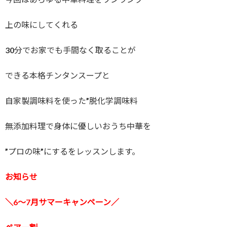
上の味にしてくれる
30分でお家でも手間なく取ることが
できる本格チンタンスープと
自家製調味料を使った”脱化学調味料
無添加料理で身体に優しいおうち中華を
”プロの味”にするをレッスンします。
お知らせ
＼6～7月サマーキャンペーン／