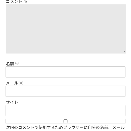
コメント
※
名前
※
メール
※
サイト
次回のコメントで使用するためブラウザーに自分の名前、メール