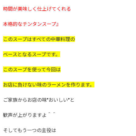
時間が美味しく仕上げてくれる
本格的なチンタンスープ』
このスープはすべての中華料理の
ベースとなるスープです。
このスープを使って今回は
お店に負けない味のラーメンを作ります。
ご家族からお店の味”おいしい”と
歓声が上がりますよ＾＾
そしてもう一つの主役は