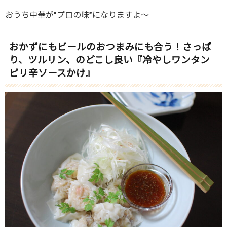
おうち中華が”プロの味”になりますよ～
おかずにもビールのおつまみにも合う！さっぱ
り、ツルリン、のどこし良い『冷やしワンタン
ピリ辛ソースかけ』