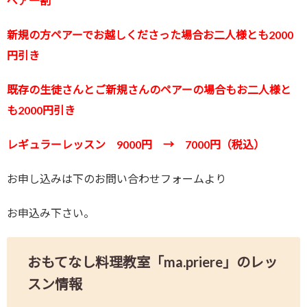
ペア―割
新規の方ペアーでお越しくださった場合お二人様とも2000
円引き
既存の生徒さんとご新規さんのペアーの場合もお二人様と
も2000円引き
レギュラーレッスン 9000円 → 7000円（税込）
お申し込みは下のお問い合わせフォームより
お申込み下さい。
おもてなし料理教室「ma.priere」のレッ
スン情報