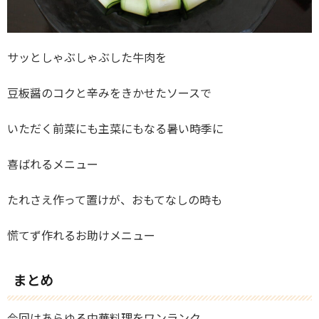
サッとしゃぶしゃぶした牛肉を
豆板醤のコクと辛みをきかせたソースで
いただく前菜にも主菜にもなる暑い時季に
喜ばれるメニュー
たれさえ作って置けが、おもてなしの時も
慌てず作れるお助けメニュー
まとめ
今回はあらゆる中華料理をワンランク