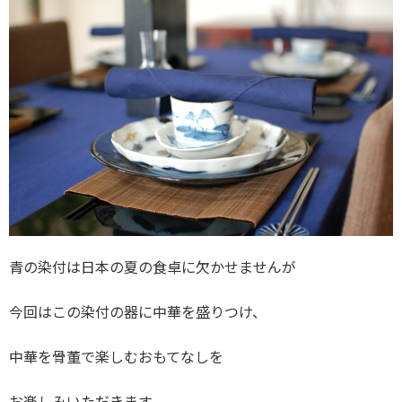
青の染付は日本の夏の食卓に欠かせませんが
今回はこの染付の器に中華を盛りつけ、
中華を骨董で楽しむおもてなしを
お楽しみいただきます。