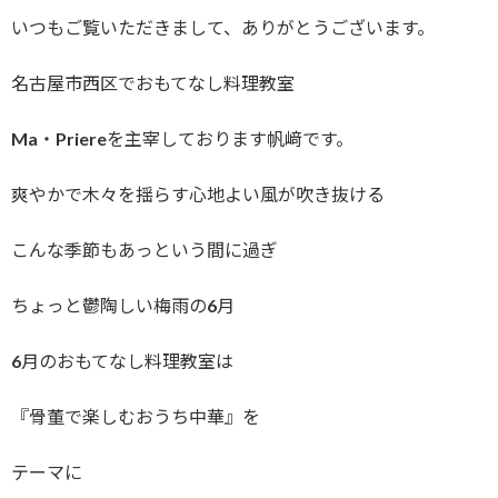
いつもご覧いただきまして、ありがとうございます。
名古屋市西区でおもてなし料理教室
Ma・Priereを主宰しております帆﨑です。
爽やかで木々を揺らす心地よい風が吹き抜ける
こんな季節もあっという間に過ぎ
ちょっと鬱陶しい梅雨の6月
6月のおもてなし料理教室は
『骨董で楽しむおうち中華』を
テーマに