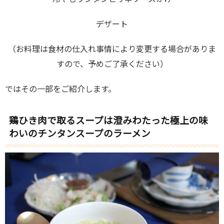
デザート
（お料理は食材の仕入れ事情により変更する場合がありま
すので、予めご了承ください）
ではその一部をご紹介します。
鶏ひき肉で取るスープは澄みわたった極上の味
わいのチンタンスープのラーメン