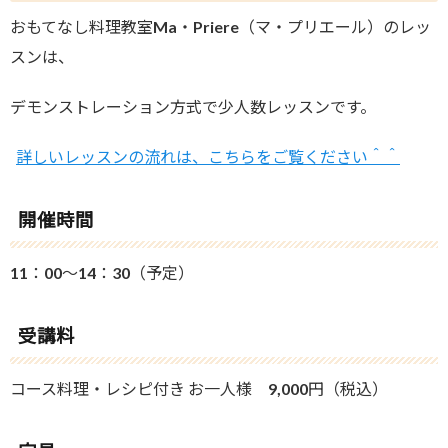
おもてなし料理教室Ma・Priere（マ・プリエール）のレッ
スンは、
デモンストレーション方式で少人数レッスンです。
詳しいレッスンの流れは、こちらをご覧ください＾＾
開催時間
11：00～14：30（予定）
受講料
コース料理・レシピ付き お一人様 9,000円（税込）