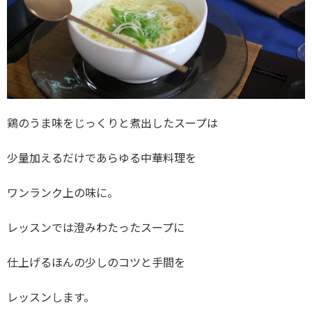
鶏のうま味をじっくりと煮出したスープは
少量加えるだけであらゆる中華料理を
ワンランク上の味に。
レッスンでは澄みわたったスープに
仕上げるほんの少しのコツと手間を
レッスンします。