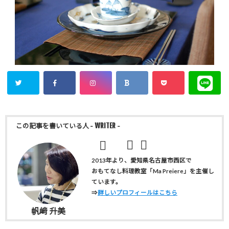
この記事を書いている人
- WRITER -
2013年より、愛知県名古屋市西区で
おもてなし料理教室「Ma Preiere」を主催し
ています。
⇒
詳しいプロフィールはこちら
帆﨑 升美