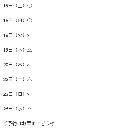
15日（土）○
16日（日）○
18日（火）×
19日（水）△
20日（木）×
22日（土）△
23日（日）×
26日（水）△
ご予約はお早めにどうぞ