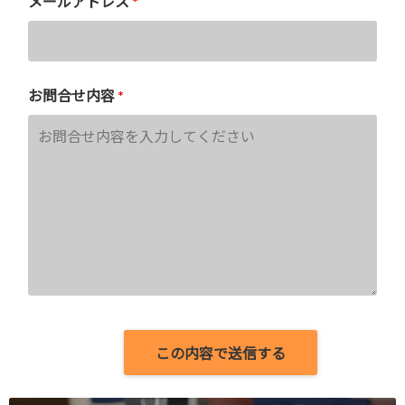
メールアドレス
*
お問合せ内容
*