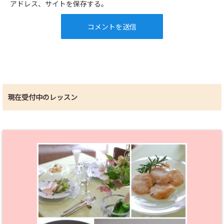
アドレス、サイトを保存する。
現在受付中のレッスン