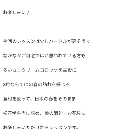
お楽しみに♪
今回のレッスンは少しハードルが高そうで
なかなかご自宅ではと思われている方も
多いカニクリームコロッケを主役に
3月ならではの春の訪れを感じる
食材を使って、日本の春をそのまま
松花堂弁当に詰め、桃の節句・お花見に
お楽しみいただけれるレッスンです。