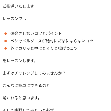
ご指導いたします。
レッスンでは
爆発させないコツとポイント
ベシャメルソースが絶対にだまにならないコツ
外はカリッと中はとろりと揚げつコツ
をレッスンします。
まずはチャレンジしてみませんか？
こんなに簡単にできるのと
驚かれると思います。
そして挑戦してみたいと必ず