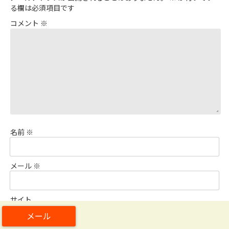
る欄は必須項目です
コメント
※
名前
※
メール
※
サイト