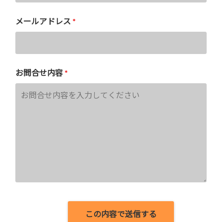
メールアドレス
*
お問合せ内容
*