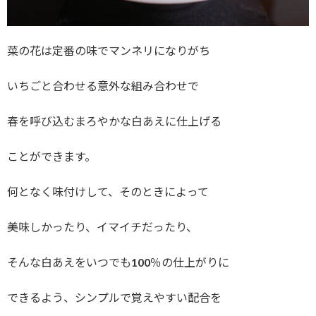
菜の花は定番の味でマンネリになりがち
いちごと合わせる意外な組み合わせで
春を呼び込むまろやかな白あえに仕上げる
ことができます。
何となく味付けして、そのときによって
美味しかったり、イマイチだったり、
そんな白あえをいつでも100％の仕上がりに
できるよう、シンプルで覚えやすい配合を