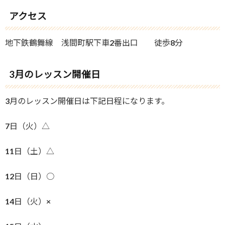
アクセス
地下鉄鶴舞線 浅間町駅下車2番出口 徒歩8分
3月のレッスン開催日
3月のレッスン開催日は下記日程になります。
7日（火）△
11日（土）△
12日（日）○
14日（火）×