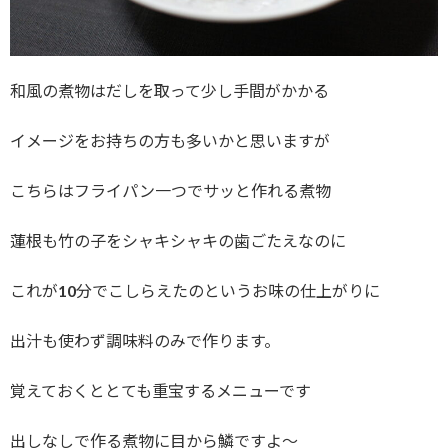
和風の煮物はだしを取って少し手間がかかる
イメージをお持ちの方も多いかと思いますが
こちらはフライパン一つでサッと作れる煮物
蓮根も竹の子をシャキシャキの歯ごたえなのに
これが10分でこしらえたのというお味の仕上がりに
出汁も使わず調味料のみで作ります。
覚えておくととても重宝するメニューです
出しなしで作る煮物に目から鱗ですよ～