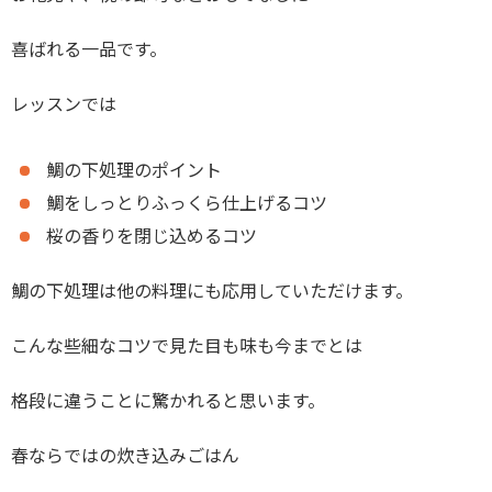
喜ばれる一品です。
レッスンでは
鯛の下処理のポイント
鯛をしっとりふっくら仕上げるコツ
桜の香りを閉じ込めるコツ
鯛の下処理は他の料理にも応用していただけます。
こんな些細なコツで見た目も味も今までとは
格段に違うことに驚かれると思います。
春ならではの炊き込みごはん