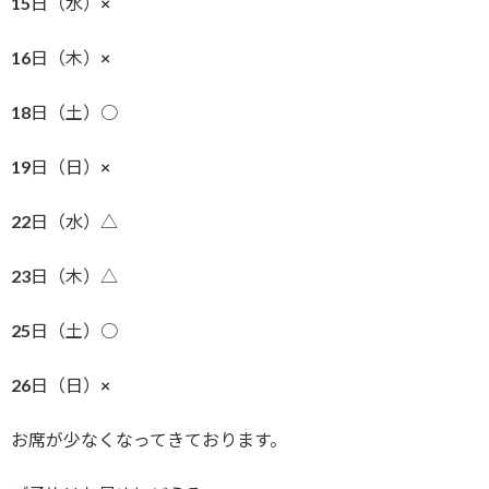
15日（水）×
16日（木）×
18日（土）○
19日（日）×
22日（水）△
23日（木）△
25日（土）○
26日（日）×
お席が少なくなってきております。