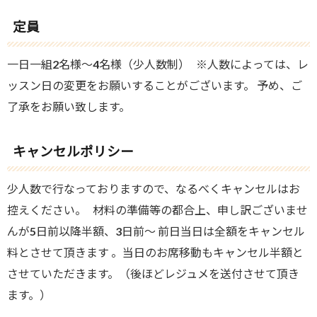
定員
一日一組2名様～4名様（少人数制） ※人数によっては、レ
ッスン日の変更をお願いすることがございます。 予め、ご
了承をお願い致します。
キャンセルポリシー
少人数で行なっておりますので、なるべくキャンセルはお
控えください。 材料の準備等の都合上、申し訳ございませ
んが5日前以降半額、3日前～ 前日当日は全額をキャンセル
料とさせて頂きます 。当日のお席移動もキャンセル半額と
させていただきます。（後ほどレジュメを送付させて頂き
ます。）