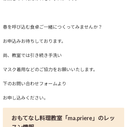
春を呼び込む食卓ご一緒につくってみませんか？
お申込みお待ちしております。
尚、教室では引き続き手洗い
マスク着用などのご協力をお願いいたします。
下のお問い合わせフォームより
お申し込みください。
おもてなし料理教室「ma.priere」のレッ