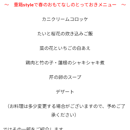
～ 重箱styleで春のおもてなしのとっておきメニュー ～
カニクリームコロッケ
たいと桜花の炊き込みご飯
菜の花といちごの白あえ
鶏肉と竹の子・蓮根のシャキシャキ煮
芹の卵のスープ
デザート
（お料理は多少変更する場合がございますので、予めご了
承ください）
ではその一部をご紹介します。