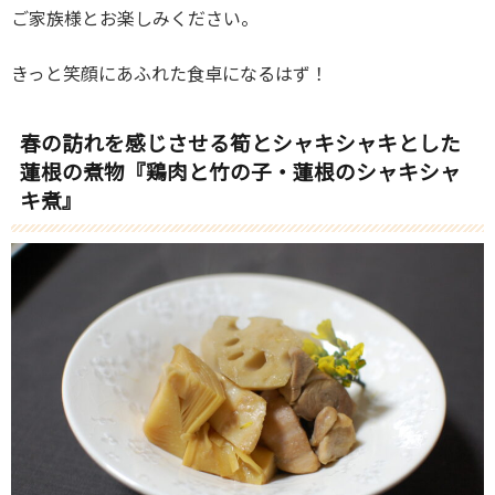
ご家族様とお楽しみください。
きっと笑顔にあふれた食卓になるはず！
春の訪れを感じさせる筍とシャキシャキとした
蓮根の煮物『鶏肉と竹の子・蓮根のシャキシャ
キ煮』