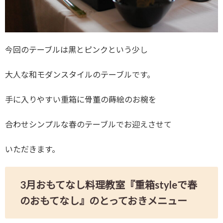
今回のテーブルは黒とピンクという少し
大人な和モダンスタイルのテーブルです。
手に入りやすい重箱に骨董の蒔絵のお椀を
合わせシンプルな春のテーブルでお迎えさせて
いただきます。
3月おもてなし料理教室『重箱styleで春
のおもてなし』のとっておきメニュー