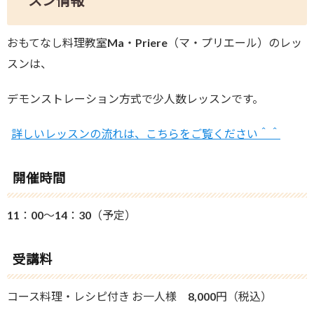
スン情報
おもてなし料理教室Ma・Priere（マ・プリエール）のレッ
スンは、
デモンストレーション方式で少人数レッスンです。
詳しいレッスンの流れは、こちらをご覧ください＾＾
開催時間
11：00～14：30（予定）
受講料
コース料理・レシピ付き お一人様 8,000円（税込）