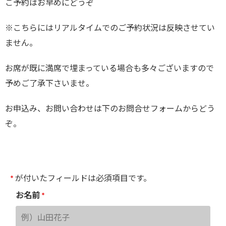
ご予約はお早めにどうぞ
※こちらにはリアルタイムでのご予約状況は反映させてい
ません。
お席が既に満席で埋まっている場合も多々ございますので
予めご了承下さいませ。
お申込み、お問い合わせは下のお問合せフォームからどう
ぞ。
*
が付いたフィールドは必須項目です。
お名前
*