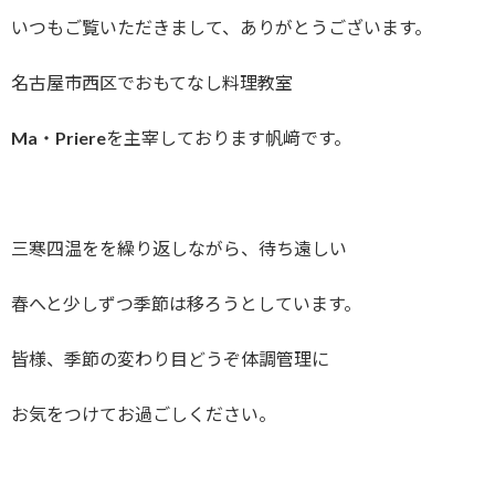
いつもご覧いただきまして、ありがとうございます。
名古屋市西区でおもてなし料理教室
Ma・Priereを主宰しております帆﨑です。
三寒四温をを繰り返しながら、待ち遠しい
春へと少しずつ季節は移ろうとしています。
皆様、季節の変わり目どうぞ体調管理に
お気をつけてお過ごしください。