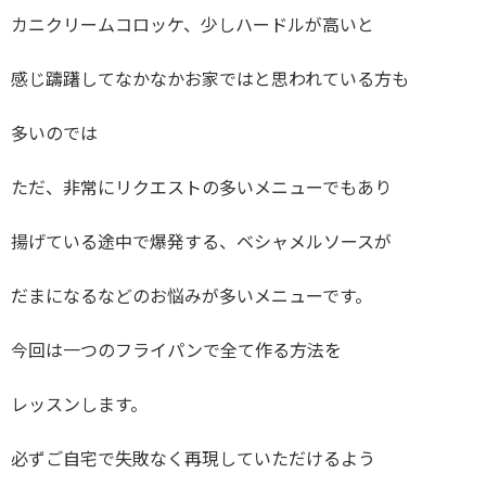
カニクリームコロッケ、少しハードルが高いと
感じ躊躇してなかなかお家ではと思われている方も
多いのでは
ただ、非常にリクエストの多いメニューでもあり
揚げている途中で爆発する、ベシャメルソースが
だまになるなどのお悩みが多いメニューです。
今回は一つのフライパンで全て作る方法を
レッスンします。
必ずご自宅で失敗なく再現していただけるよう