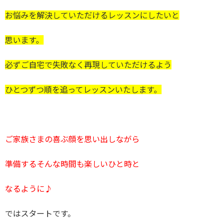
お悩みを解決していただけるレッスンにしたいと
思います。
必ずご自宅で失敗なく再現していただけるよう
ひとつずつ順を追ってレッスンいたします。
ご家族さまの喜ぶ顔を思い出しながら
準備するそんな時間も楽しいひと時と
なるように♪
ではスタートです。