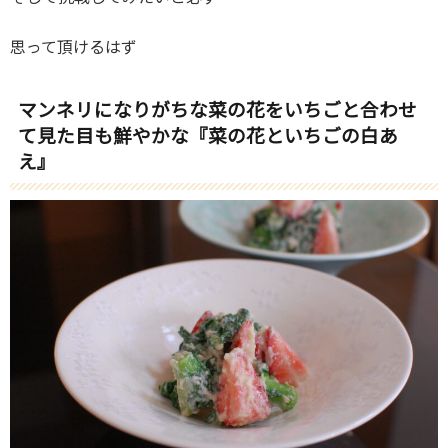
思って頂けるはず
マンネリになりがちな菜の花をいちごと合わせ
て見た目も鮮やかな『菜の花といちごの白あ
え』