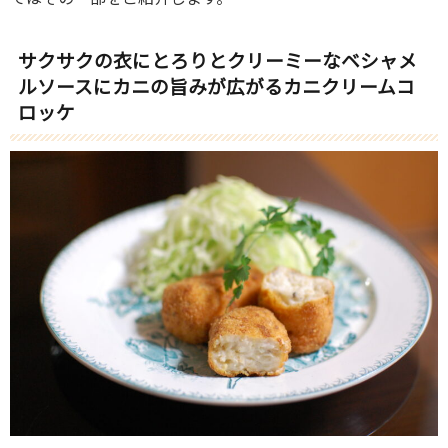
サクサクの衣にとろりとクリーミーなベシャメ
ルソースにカニの旨みが広がるカニクリームコ
ロッケ