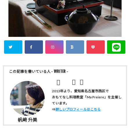
この記事を書いている人
- WRITER -
2013年より、愛知県名古屋市西区で
おもてなし料理教室「Ma Preiere」を主催し
ています。
⇒
詳しいプロフィールはこちら
帆﨑 升美