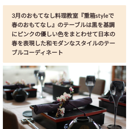
3月のおもてなし料理教室『重箱styleで
春のおもてなし』のテーブルは黒を基調
にピンクの優しい色をまとわせて日本の
春を表現した和モダンなスタイルのテー
ブルコーディネート