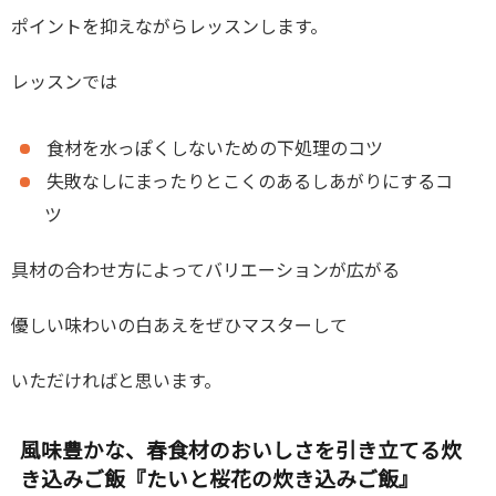
ポイントを抑えながらレッスンします。
レッスンでは
食材を水っぽくしないための下処理のコツ
失敗なしにまったりとこくのあるしあがりにするコ
ツ
具材の合わせ方によってバリエーションが広がる
優しい味わいの白あえをぜひマスターして
いただければと思います。
風味豊かな、春食材のおいしさを引き立てる炊
き込みご飯『たいと桜花の炊き込みご飯』