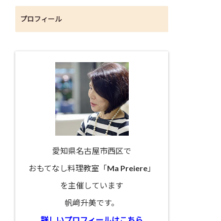
プロフィール
愛知県名古屋市西区で
おもてなし料理教室「Ma Preiere」
を主催しています
帆﨑升美です。
詳しいプロフィールはこちら