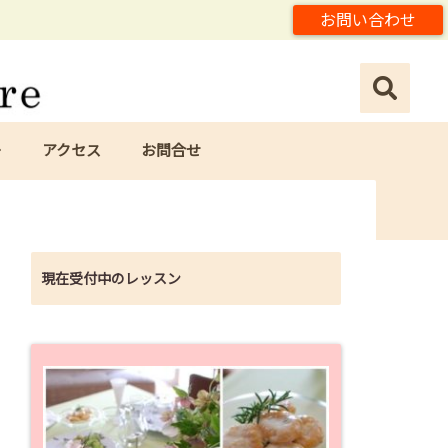
お問い合わせ
ー
アクセス
お問合せ
現在受付中のレッスン