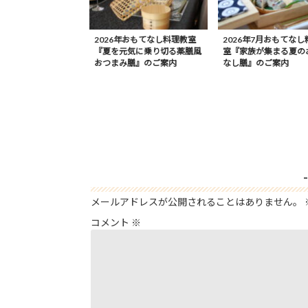
2026年おもてなし料理教室
2026年7月おもてなし
『夏を元気に乗り切る薬膳風
室『家族が集まる夏の
おつまみ膳』のご案内
なし膳』のご案内
メールアドレスが公開されることはありません。
コメント
※