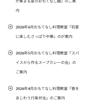
が集まる夏のおもてなし膳』のご案
内
2026年6月おもてなし料理教室『初夏
に楽しむさっぱり中華』のが案内
2026年5月おもてなし料理教室『スパ
イスから作るスープカレーの会』の
ご案内
2026年4月おもてなし料理教室『春を
あじわう行楽弁当』のご案内