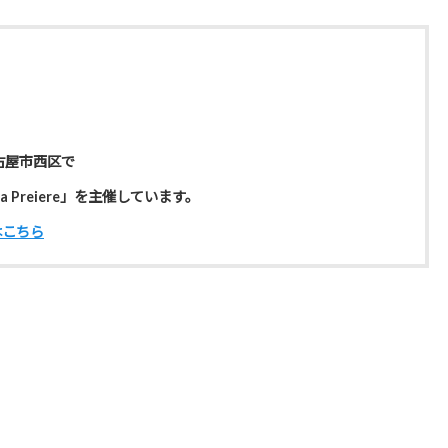
古屋市西区で
 Preiere」を主催しています。
はこちら