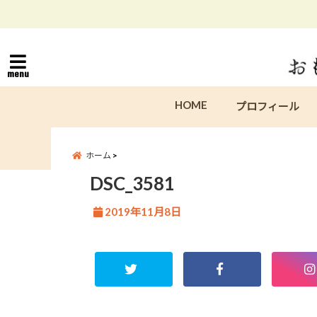
menu
HOME
プロフィール
ホーム
DSC_3581
2019年11月8日