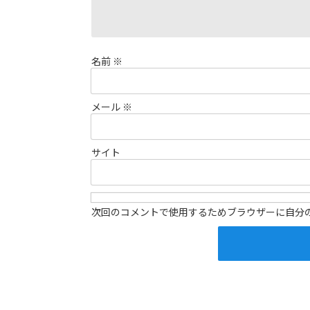
名前
※
メール
※
サイト
次回のコメントで使用するためブラウザーに自分