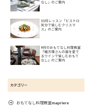
なし」のご案内
11月レッスン「ビストロ
気分で愉しむクリスマ
ス」のご案内
9月のおもてなし料理教室
『緒方環さんの器を愛で
るワインで愉しむおもて
なし』のご案内
カテゴリー
おもてなし料理教室mapriere