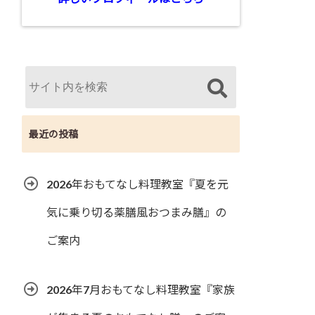
最近の投稿
2026年おもてなし料理教室『夏を元
気に乗り切る薬膳風おつまみ膳』の
ご案内
2026年7月おもてなし料理教室『家族