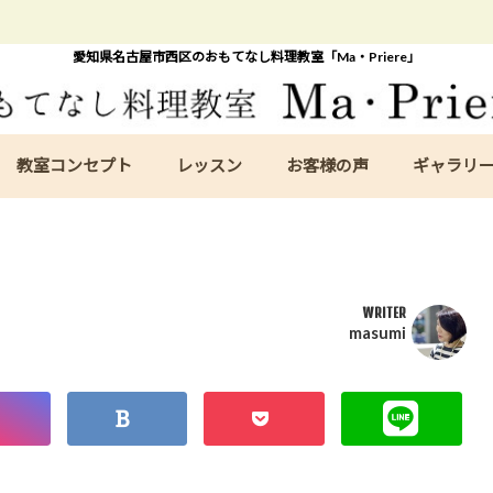
愛知県名古屋市西区のおもてなし料理教室「Ma・Priere」
教室コンセプト
レッスン
お客様の声
ギャラリ
WRITER
masumi