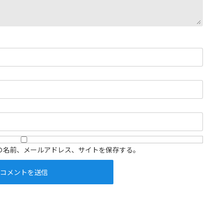
の名前、メールアドレス、サイトを保存する。