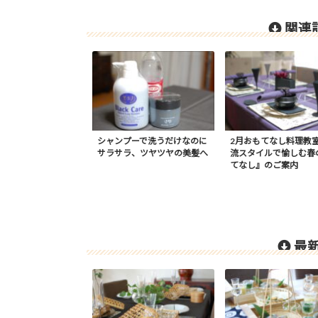
関連記
シャンプーで洗うだけなのに
2月おもてなし料理教
サラサラ、ツヤツヤの美髪へ
流スタイルで愉しむ春
てなし』のご案内
最新