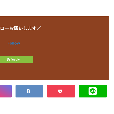
ローお願いします／
Follow
feedly