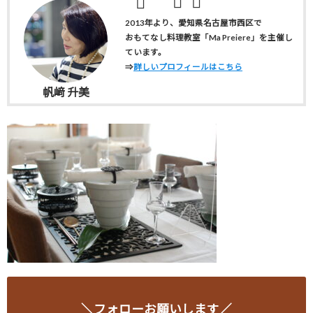
2013年より、愛知県名古屋市西区で
おもてなし料理教室「Ma Preiere」を主催し
ています。
⇒
詳しいプロフィールはこちら
帆﨑 升美
＼フォローお願いします／