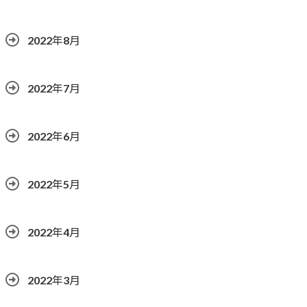
2022年8月
2022年7月
2022年6月
2022年5月
2022年4月
2022年3月