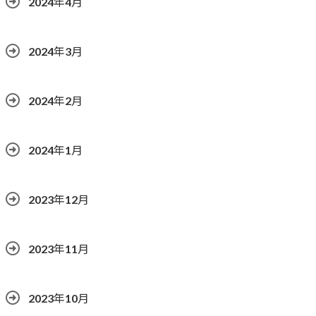
2024年4月
2024年3月
2024年2月
2024年1月
2023年12月
2023年11月
2023年10月