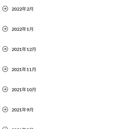
2022年2月
2022年1月
2021年12月
2021年11月
2021年10月
2021年9月