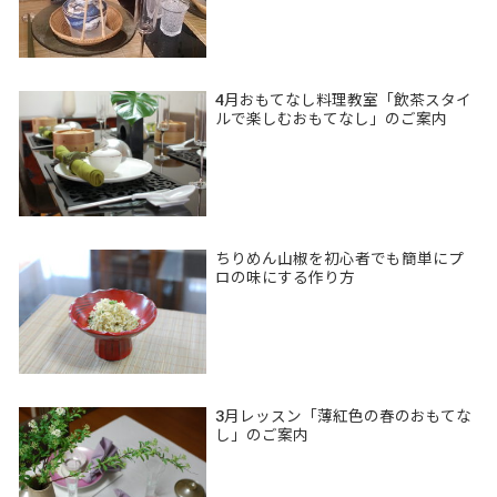
4月おもてなし料理教室「飲茶スタイ
ルで楽しむおもてなし」のご案内
ちりめん山椒を初心者でも簡単にプ
ロの味にする作り方
3月レッスン「薄紅色の春のおもてな
し」のご案内