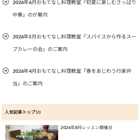
2026年6月おもてなし料理教室『初夏に楽しむさっぱり
中華』のが案内
2026年5月おもてなし料理教室『スパイスから作るスー
プカレーの会』のご案内
2026年4月おもてなし料理教室『春をあじわう行楽弁
当』のご案内
人気記事トップ10
2026年8月レッスン開催日