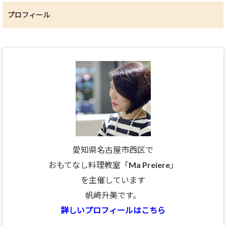
プロフィール
愛知県名古屋市西区で
おもてなし料理教室「Ma Preiere」
を主催しています
帆﨑升美です。
詳しいプロフィールはこちら