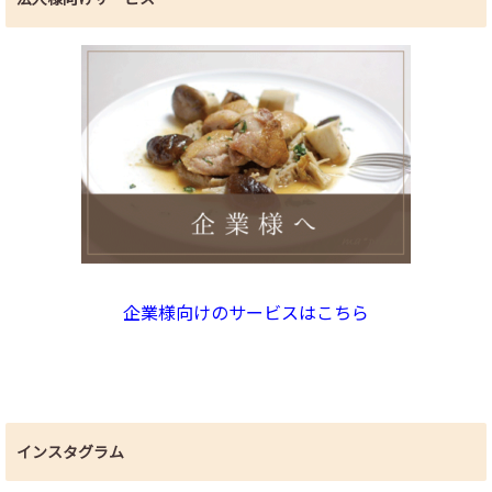
企業様向けのサービスはこちら
インスタグラム