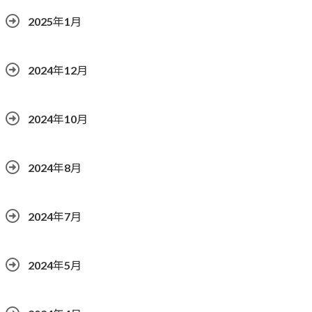
2025年1月
2024年12月
2024年10月
2024年8月
2024年7月
2024年5月