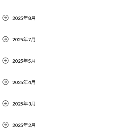
2025年8月
2025年7月
2025年5月
2025年4月
2025年3月
2025年2月