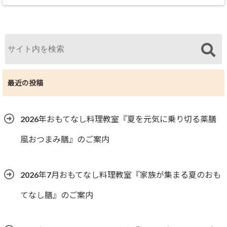
最近の投稿
2026年おもてなし料理教室『夏を元気に乗り切る薬膳
風おつまみ膳』のご案内
2026年7月おもてなし料理教室『家族が集まる夏のおも
てなし膳』のご案内