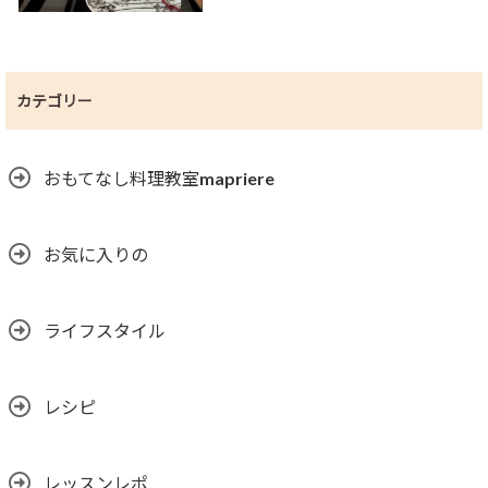
カテゴリー
おもてなし料理教室mapriere
お気に入りの
ライフスタイル
レシピ
レッスンレポ