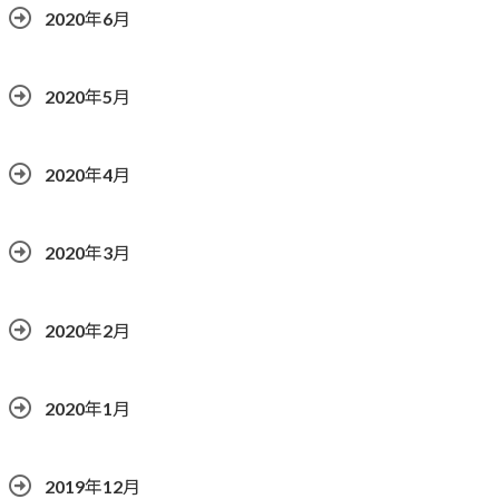
2020年6月
2020年5月
2020年4月
2020年3月
2020年2月
2020年1月
2019年12月