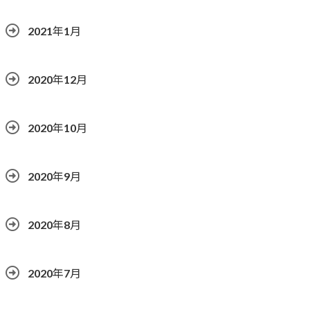
2021年1月
2020年12月
2020年10月
2020年9月
2020年8月
2020年7月