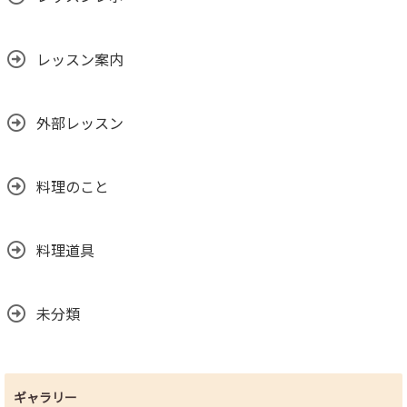
レッスン案内
外部レッスン
料理のこと
料理道具
未分類
ギャラリー