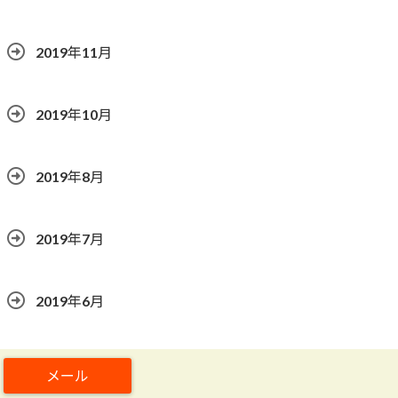
2019年11月
2019年10月
2019年8月
2019年7月
2019年6月
2019年5月