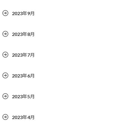
2023年9月
2023年8月
2023年7月
2023年6月
2023年5月
2023年4月