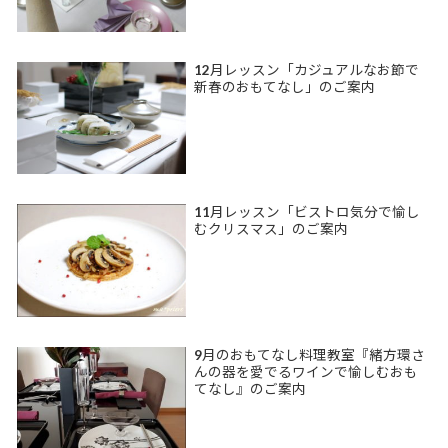
12月レッスン「カジュアルなお節で
新春のおもてなし」のご案内
11月レッスン「ビストロ気分で愉し
むクリスマス」のご案内
9月のおもてなし料理教室『緒方環さ
んの器を愛でるワインで愉しむおも
てなし』のご案内