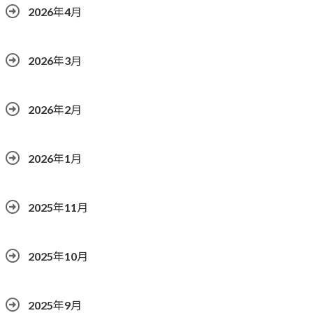
2026年4月
2026年3月
2026年2月
2026年1月
2025年11月
2025年10月
2025年9月