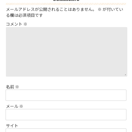
メールアドレスが公開されることはありません。
※
が付いてい
る欄は必須項目です
コメント
※
名前
※
メール
※
サイト