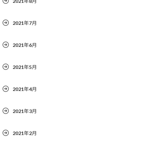
2021年8月
2021年7月
2021年6月
2021年5月
2021年4月
2021年3月
2021年2月