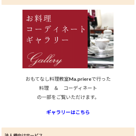
おもてなし料理教室Ma.priereで行った
料理 ＆ コーディネート
の一部をご覧いただけます。
ギャラリーはこちら
法人様向けサービス