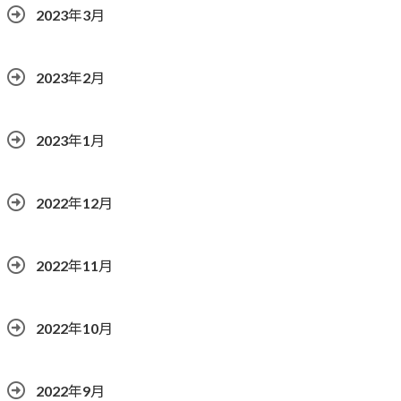
2023年3月
2023年2月
2023年1月
2022年12月
2022年11月
2022年10月
2022年9月