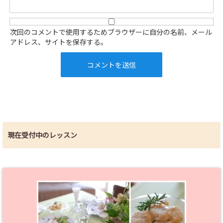
次回のコメントで使用するためブラウザーに自分の名前、メール
アドレス、サイトを保存する。
現在受付中のレッスン