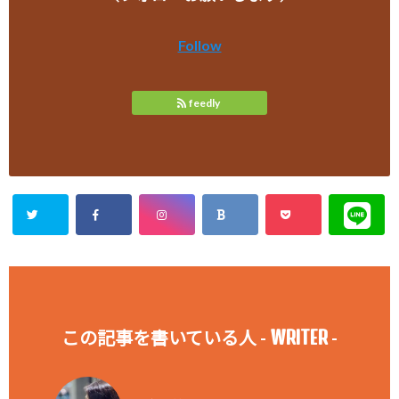
Follow
feedly
WRITER
この記事を書いている人 -
-