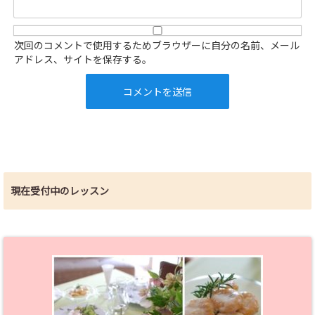
次回のコメントで使用するためブラウザーに自分の名前、メール
アドレス、サイトを保存する。
現在受付中のレッスン