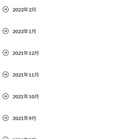
2022年2月
2022年1月
2021年12月
2021年11月
2021年10月
2021年9月