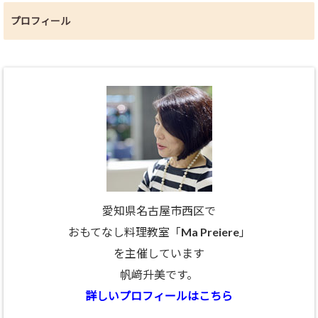
プロフィール
愛知県名古屋市西区で
おもてなし料理教室「Ma Preiere」
を主催しています
帆﨑升美です。
詳しいプロフィールはこちら