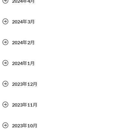
2024年4月
2024年3月
2024年2月
2024年1月
2023年12月
2023年11月
2023年10月