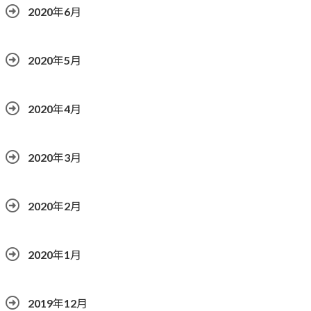
2020年6月
2020年5月
2020年4月
2020年3月
2020年2月
2020年1月
2019年12月