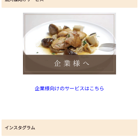
企業様向けのサービスはこちら
インスタグラム