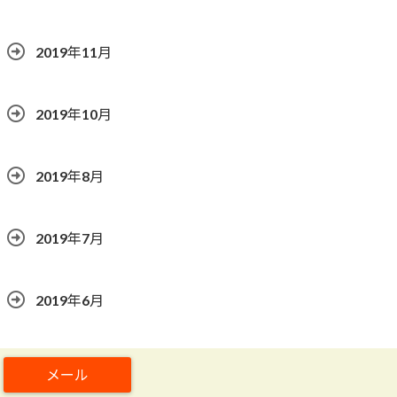
2019年11月
2019年10月
2019年8月
2019年7月
2019年6月
2019年5月