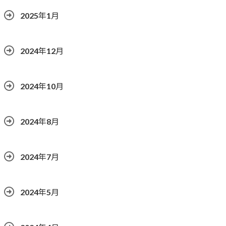
2025年1月
2024年12月
2024年10月
2024年8月
2024年7月
2024年5月