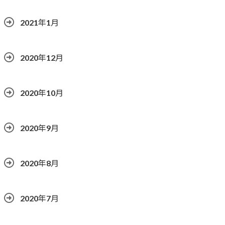
2021年1月
2020年12月
2020年10月
2020年9月
2020年8月
2020年7月