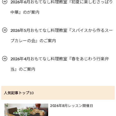
2026年6月おもてなし料理教室『初夏に楽しむさっぱり
中華』のが案内
2026年5月おもてなし料理教室『スパイスから作るスー
プカレーの会』のご案内
2026年4月おもてなし料理教室『春をあじわう行楽弁
当』のご案内
人気記事トップ10
2026年8月レッスン開催日