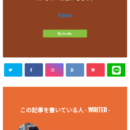
Follow
feedly
WRITER
この記事を書いている人 -
-