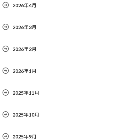
2026年4月
2026年3月
2026年2月
2026年1月
2025年11月
2025年10月
2025年9月