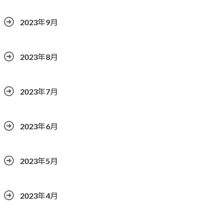
2023年9月
2023年8月
2023年7月
2023年6月
2023年5月
2023年4月