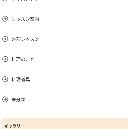
レッスン案内
外部レッスン
料理のこと
料理道具
未分類
ギャラリー