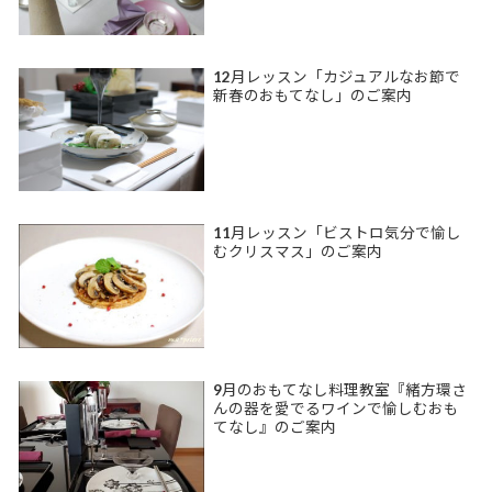
12月レッスン「カジュアルなお節で
新春のおもてなし」のご案内
11月レッスン「ビストロ気分で愉し
むクリスマス」のご案内
9月のおもてなし料理教室『緒方環さ
んの器を愛でるワインで愉しむおも
てなし』のご案内