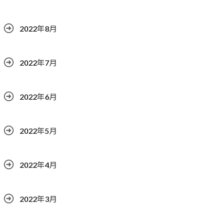
2022年8月
2022年7月
2022年6月
2022年5月
2022年4月
2022年3月