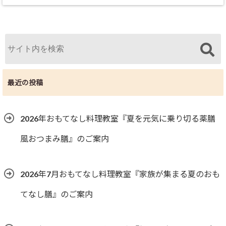
最近の投稿
2026年おもてなし料理教室『夏を元気に乗り切る薬膳
風おつまみ膳』のご案内
2026年7月おもてなし料理教室『家族が集まる夏のおも
てなし膳』のご案内