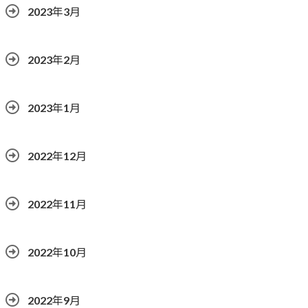
2023年3月
2023年2月
2023年1月
2022年12月
2022年11月
2022年10月
2022年9月