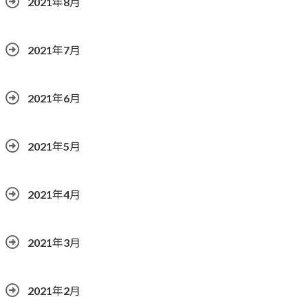
2021年8月
2021年7月
2021年6月
2021年5月
2021年4月
2021年3月
2021年2月