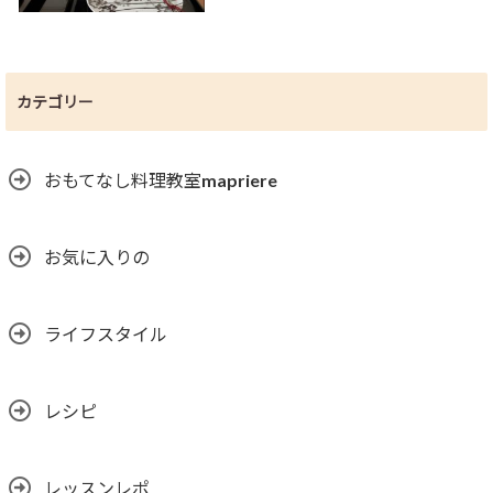
カテゴリー
おもてなし料理教室mapriere
お気に入りの
ライフスタイル
レシピ
レッスンレポ