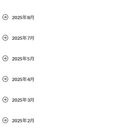
2025年8月
2025年7月
2025年5月
2025年4月
2025年3月
2025年2月