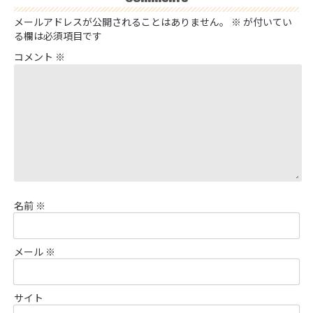
メールアドレスが公開されることはありません。
※
が付いてい
る欄は必須項目です
コメント
※
名前
※
メール
※
サイト