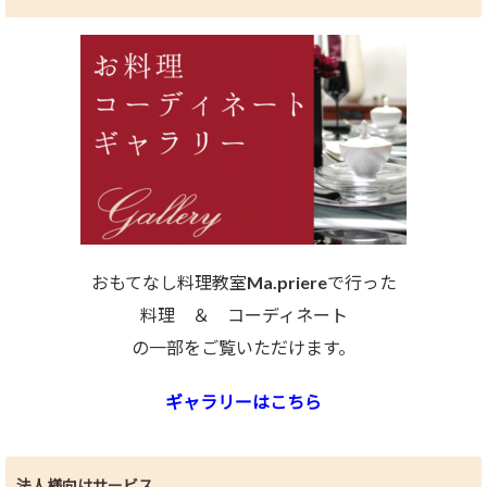
おもてなし料理教室Ma.priereで行った
料理 ＆ コーディネート
の一部をご覧いただけます。
ギャラリーはこちら
法人様向けサービス