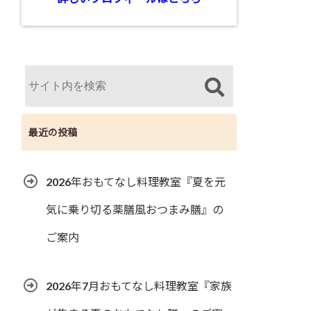
最近の投稿
2026年おもてなし料理教室『夏を元
気に乗り切る薬膳風おつまみ膳』の
ご案内
2026年7月おもてなし料理教室『家族