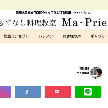
愛知県名古屋市西区のおもてなし料理教室「Ma・Priere」
教室コンセプト
レッスン
お客様の声
ギャラリ
WRITER
masumi