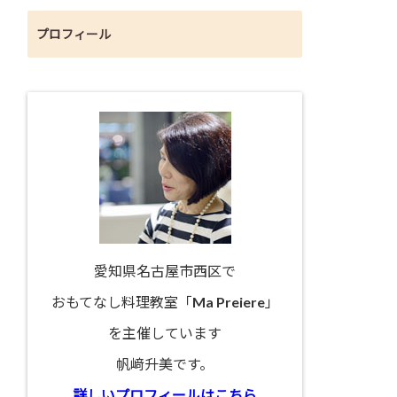
プロフィール
愛知県名古屋市西区で
おもてなし料理教室「Ma Preiere」
を主催しています
帆﨑升美です。
詳しいプロフィールはこちら