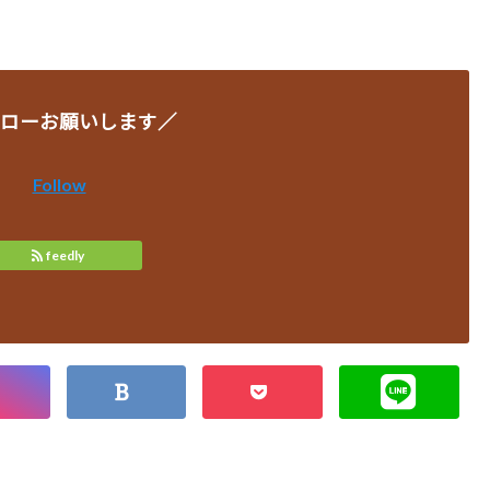
ローお願いします／
Follow
feedly