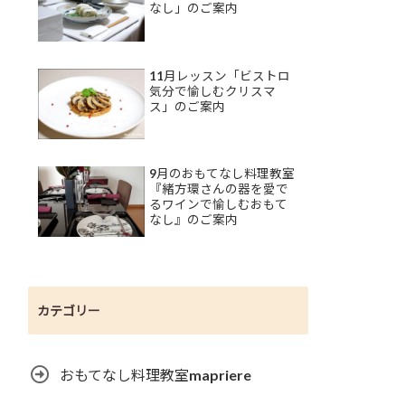
なし」のご案内
11月レッスン「ビストロ
気分で愉しむクリスマ
ス」のご案内
9月のおもてなし料理教室
『緒方環さんの器を愛で
るワインで愉しむおもて
なし』のご案内
カテゴリー
おもてなし料理教室mapriere