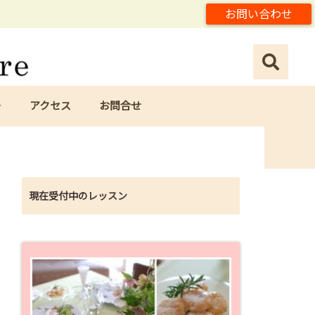
お問い合わせ
ー
アクセス
お問合せ
現在受付中のレッスン