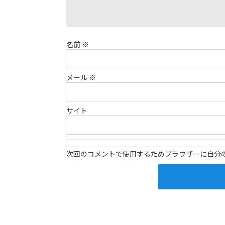
名前
※
メール
※
サイト
次回のコメントで使用するためブラウザーに自分