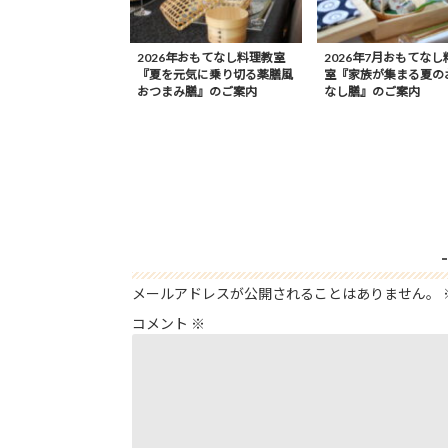
2026年おもてなし料理教室
2026年7月おもてなし
『夏を元気に乗り切る薬膳風
室『家族が集まる夏の
おつまみ膳』のご案内
なし膳』のご案内
メールアドレスが公開されることはありません。
コメント
※