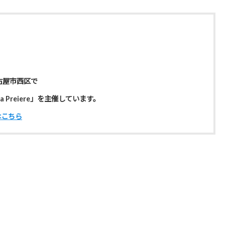
古屋市西区で
 Preiere」を主催しています。
はこちら