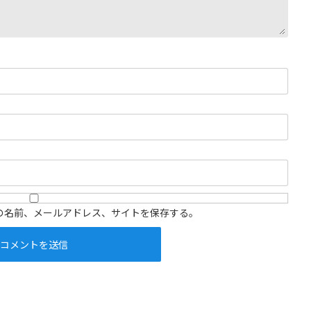
の名前、メールアドレス、サイトを保存する。