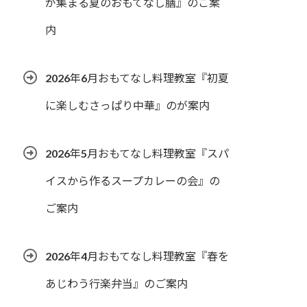
が集まる夏のおもてなし膳』のご案
内
2026年6月おもてなし料理教室『初夏
に楽しむさっぱり中華』のが案内
2026年5月おもてなし料理教室『スパ
イスから作るスープカレーの会』の
ご案内
2026年4月おもてなし料理教室『春を
あじわう行楽弁当』のご案内