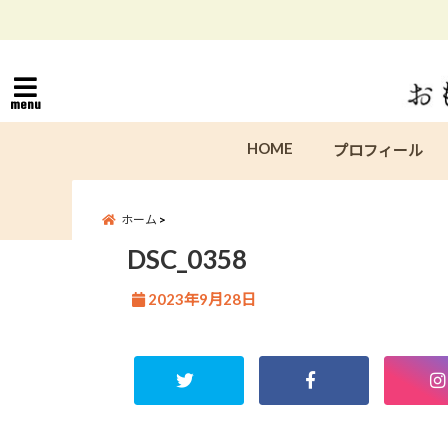
menu
HOME
プロフィール
ホーム
DSC_0358
2023年9月28日