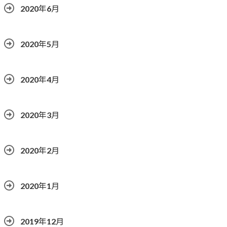
2020年6月
2020年5月
2020年4月
2020年3月
2020年2月
2020年1月
2019年12月