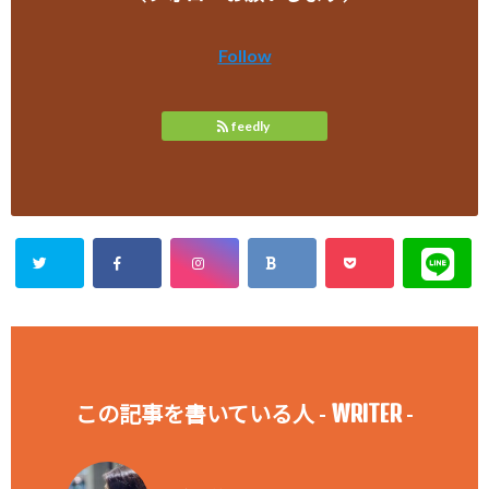
Follow
feedly
WRITER
この記事を書いている人 -
-