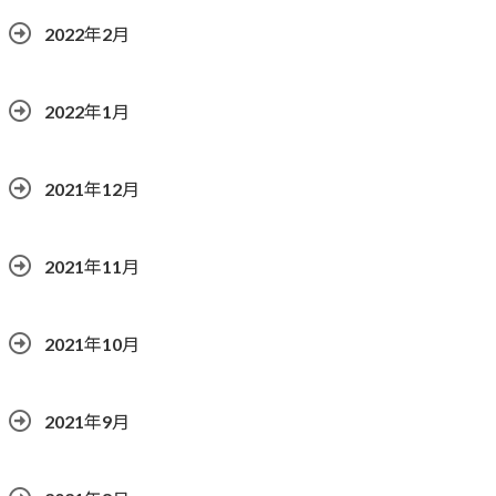
2022年2月
2022年1月
2021年12月
2021年11月
2021年10月
2021年9月