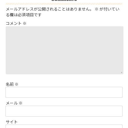
メールアドレスが公開されることはありません。
※
が付いてい
る欄は必須項目です
コメント
※
名前
※
メール
※
サイト