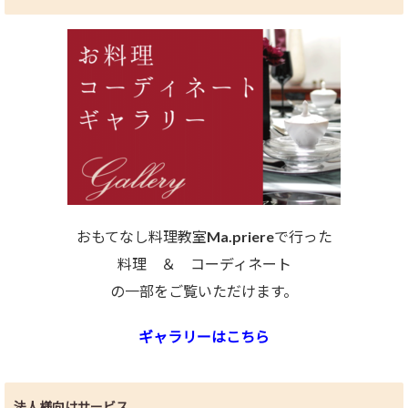
おもてなし料理教室Ma.priereで行った
料理 ＆ コーディネート
の一部をご覧いただけます。
ギャラリーはこちら
法人様向けサービス