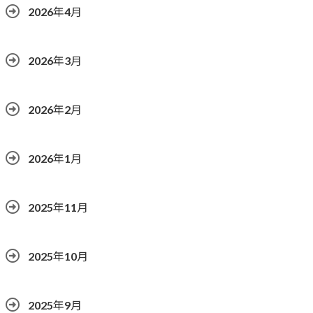
2026年4月
2026年3月
2026年2月
2026年1月
2025年11月
2025年10月
2025年9月