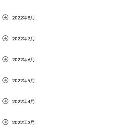
2022年8月
2022年7月
2022年6月
2022年5月
2022年4月
2022年3月