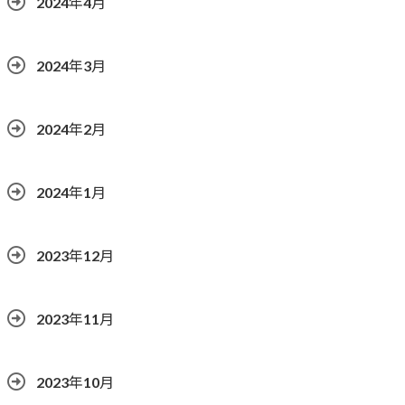
2024年4月
2024年3月
2024年2月
2024年1月
2023年12月
2023年11月
2023年10月