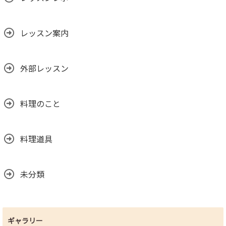
レッスン案内
外部レッスン
料理のこと
料理道具
未分類
ギャラリー