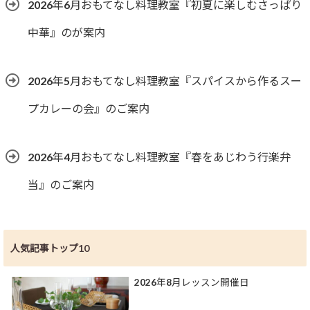
2026年6月おもてなし料理教室『初夏に楽しむさっぱり
中華』のが案内
2026年5月おもてなし料理教室『スパイスから作るスー
プカレーの会』のご案内
2026年4月おもてなし料理教室『春をあじわう行楽弁
当』のご案内
人気記事トップ10
2026年8月レッスン開催日