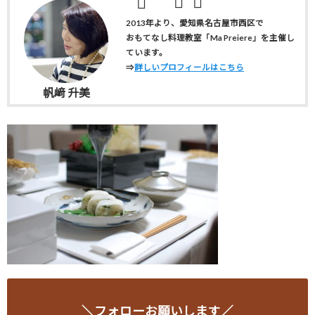
2013年より、愛知県名古屋市西区で
おもてなし料理教室「Ma Preiere」を主催し
ています。
⇒
詳しいプロフィールはこちら
帆﨑 升美
＼フォローお願いします／