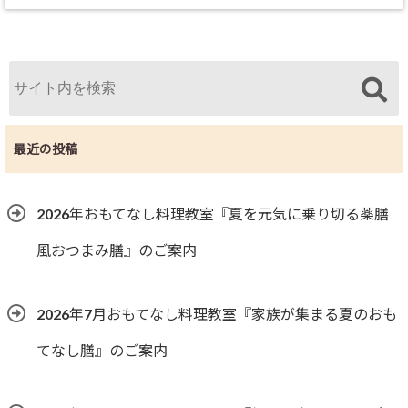
最近の投稿
2026年おもてなし料理教室『夏を元気に乗り切る薬膳
風おつまみ膳』のご案内
2026年7月おもてなし料理教室『家族が集まる夏のおも
てなし膳』のご案内