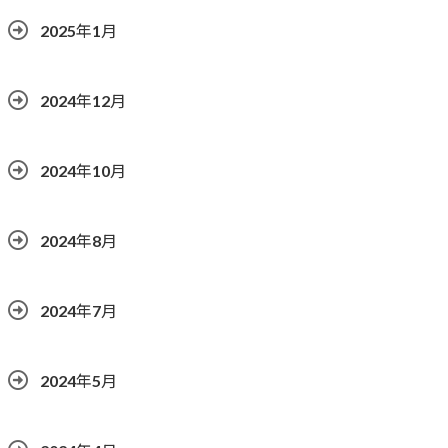
2025年1月
2024年12月
2024年10月
2024年8月
2024年7月
2024年5月