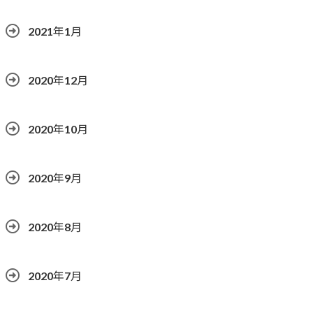
2021年1月
2020年12月
2020年10月
2020年9月
2020年8月
2020年7月