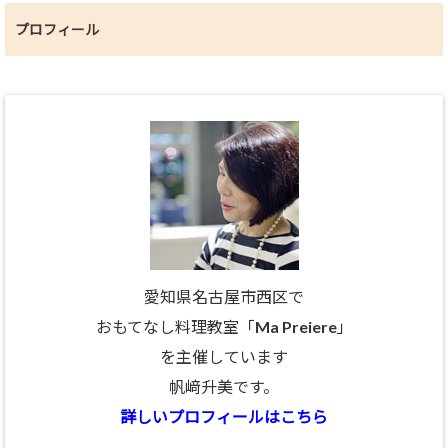
プロフィール
愛知県名古屋市西区で
おもてなし料理教室「Ma Preiere」
を主催しています
帆﨑升美です。
詳しいプロフィールはこちら