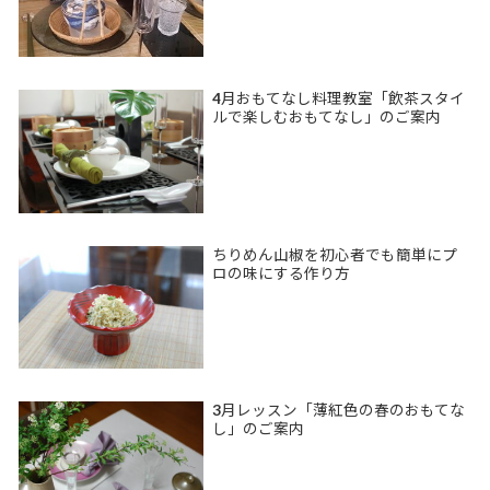
4月おもてなし料理教室「飲茶スタイ
ルで楽しむおもてなし」のご案内
ちりめん山椒を初心者でも簡単にプ
ロの味にする作り方
3月レッスン「薄紅色の春のおもてな
し」のご案内