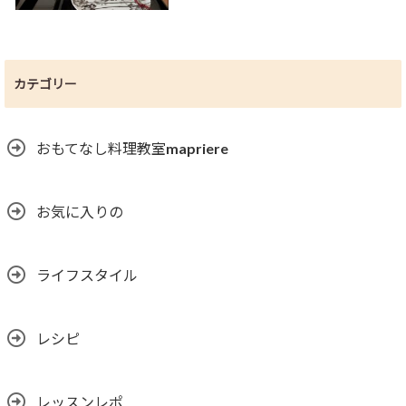
カテゴリー
おもてなし料理教室mapriere
お気に入りの
ライフスタイル
レシピ
レッスンレポ