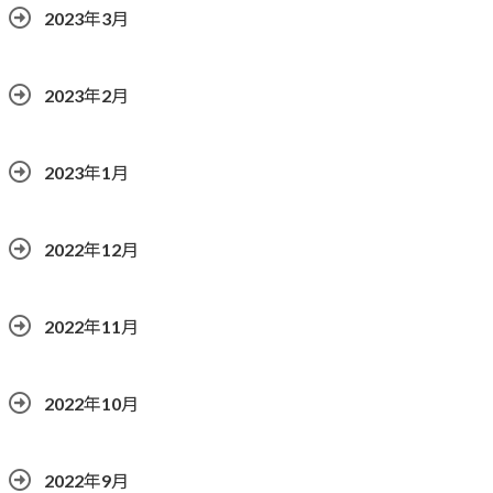
2023年3月
2023年2月
2023年1月
2022年12月
2022年11月
2022年10月
2022年9月