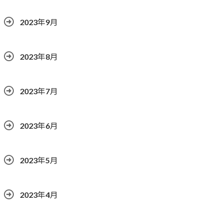
2023年9月
2023年8月
2023年7月
2023年6月
2023年5月
2023年4月