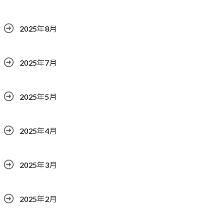
2025年8月
2025年7月
2025年5月
2025年4月
2025年3月
2025年2月