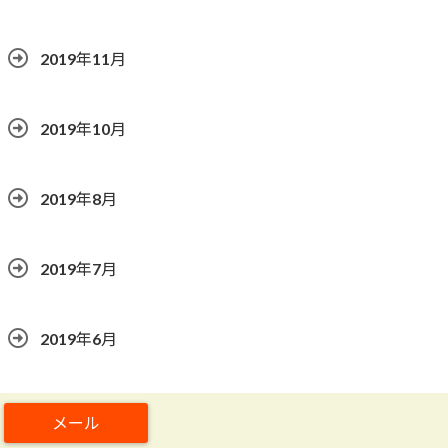
2019年11月
2019年10月
2019年8月
2019年7月
2019年6月
2019年5月