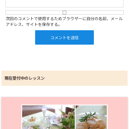
次回のコメントで使用するためブラウザーに自分の名前、メール
アドレス、サイトを保存する。
現在受付中のレッスン