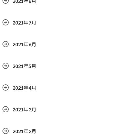
2021年8月
2021年7月
2021年6月
2021年5月
2021年4月
2021年3月
2021年2月