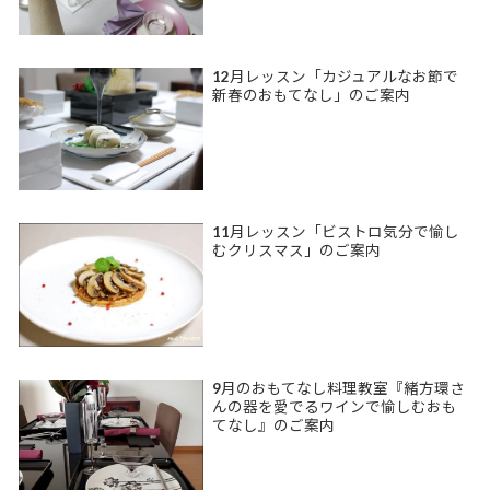
12月レッスン「カジュアルなお節で
新春のおもてなし」のご案内
11月レッスン「ビストロ気分で愉し
むクリスマス」のご案内
9月のおもてなし料理教室『緒方環さ
んの器を愛でるワインで愉しむおも
てなし』のご案内