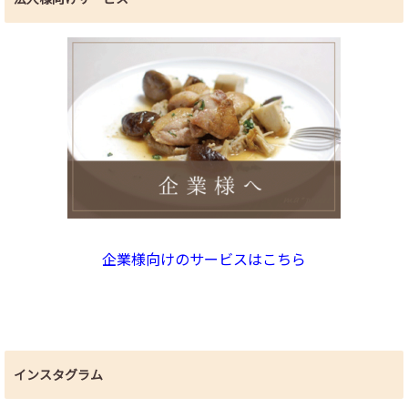
企業様向けのサービスはこちら
インスタグラム