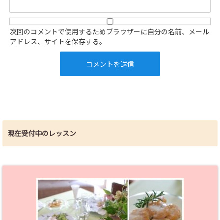
次回のコメントで使用するためブラウザーに自分の名前、メール
アドレス、サイトを保存する。
現在受付中のレッスン