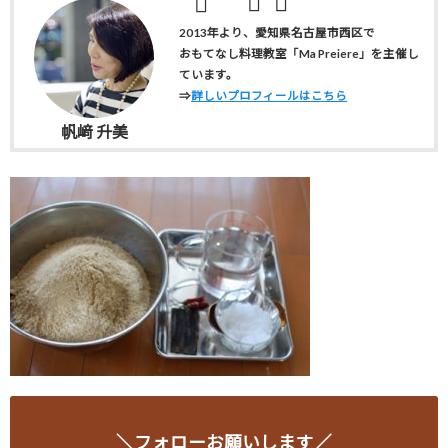
2013年より、愛知県名古屋市西区で
おもてなし料理教室「Ma Preiere」を主催し
ています。
⇒
詳しいプロフィールはこちら
帆﨑 升美
＼フォローお願いします／