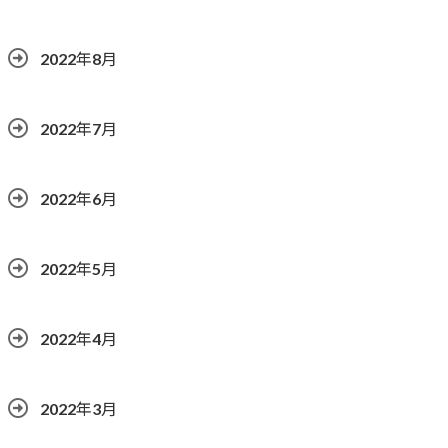
2022年8月
2022年7月
2022年6月
2022年5月
2022年4月
2022年3月