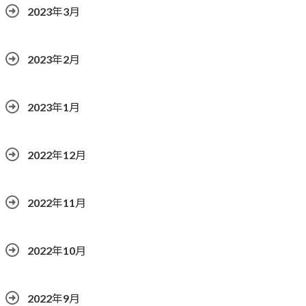
2023年3月
2023年2月
2023年1月
2022年12月
2022年11月
2022年10月
2022年9月