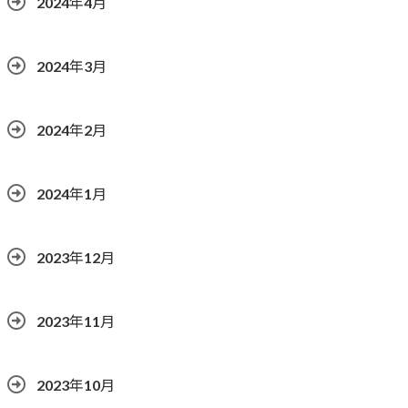
2024年4月
2024年3月
2024年2月
2024年1月
2023年12月
2023年11月
2023年10月