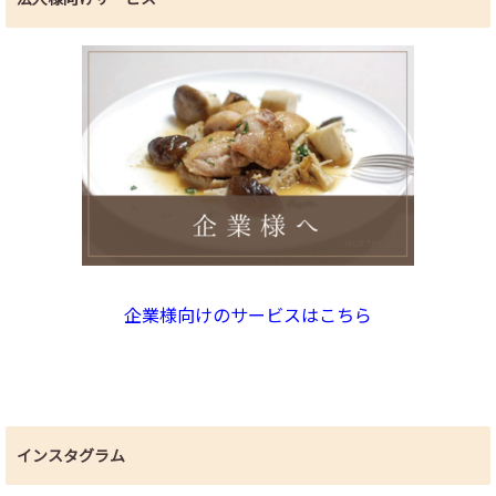
企業様向けのサービスはこちら
インスタグラム