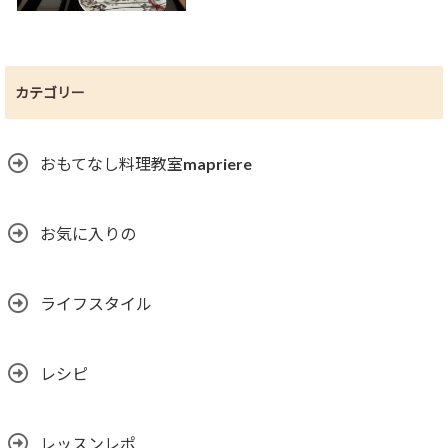
カテゴリー
おもてなし料理教室mapriere
お気に入りの
ライフスタイル
レシピ
レッスンレポ