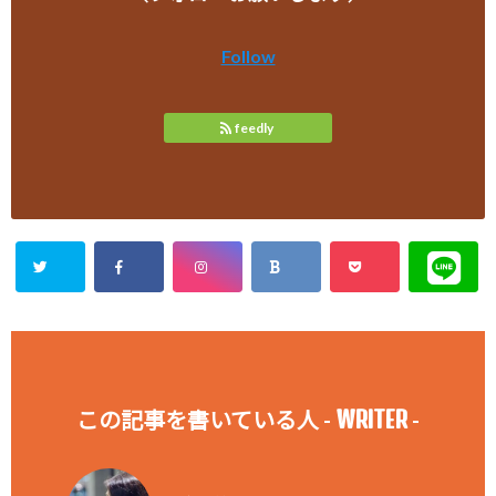
Follow
feedly
WRITER
この記事を書いている人 -
-