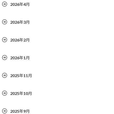
2026年4月
2026年3月
2026年2月
2026年1月
2025年11月
2025年10月
2025年9月