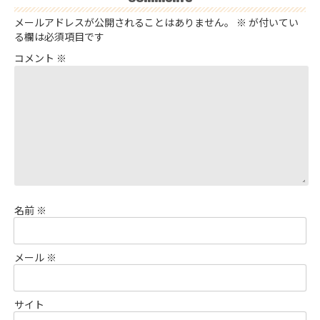
メールアドレスが公開されることはありません。
※
が付いてい
る欄は必須項目です
コメント
※
名前
※
メール
※
サイト