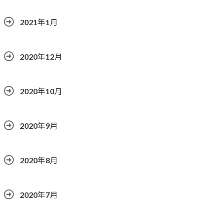
2021年1月
2020年12月
2020年10月
2020年9月
2020年8月
2020年7月