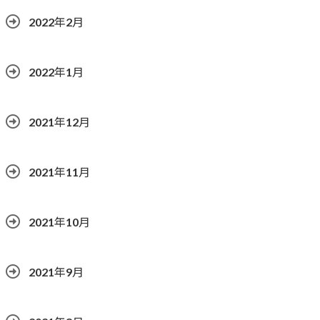
2022年2月
2022年1月
2021年12月
2021年11月
2021年10月
2021年9月