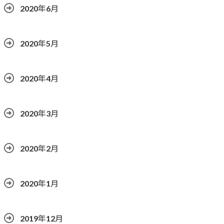
2020年6月
2020年5月
2020年4月
2020年3月
2020年2月
2020年1月
2019年12月