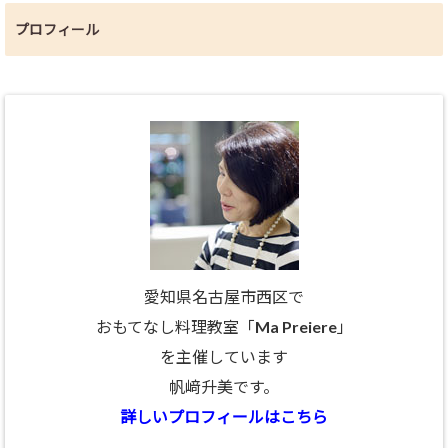
プロフィール
愛知県名古屋市西区で
おもてなし料理教室「Ma Preiere」
を主催しています
帆﨑升美です。
詳しいプロフィールはこちら