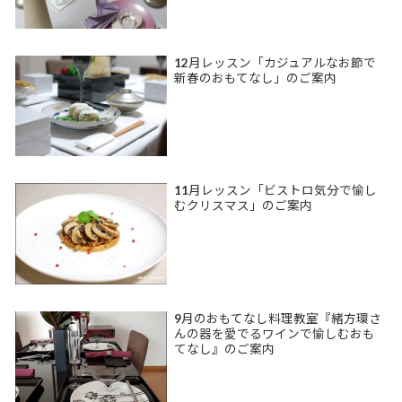
12月レッスン「カジュアルなお節で
新春のおもてなし」のご案内
11月レッスン「ビストロ気分で愉し
むクリスマス」のご案内
9月のおもてなし料理教室『緒方環さ
んの器を愛でるワインで愉しむおも
てなし』のご案内