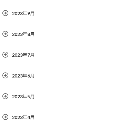
2023年9月
2023年8月
2023年7月
2023年6月
2023年5月
2023年4月