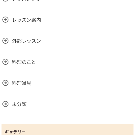
レッスン案内
外部レッスン
料理のこと
料理道具
未分類
ギャラリー