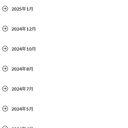
2025年1月
2024年12月
2024年10月
2024年8月
2024年7月
2024年5月