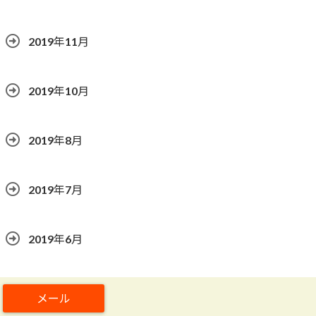
2019年11月
2019年10月
2019年8月
2019年7月
2019年6月
2019年5月