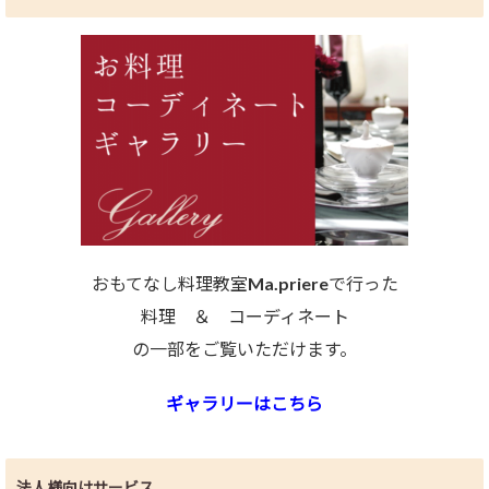
おもてなし料理教室Ma.priereで行った
料理 ＆ コーディネート
の一部をご覧いただけます。
ギャラリーはこちら
法人様向けサービス