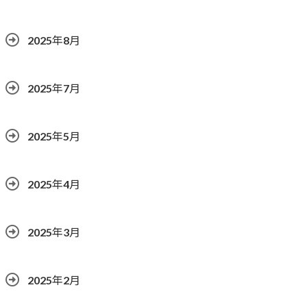
2025年8月
2025年7月
2025年5月
2025年4月
2025年3月
2025年2月