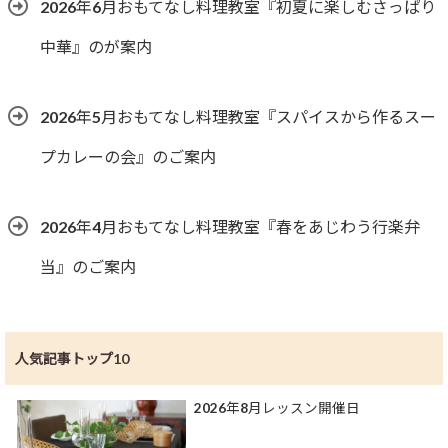
2026年6月おもてなし料理教室『初夏に楽しむさっぱり
中華』のが案内
2026年5月おもてなし料理教室『スパイスから作るスー
プカレーの会』のご案内
2026年4月おもてなし料理教室『春をあじわう行楽弁
当』のご案内
人気記事トップ10
2026年8月レッスン開催日