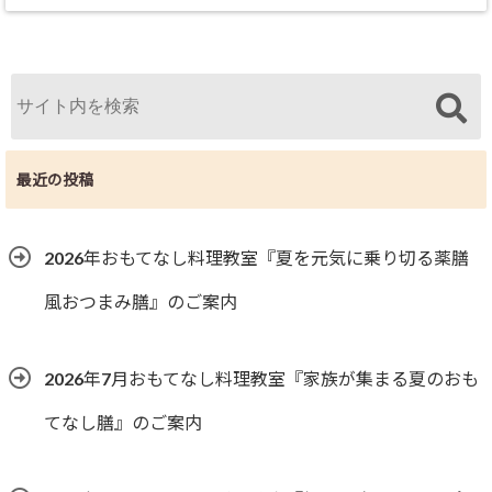
最近の投稿
2026年おもてなし料理教室『夏を元気に乗り切る薬膳
風おつまみ膳』のご案内
2026年7月おもてなし料理教室『家族が集まる夏のおも
てなし膳』のご案内