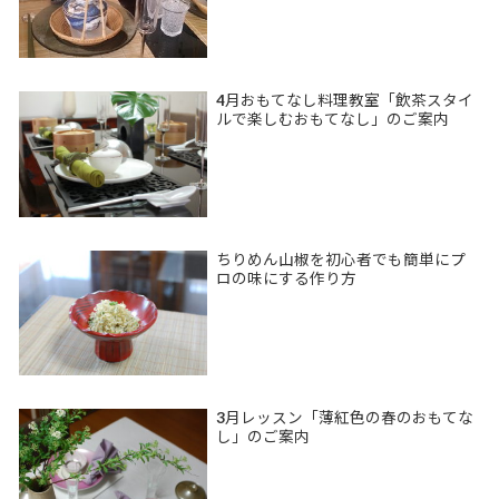
4月おもてなし料理教室「飲茶スタイ
ルで楽しむおもてなし」のご案内
ちりめん山椒を初心者でも簡単にプ
ロの味にする作り方
3月レッスン「薄紅色の春のおもてな
し」のご案内