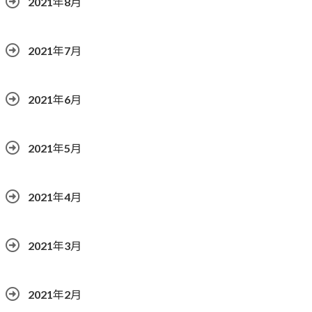
2021年8月
2021年7月
2021年6月
2021年5月
2021年4月
2021年3月
2021年2月