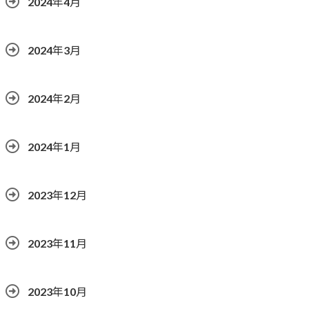
2024年4月
2024年3月
2024年2月
2024年1月
2023年12月
2023年11月
2023年10月