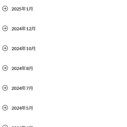
2025年1月
2024年12月
2024年10月
2024年8月
2024年7月
2024年5月