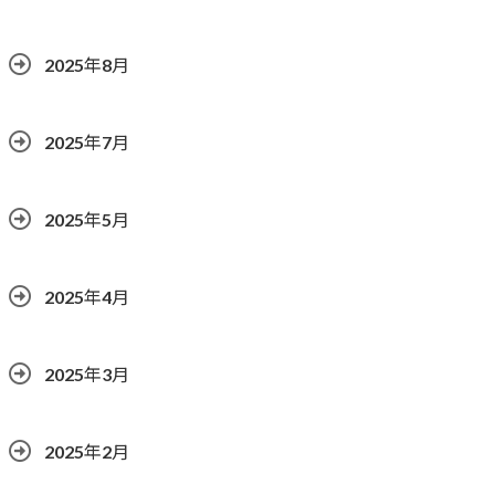
2025年8月
2025年7月
2025年5月
2025年4月
2025年3月
2025年2月