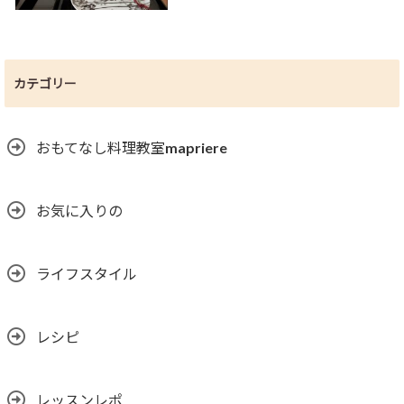
カテゴリー
おもてなし料理教室mapriere
お気に入りの
ライフスタイル
レシピ
レッスンレポ