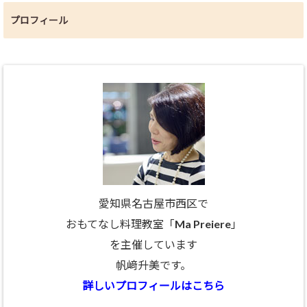
プロフィール
愛知県名古屋市西区で
おもてなし料理教室「Ma Preiere」
を主催しています
帆﨑升美です。
詳しいプロフィールはこちら