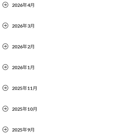
2026年4月
2026年3月
2026年2月
2026年1月
2025年11月
2025年10月
2025年9月