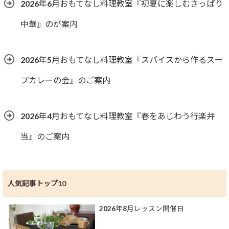
2026年6月おもてなし料理教室『初夏に楽しむさっぱり
中華』のが案内
2026年5月おもてなし料理教室『スパイスから作るスー
プカレーの会』のご案内
2026年4月おもてなし料理教室『春をあじわう行楽弁
当』のご案内
人気記事トップ10
2026年8月レッスン開催日