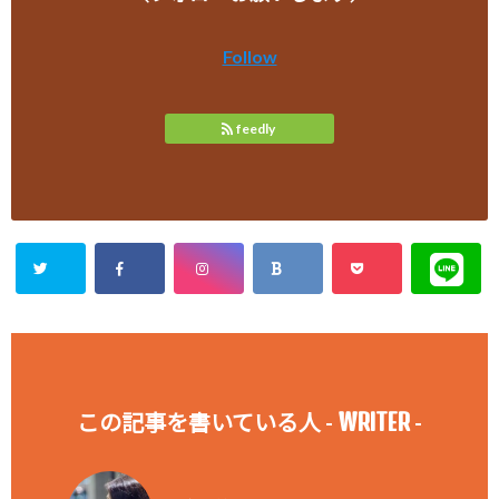
Follow
feedly
WRITER
この記事を書いている人 -
-