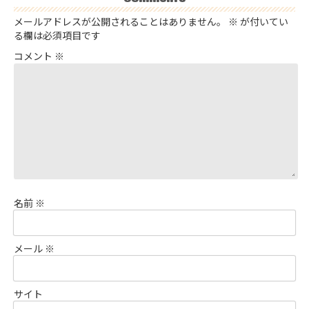
メールアドレスが公開されることはありません。
※
が付いてい
る欄は必須項目です
コメント
※
名前
※
メール
※
サイト