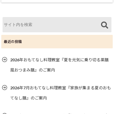
最近の投稿
2026年おもてなし料理教室『夏を元気に乗り切る薬膳
風おつまみ膳』のご案内
2026年7月おもてなし料理教室『家族が集まる夏のおも
てなし膳』のご案内