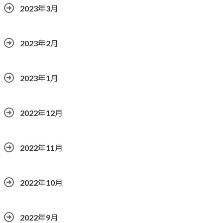
2023年3月
2023年2月
2023年1月
2022年12月
2022年11月
2022年10月
2022年9月