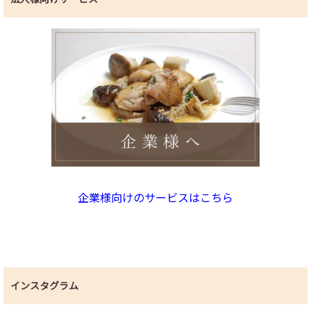
企業様向けのサービスはこちら
インスタグラム