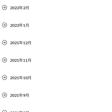
2022年2月
2022年1月
2021年12月
2021年11月
2021年10月
2021年9月