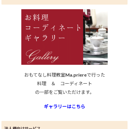
おもてなし料理教室Ma.priereで行った
料理 ＆ コーディネート
の一部をご覧いただけます。
ギャラリーはこちら
法人様向けサービス