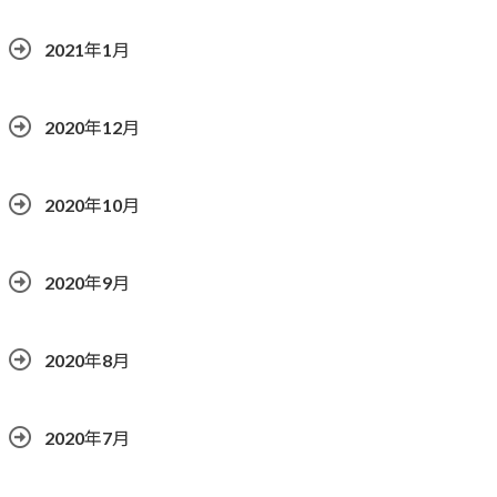
2021年1月
2020年12月
2020年10月
2020年9月
2020年8月
2020年7月