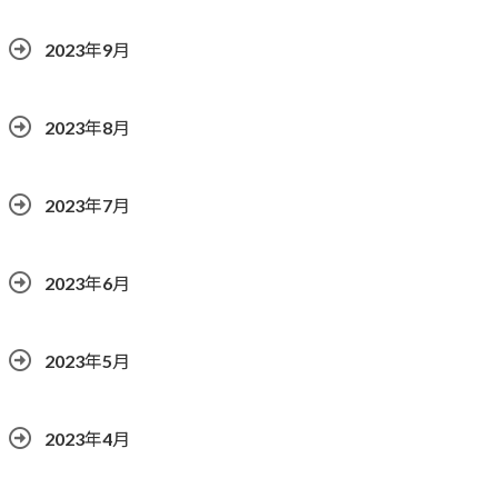
2023年9月
2023年8月
2023年7月
2023年6月
2023年5月
2023年4月