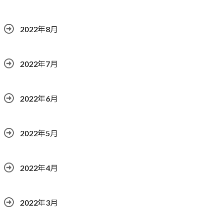
2022年8月
2022年7月
2022年6月
2022年5月
2022年4月
2022年3月