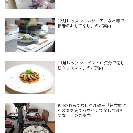
12月レッスン「カジュアルなお節で
新春のおもてなし」のご案内
11月レッスン「ビストロ気分で愉し
むクリスマス」のご案内
9月のおもてなし料理教室『緒方環さ
んの器を愛でるワインで愉しむおも
てなし』のご案内