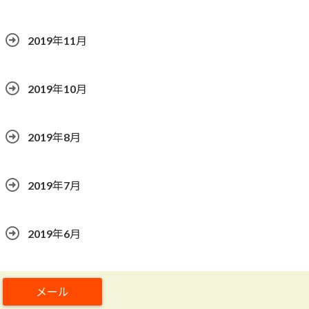
2019年11月
2019年10月
2019年8月
2019年7月
2019年6月
2019年5月