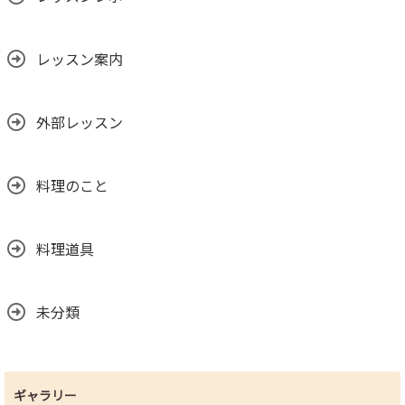
レッスン案内
外部レッスン
料理のこと
料理道具
未分類
ギャラリー