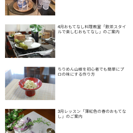
4月おもてなし料理教室「飲茶スタイ
ルで楽しむおもてなし」のご案内
ちりめん山椒を初心者でも簡単にプ
ロの味にする作り方
3月レッスン「薄紅色の春のおもてな
し」のご案内