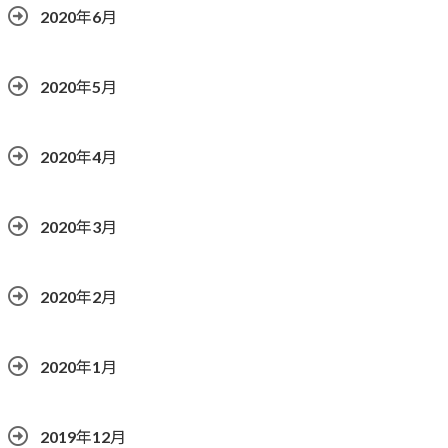
2020年6月
2020年5月
2020年4月
2020年3月
2020年2月
2020年1月
2019年12月