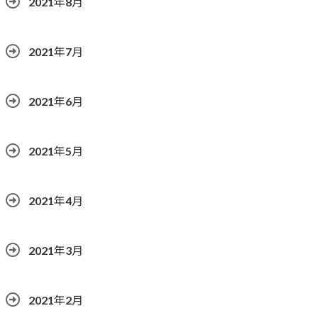
2021年8月
2021年7月
2021年6月
2021年5月
2021年4月
2021年3月
2021年2月