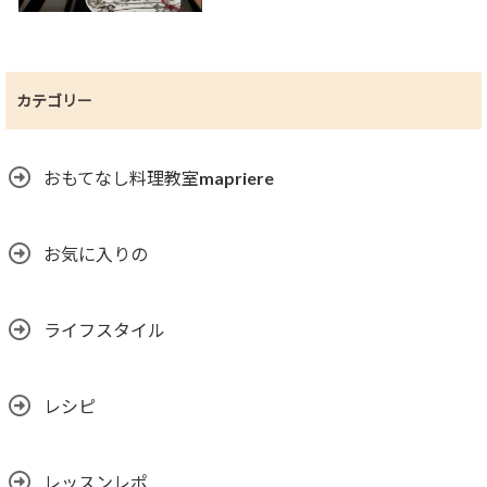
カテゴリー
おもてなし料理教室mapriere
お気に入りの
ライフスタイル
レシピ
レッスンレポ