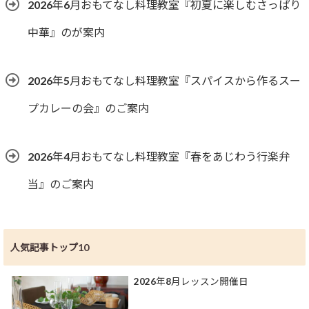
2026年6月おもてなし料理教室『初夏に楽しむさっぱり
中華』のが案内
2026年5月おもてなし料理教室『スパイスから作るスー
プカレーの会』のご案内
2026年4月おもてなし料理教室『春をあじわう行楽弁
当』のご案内
人気記事トップ10
2026年8月レッスン開催日