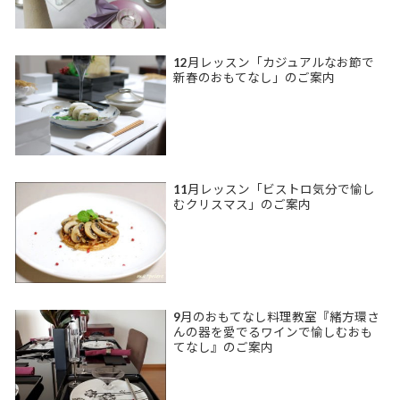
12月レッスン「カジュアルなお節で
新春のおもてなし」のご案内
11月レッスン「ビストロ気分で愉し
むクリスマス」のご案内
9月のおもてなし料理教室『緒方環さ
んの器を愛でるワインで愉しむおも
てなし』のご案内