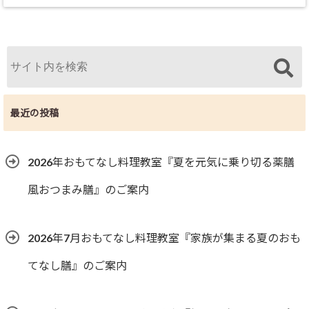
最近の投稿
2026年おもてなし料理教室『夏を元気に乗り切る薬膳
風おつまみ膳』のご案内
2026年7月おもてなし料理教室『家族が集まる夏のおも
てなし膳』のご案内