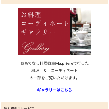
おもてなし料理教室Ma.priereで行った
料理 ＆ コーディネート
の一部をご覧いただけます。
ギャラリーはこちら
法人様向けサービス