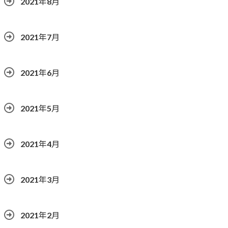
2021年8月
2021年7月
2021年6月
2021年5月
2021年4月
2021年3月
2021年2月