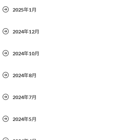
2025年1月
2024年12月
2024年10月
2024年8月
2024年7月
2024年5月