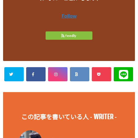
Follow
feedly
WRITER
この記事を書いている人 -
-