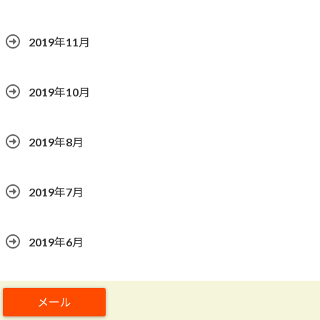
2019年11月
2019年10月
2019年8月
2019年7月
2019年6月
2019年5月