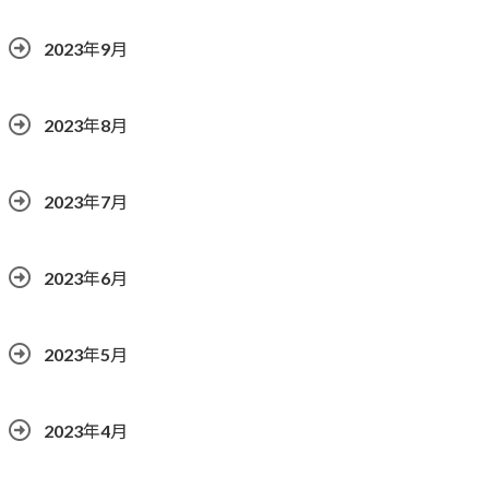
2023年9月
2023年8月
2023年7月
2023年6月
2023年5月
2023年4月