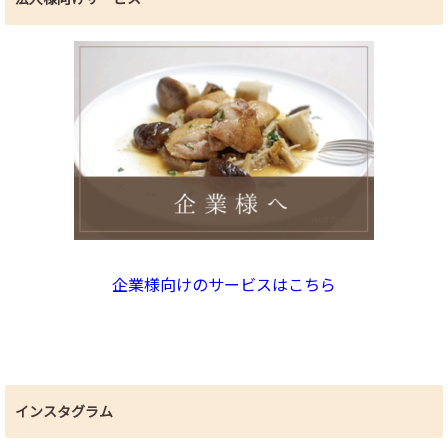
企業様向けのサービスはこちら
インスタグラム