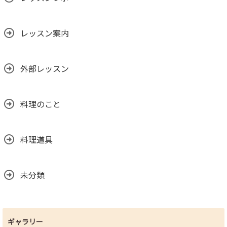
レッスン案内
外部レッスン
料理のこと
料理道具
未分類
ギャラリー