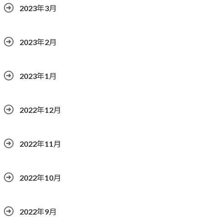
2023年3月
2023年2月
2023年1月
2022年12月
2022年11月
2022年10月
2022年9月