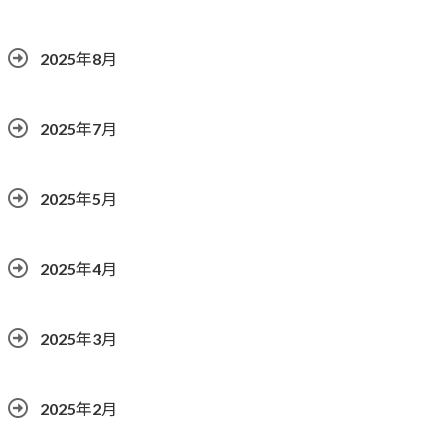
2025年8月
2025年7月
2025年5月
2025年4月
2025年3月
2025年2月