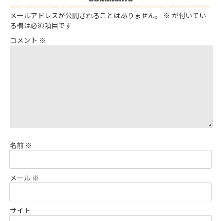
メールアドレスが公開されることはありません。
※
が付いてい
る欄は必須項目です
コメント
※
名前
※
メール
※
サイト