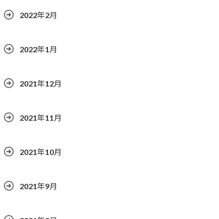
2022年2月
2022年1月
2021年12月
2021年11月
2021年10月
2021年9月