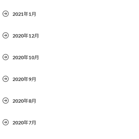
2021年1月
2020年12月
2020年10月
2020年9月
2020年8月
2020年7月