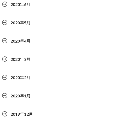
2020年6月
2020年5月
2020年4月
2020年3月
2020年2月
2020年1月
2019年12月