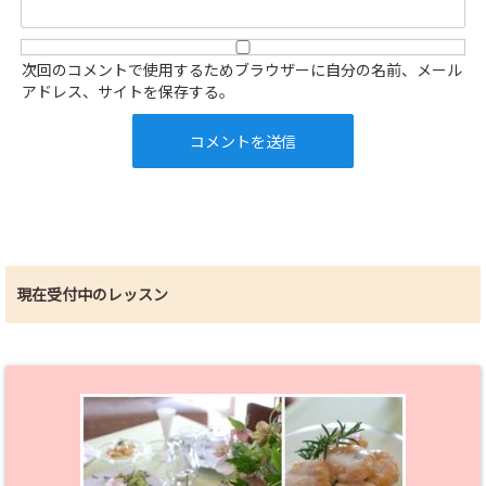
次回のコメントで使用するためブラウザーに自分の名前、メール
アドレス、サイトを保存する。
現在受付中のレッスン