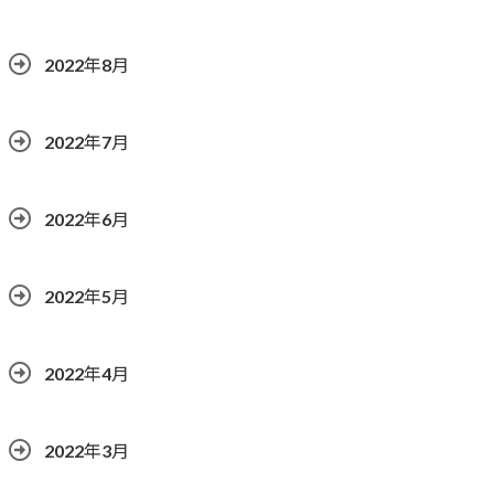
2022年8月
2022年7月
2022年6月
2022年5月
2022年4月
2022年3月