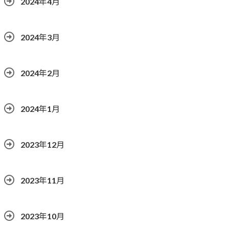
2024年4月
2024年3月
2024年2月
2024年1月
2023年12月
2023年11月
2023年10月