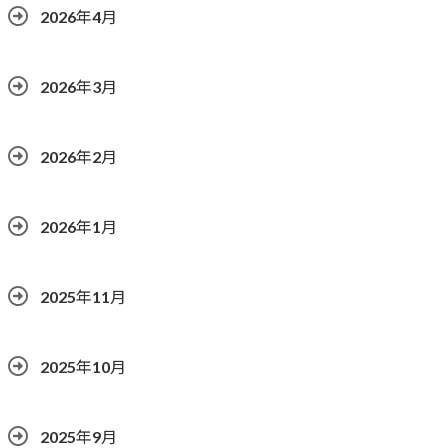
2026年4月
2026年3月
2026年2月
2026年1月
2025年11月
2025年10月
2025年9月