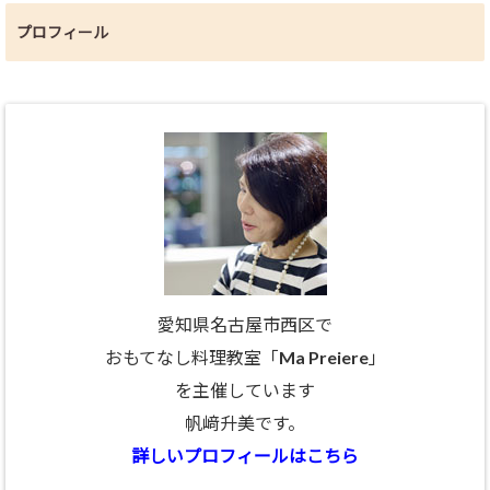
プロフィール
愛知県名古屋市西区で
おもてなし料理教室「Ma Preiere」
を主催しています
帆﨑升美です。
詳しいプロフィールはこちら