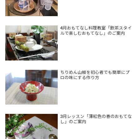
4月おもてなし料理教室「飲茶スタイ
ルで楽しむおもてなし」のご案内
ちりめん山椒を初心者でも簡単にプ
ロの味にする作り方
3月レッスン「薄紅色の春のおもてな
し」のご案内