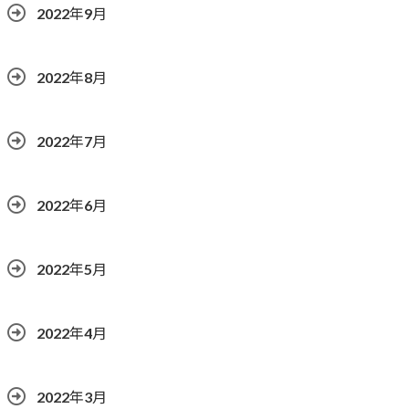
2022年9月
2022年8月
2022年7月
2022年6月
2022年5月
2022年4月
2022年3月