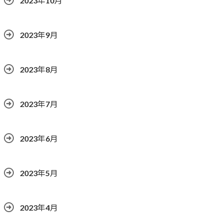
2023年10月
2023年9月
2023年8月
2023年7月
2023年6月
2023年5月
2023年4月