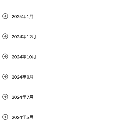
2025年1月
2024年12月
2024年10月
2024年8月
2024年7月
2024年5月