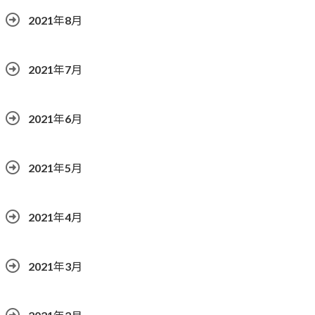
2021年8月
2021年7月
2021年6月
2021年5月
2021年4月
2021年3月