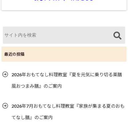
最近の投稿
2026年おもてなし料理教室『夏を元気に乗り切る薬膳
風おつまみ膳』のご案内
2026年7月おもてなし料理教室『家族が集まる夏のおも
てなし膳』のご案内