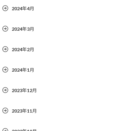
2024年4月
2024年3月
2024年2月
2024年1月
2023年12月
2023年11月