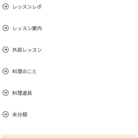
レッスンレポ
レッスン案内
外部レッスン
料理のこと
料理道具
未分類