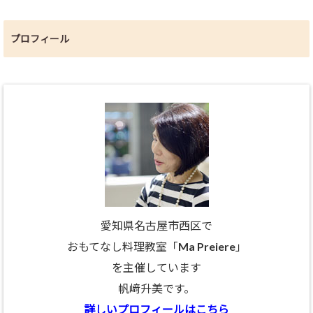
プロフィール
愛知県名古屋市西区で
おもてなし料理教室「Ma Preiere」
を主催しています
帆﨑升美です。
詳しいプロフィールはこちら