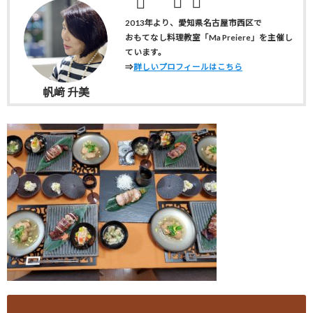
2013年より、愛知県名古屋市西区で
おもてなし料理教室「Ma Preiere」を主催し
ています。
⇒
詳しいプロフィールはこちら
帆﨑 升美