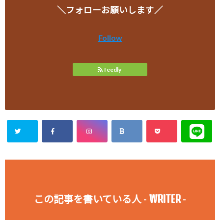
＼フォローお願いします／
Follow
feedly
WRITER
この記事を書いている人 -
-