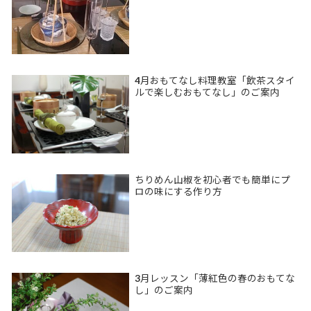
4月おもてなし料理教室「飲茶スタイ
ルで楽しむおもてなし」のご案内
ちりめん山椒を初心者でも簡単にプ
ロの味にする作り方
3月レッスン「薄紅色の春のおもてな
し」のご案内