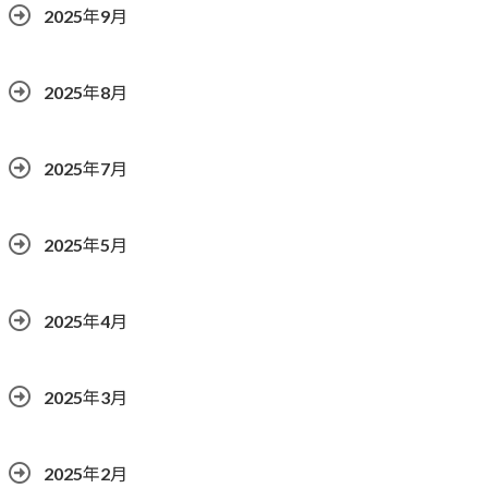
2025年9月
2025年8月
2025年7月
2025年5月
2025年4月
2025年3月
2025年2月