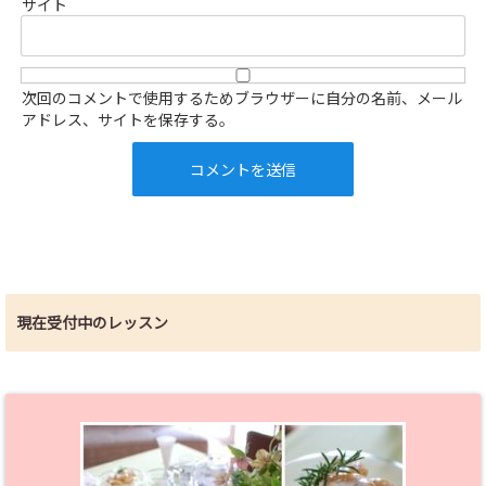
サイト
次回のコメントで使用するためブラウザーに自分の名前、メール
アドレス、サイトを保存する。
現在受付中のレッスン