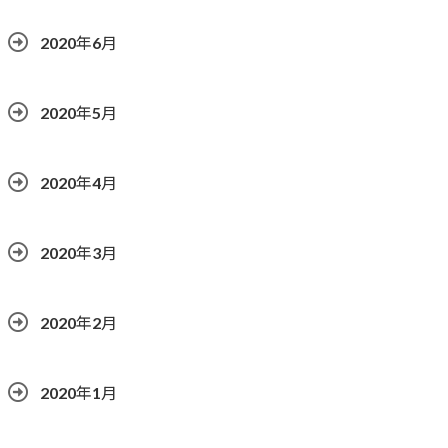
2020年6月
2020年5月
2020年4月
2020年3月
2020年2月
2020年1月