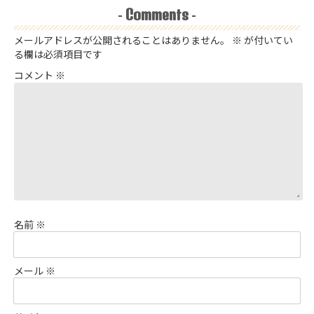
Comments
-
-
メールアドレスが公開されることはありません。
※
が付いてい
る欄は必須項目です
コメント
※
名前
※
メール
※