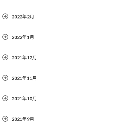
2022年2月
2022年1月
2021年12月
2021年11月
2021年10月
2021年9月