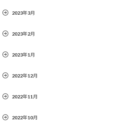
2023年3月
2023年2月
2023年1月
2022年12月
2022年11月
2022年10月