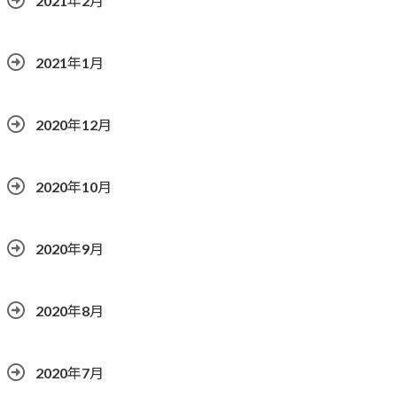
2021年2月
2021年1月
2020年12月
2020年10月
2020年9月
2020年8月
2020年7月