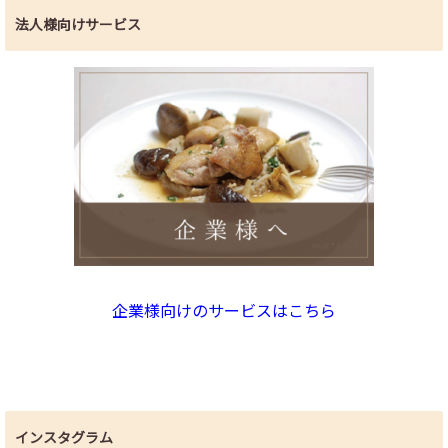
法人様向けサービス
企業様向けのサービスはこちら
インスタグラム