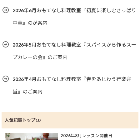
2026年6月おもてなし料理教室『初夏に楽しむさっぱり
中華』のが案内
2026年5月おもてなし料理教室『スパイスから作るスー
プカレーの会』のご案内
2026年4月おもてなし料理教室『春をあじわう行楽弁
当』のご案内
人気記事トップ10
2026年8月レッスン開催日