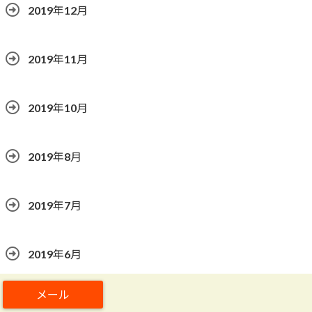
2019年12月
2019年11月
2019年10月
2019年8月
2019年7月
2019年6月
2019年5月