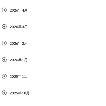
2026年4月
2026年3月
2026年2月
2026年1月
2025年11月
2025年10月