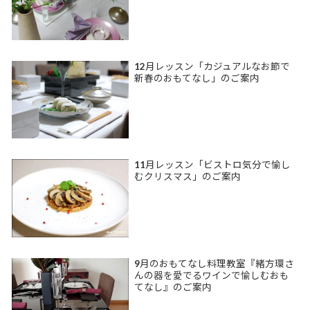
12月レッスン「カジュアルなお節で
新春のおもてなし」のご案内
11月レッスン「ビストロ気分で愉し
むクリスマス」のご案内
9月のおもてなし料理教室『緒方環さ
んの器を愛でるワインで愉しむおも
てなし』のご案内