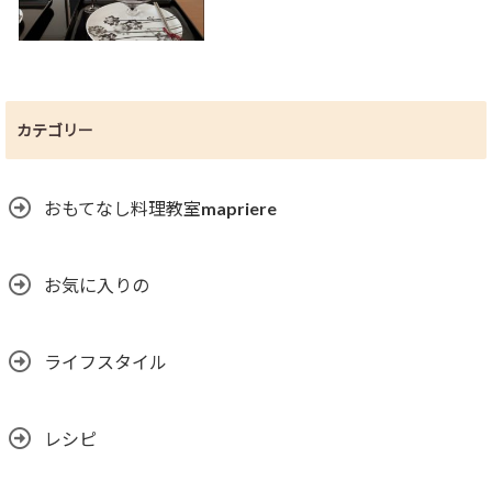
カテゴリー
おもてなし料理教室mapriere
お気に入りの
ライフスタイル
レシピ