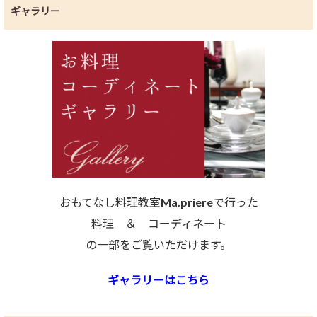
ギャラリー
おもてなし料理教室Ma.priereで行った
料理 ＆ コーディネート
の一部をご覧いただけます。
ギャラリーはこちら