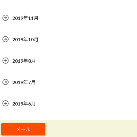
2019年11月
2019年10月
2019年8月
2019年7月
2019年6月
2019年5月