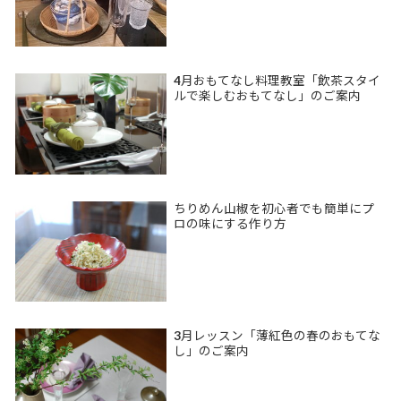
4月おもてなし料理教室「飲茶スタイ
ルで楽しむおもてなし」のご案内
ちりめん山椒を初心者でも簡単にプ
ロの味にする作り方
3月レッスン「薄紅色の春のおもてな
し」のご案内