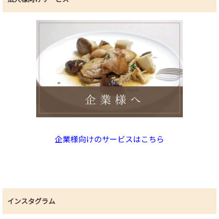
企業様向けのサービスはこちら
インスタグラム