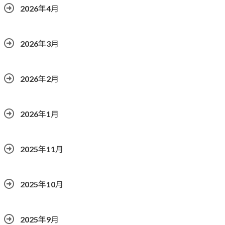
2026年4月
2026年3月
2026年2月
2026年1月
2025年11月
2025年10月
2025年9月