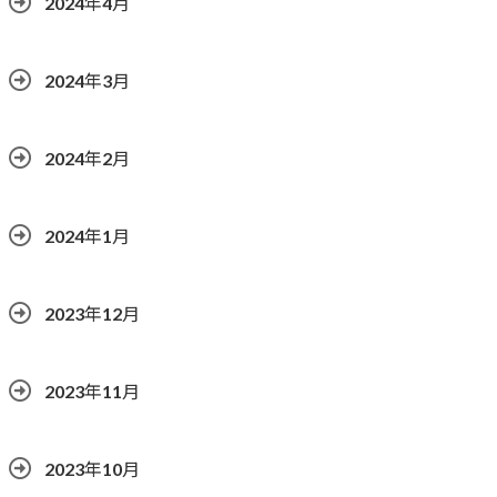
2024年4月
2024年3月
2024年2月
2024年1月
2023年12月
2023年11月
2023年10月