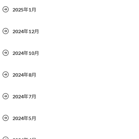
2025年1月
2024年12月
2024年10月
2024年8月
2024年7月
2024年5月