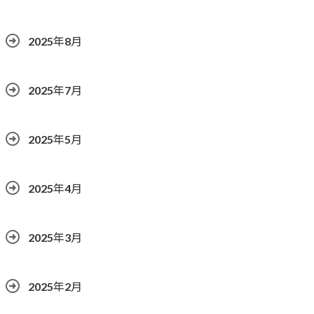
2025年8月
2025年7月
2025年5月
2025年4月
2025年3月
2025年2月