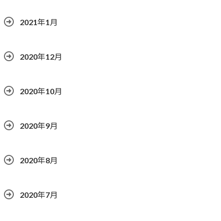
2021年1月
2020年12月
2020年10月
2020年9月
2020年8月
2020年7月