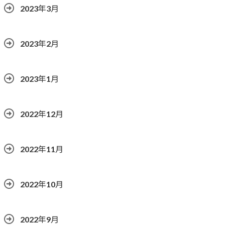
2023年3月
2023年2月
2023年1月
2022年12月
2022年11月
2022年10月
2022年9月