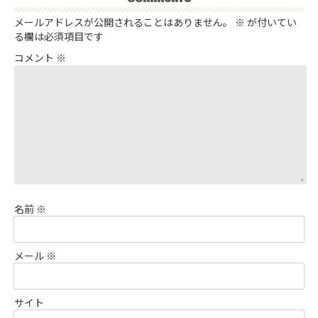
メールアドレスが公開されることはありません。
※
が付いてい
る欄は必須項目です
コメント
※
名前
※
メール
※
サイト