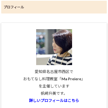
プロフィール
愛知県名古屋市西区で
おもてなし料理教室「Ma Preiere」
を主催しています
帆﨑升美です。
詳しいプロフィールはこちら