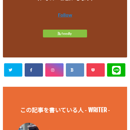
Follow
feedly
WRITER
この記事を書いている人 -
-