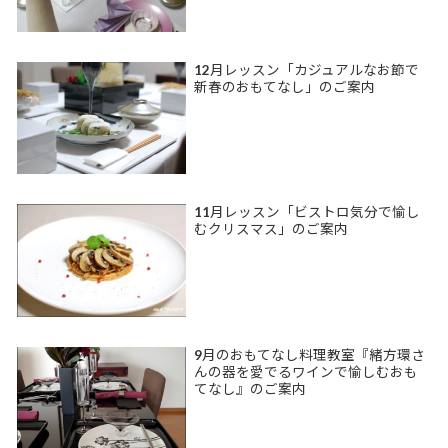
12月レッスン「カジュアルなお節で
新春のおもてなし」のご案内
11月レッスン「ビストロ気分で愉し
むクリスマス」のご案内
9月のおもてなし料理教室『緒方環さ
んの器を愛でるワインで愉しむおも
てなし』のご案内