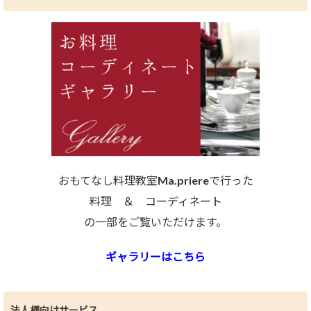
おもてなし料理教室Ma.priereで行った
料理 ＆ コーディネート
の一部をご覧いただけます。
ギャラリーはこちら
法人様向けサービス