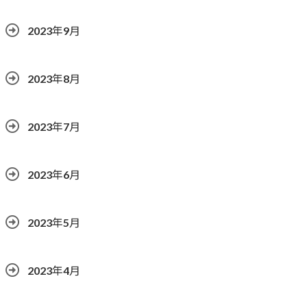
2023年9月
2023年8月
2023年7月
2023年6月
2023年5月
2023年4月