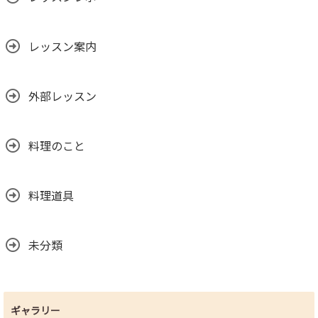
レッスン案内
外部レッスン
料理のこと
料理道具
未分類
ギャラリー