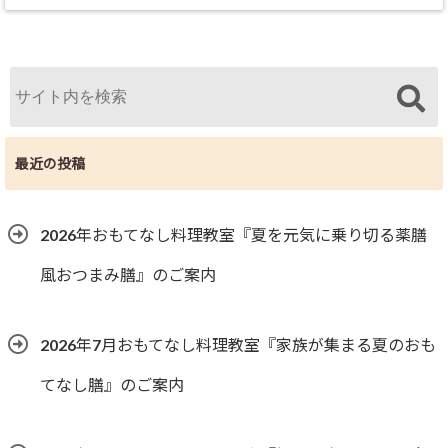
最近の投稿
2026年おもてなし料理教室『夏を元気に乗り切る薬膳
風おつまみ膳』のご案内
2026年7月おもてなし料理教室『家族が集まる夏のおも
てなし膳』のご案内