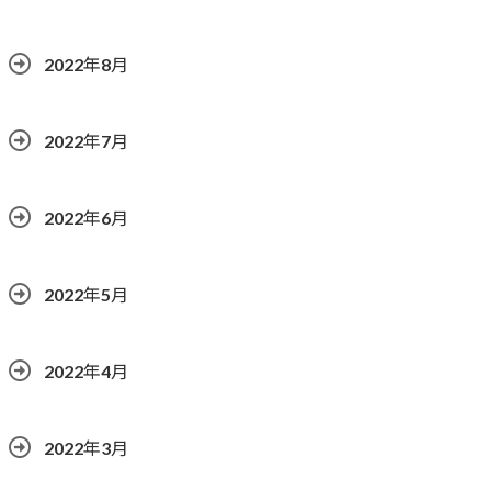
2022年8月
2022年7月
2022年6月
2022年5月
2022年4月
2022年3月