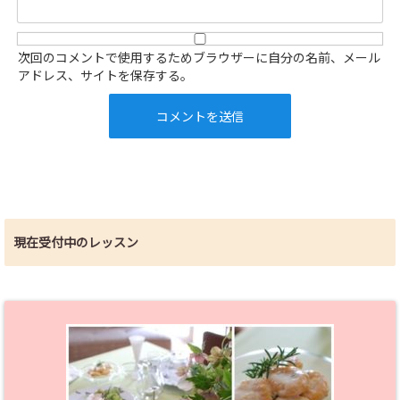
次回のコメントで使用するためブラウザーに自分の名前、メール
アドレス、サイトを保存する。
現在受付中のレッスン