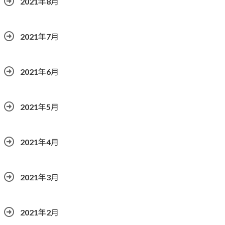
2021年8月
2021年7月
2021年6月
2021年5月
2021年4月
2021年3月
2021年2月