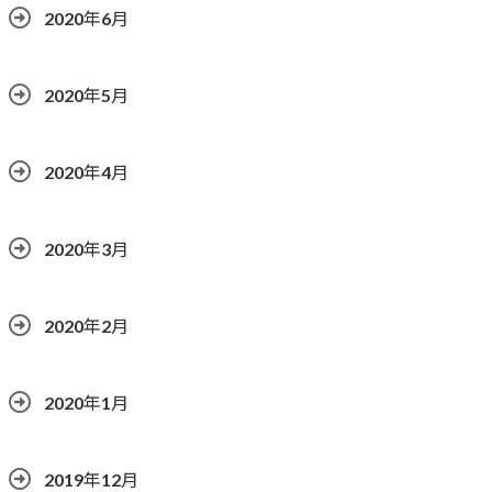
2020年6月
2020年5月
2020年4月
2020年3月
2020年2月
2020年1月
2019年12月