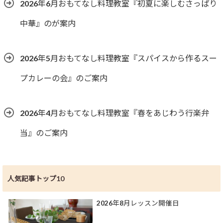
2026年6月おもてなし料理教室『初夏に楽しむさっぱり
中華』のが案内
2026年5月おもてなし料理教室『スパイスから作るスー
プカレーの会』のご案内
2026年4月おもてなし料理教室『春をあじわう行楽弁
当』のご案内
人気記事トップ10
2026年8月レッスン開催日