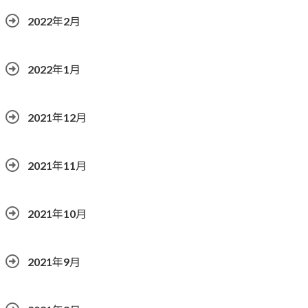
2022年2月
2022年1月
2021年12月
2021年11月
2021年10月
2021年9月