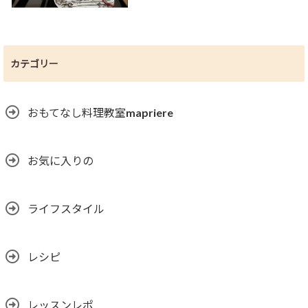
カテゴリー
おもてなし料理教室mapriere
お気に入りの
ライフスタイル
レシピ
レッスンレポ