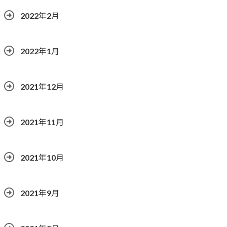
2022年2月
2022年1月
2021年12月
2021年11月
2021年10月
2021年9月