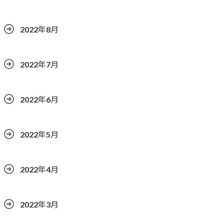
2022年8月
2022年7月
2022年6月
2022年5月
2022年4月
2022年3月