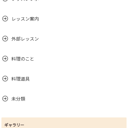
レッスン案内
外部レッスン
料理のこと
料理道具
未分類
ギャラリー