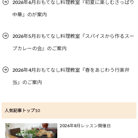
2026年6月おもてなし料理教室『初夏に楽しむさっぱり
中華』のが案内
2026年5月おもてなし料理教室『スパイスから作るスー
プカレーの会』のご案内
2026年4月おもてなし料理教室『春をあじわう行楽弁
当』のご案内
人気記事トップ10
2026年8月レッスン開催日