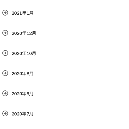
2021年1月
2020年12月
2020年10月
2020年9月
2020年8月
2020年7月