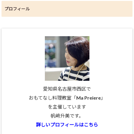
プロフィール
愛知県名古屋市西区で
おもてなし料理教室「Ma Preiere」
を主催しています
帆﨑升美です。
詳しいプロフィールはこちら