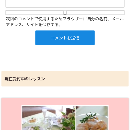
次回のコメントで使用するためブラウザーに自分の名前、メール
アドレス、サイトを保存する。
現在受付中のレッスン