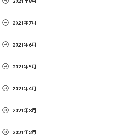
2021年8月
2021年7月
2021年6月
2021年5月
2021年4月
2021年3月
2021年2月