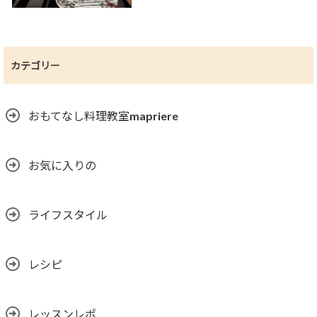
カテゴリー
おもてなし料理教室mapriere
お気に入りの
ライフスタイル
レシピ
レッスンレポ