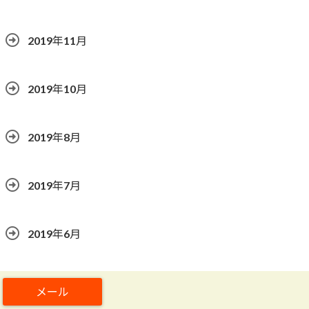
2019年11月
2019年10月
2019年8月
2019年7月
2019年6月
2019年5月