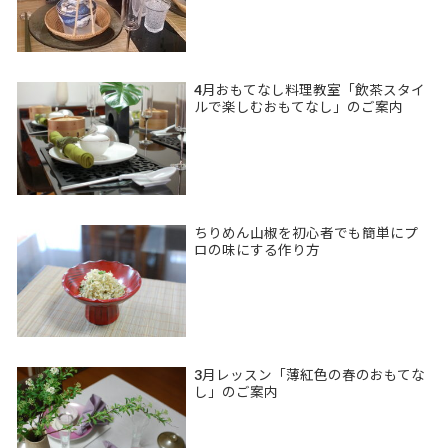
4月おもてなし料理教室「飲茶スタイ
ルで楽しむおもてなし」のご案内
ちりめん山椒を初心者でも簡単にプ
ロの味にする作り方
3月レッスン「薄紅色の春のおもてな
し」のご案内