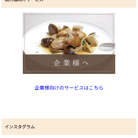
企業様向けのサービスはこちら
インスタグラム