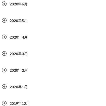
2020年6月
2020年5月
2020年4月
2020年3月
2020年2月
2020年1月
2019年12月