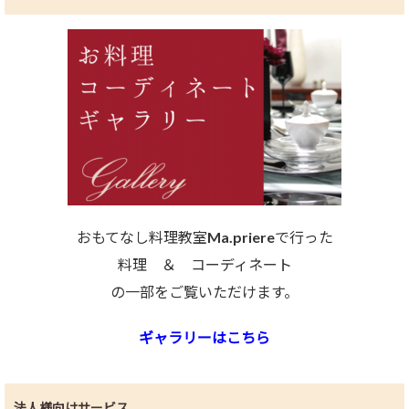
おもてなし料理教室Ma.priereで行った
料理 ＆ コーディネート
の一部をご覧いただけます。
ギャラリーはこちら
法人様向けサービス