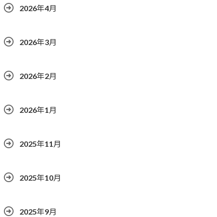
2026年4月
2026年3月
2026年2月
2026年1月
2025年11月
2025年10月
2025年9月