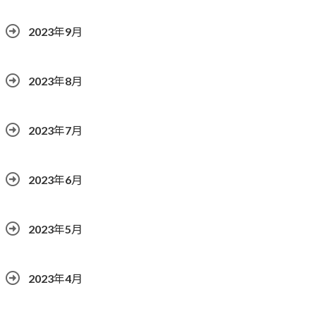
2023年9月
2023年8月
2023年7月
2023年6月
2023年5月
2023年4月