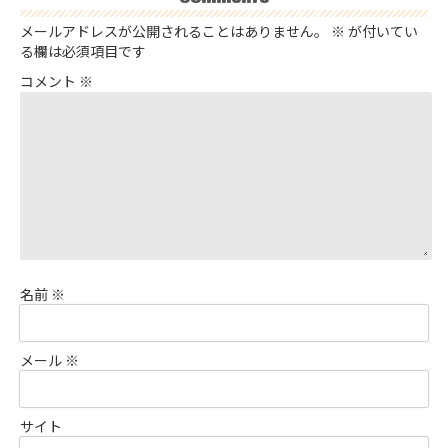
メールアドレスが公開されることはありません。
※
が付いてい
る欄は必須項目です
コメント
※
名前
※
メール
※
サイト