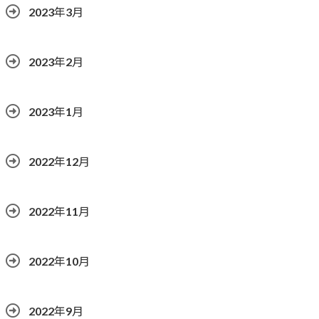
2023年3月
2023年2月
2023年1月
2022年12月
2022年11月
2022年10月
2022年9月