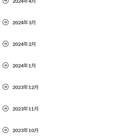
2024年4月
2024年3月
2024年2月
2024年1月
2023年12月
2023年11月
2023年10月