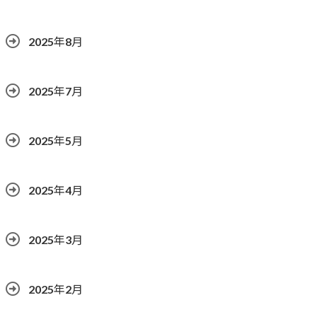
2025年8月
2025年7月
2025年5月
2025年4月
2025年3月
2025年2月