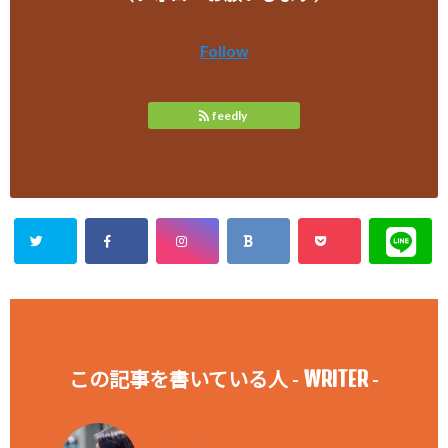
Follow
feedly
WRITER
この記事を書いている人 -
-