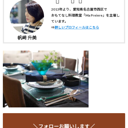
2013年より、愛知県名古屋市西区で
おもてなし料理教室「Ma Preiere」を主催し
ています。
⇒
詳しいプロフィールはこちら
帆﨑 升美
＼フォローお願いします／