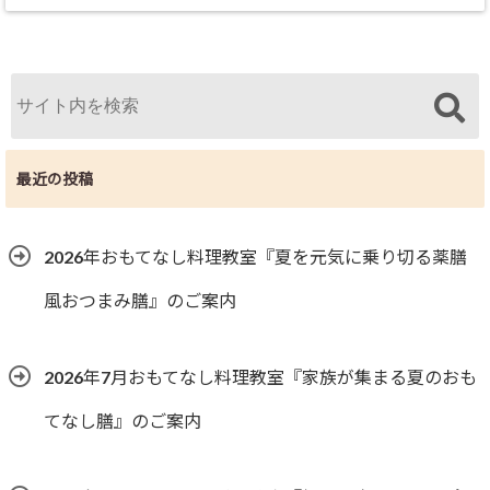
最近の投稿
2026年おもてなし料理教室『夏を元気に乗り切る薬膳
風おつまみ膳』のご案内
2026年7月おもてなし料理教室『家族が集まる夏のおも
てなし膳』のご案内