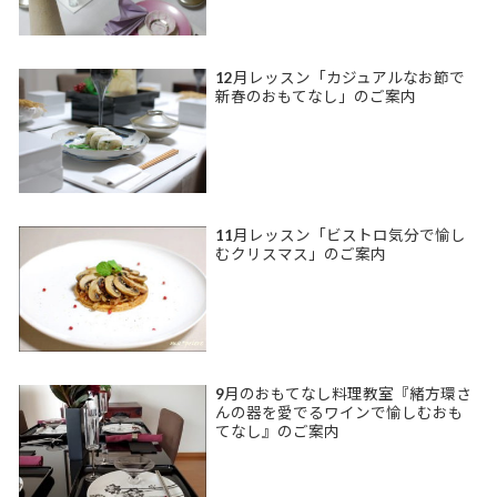
12月レッスン「カジュアルなお節で
新春のおもてなし」のご案内
11月レッスン「ビストロ気分で愉し
むクリスマス」のご案内
9月のおもてなし料理教室『緒方環さ
んの器を愛でるワインで愉しむおも
てなし』のご案内