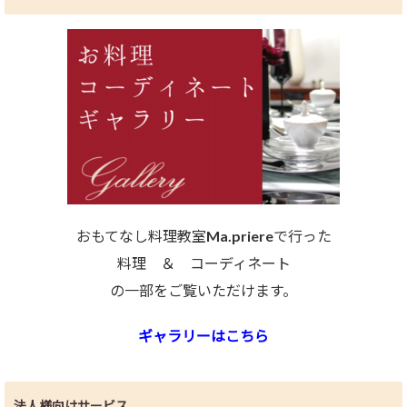
おもてなし料理教室Ma.priereで行った
料理 ＆ コーディネート
の一部をご覧いただけます。
ギャラリーはこちら
法人様向けサービス