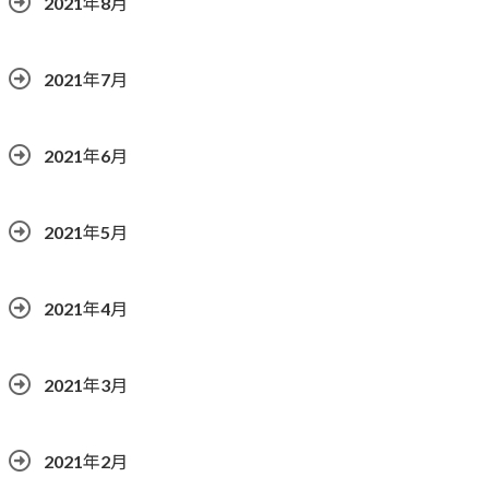
2021年8月
2021年7月
2021年6月
2021年5月
2021年4月
2021年3月
2021年2月