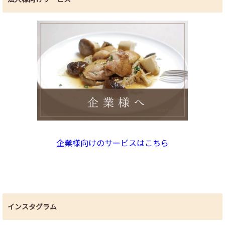
企業様向けのサービスはこちら
インスタグラム