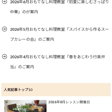
2026年6月おもてなし料理教室『初夏に楽しむさっぱり
中華』のが案内
2026年5月おもてなし料理教室『スパイスから作るスー
プカレーの会』のご案内
2026年4月おもてなし料理教室『春をあじわう行楽弁
当』のご案内
人気記事トップ10
2026年8月レッスン開催日