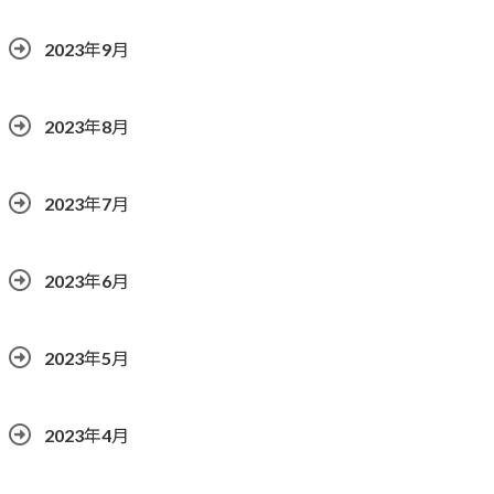
2023年9月
2023年8月
2023年7月
2023年6月
2023年5月
2023年4月