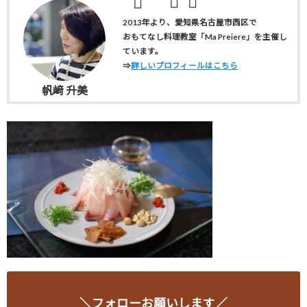
2013年より、愛知県名古屋市西区で
おもてなし料理教室「Ma Preiere」を主催し
ています。
⇒
詳しいプロフィールはこちら
帆﨑 升美
＼フォローお願いします／