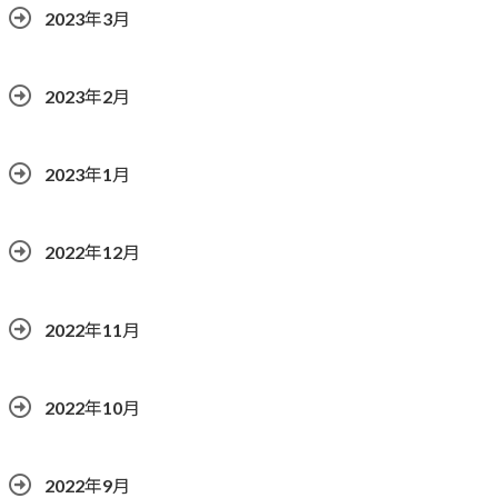
2023年3月
2023年2月
2023年1月
2022年12月
2022年11月
2022年10月
2022年9月