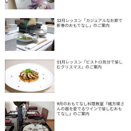
12月レッスン「カジュアルなお節で
新春のおもてなし」のご案内
11月レッスン「ビストロ気分で愉し
むクリスマス」のご案内
9月のおもてなし料理教室『緒方環さ
んの器を愛でるワインで愉しむおも
てなし』のご案内