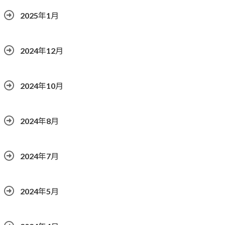
2025年1月
2024年12月
2024年10月
2024年8月
2024年7月
2024年5月