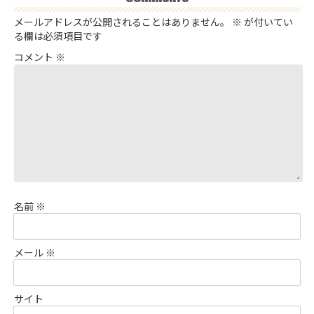
メールアドレスが公開されることはありません。
※
が付いてい
る欄は必須項目です
コメント
※
名前
※
メール
※
サイト