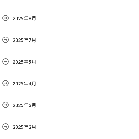
2025年8月
2025年7月
2025年5月
2025年4月
2025年3月
2025年2月