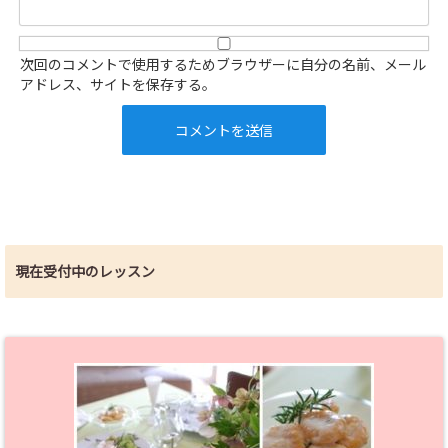
次回のコメントで使用するためブラウザーに自分の名前、メール
アドレス、サイトを保存する。
現在受付中のレッスン