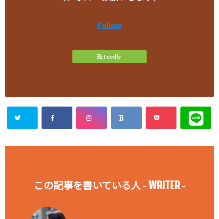
Follow
feedly
WRITER
この記事を書いている人 -
-