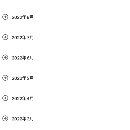
2022年8月
2022年7月
2022年6月
2022年5月
2022年4月
2022年3月