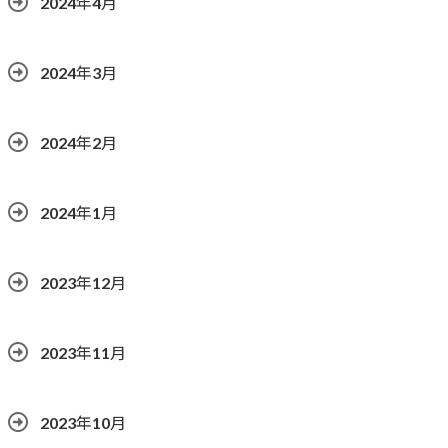
2024年4月
2024年3月
2024年2月
2024年1月
2023年12月
2023年11月
2023年10月