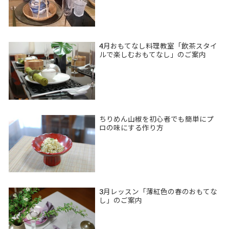
4月おもてなし料理教室「飲茶スタイ
ルで楽しむおもてなし」のご案内
ちりめん山椒を初心者でも簡単にプ
ロの味にする作り方
3月レッスン「薄紅色の春のおもてな
し」のご案内