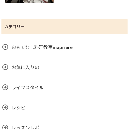
カテゴリー
おもてなし料理教室mapriere
お気に入りの
ライフスタイル
レシピ
レッスンレポ