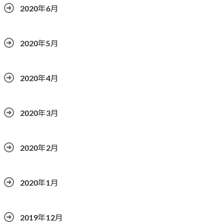
2020年6月
2020年5月
2020年4月
2020年3月
2020年2月
2020年1月
2019年12月