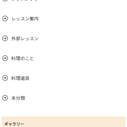
レッスン案内
外部レッスン
料理のこと
料理道具
未分類
ギャラリー