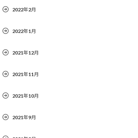
2022年2月
2022年1月
2021年12月
2021年11月
2021年10月
2021年9月