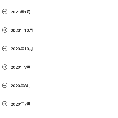
2021年1月
2020年12月
2020年10月
2020年9月
2020年8月
2020年7月