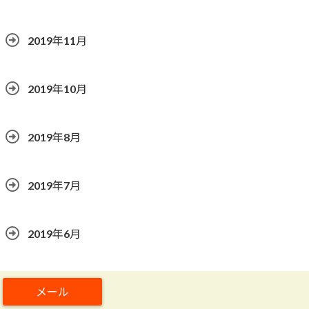
2019年11月
2019年10月
2019年8月
2019年7月
2019年6月
2019年5月