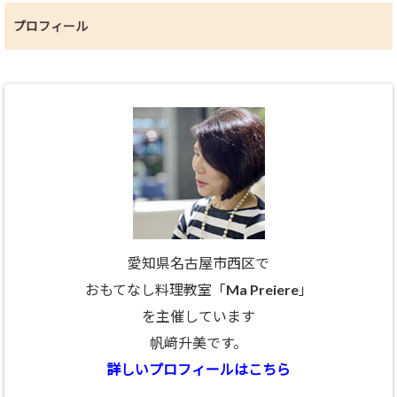
プロフィール
愛知県名古屋市西区で
おもてなし料理教室「Ma Preiere」
を主催しています
帆﨑升美です。
詳しいプロフィールはこちら