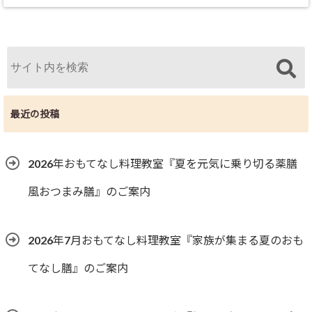
最近の投稿
2026年おもてなし料理教室『夏を元気に乗り切る薬膳
風おつまみ膳』のご案内
2026年7月おもてなし料理教室『家族が集まる夏のおも
てなし膳』のご案内