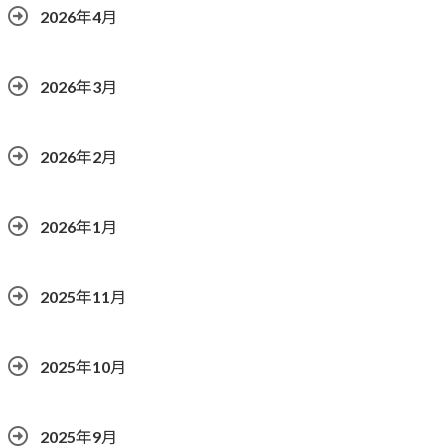
2026年4月
2026年3月
2026年2月
2026年1月
2025年11月
2025年10月
2025年9月