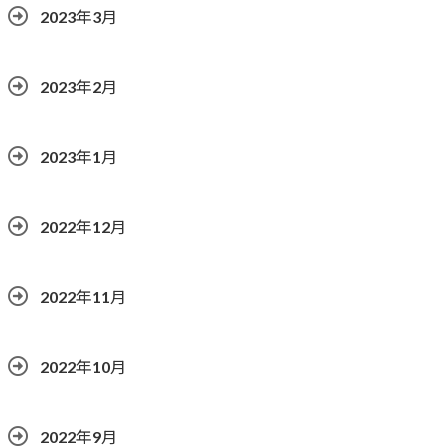
2023年3月
2023年2月
2023年1月
2022年12月
2022年11月
2022年10月
2022年9月