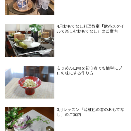
4月おもてなし料理教室「飲茶スタイ
ルで楽しむおもてなし」のご案内
ちりめん山椒を初心者でも簡単にプ
ロの味にする作り方
3月レッスン「薄紅色の春のおもてな
し」のご案内