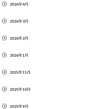
2026年4月
2026年3月
2026年2月
2026年1月
2025年11月
2025年10月
2025年9月