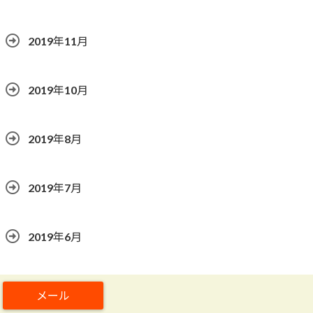
2019年11月
2019年10月
2019年8月
2019年7月
2019年6月
2019年5月