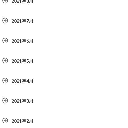
2021年8月
2021年7月
2021年6月
2021年5月
2021年4月
2021年3月
2021年2月