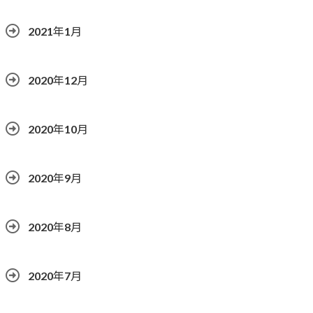
2021年1月
2020年12月
2020年10月
2020年9月
2020年8月
2020年7月