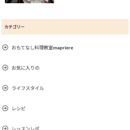
カテゴリー
おもてなし料理教室mapriere
お気に入りの
ライフスタイル
レシピ
レッスンレポ