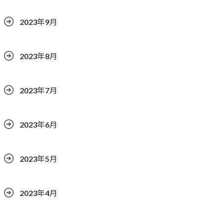
2023年9月
2023年8月
2023年7月
2023年6月
2023年5月
2023年4月