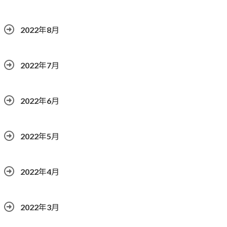
2022年8月
2022年7月
2022年6月
2022年5月
2022年4月
2022年3月