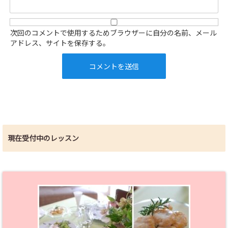
次回のコメントで使用するためブラウザーに自分の名前、メール
アドレス、サイトを保存する。
現在受付中のレッスン