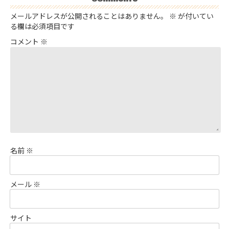
メールアドレスが公開されることはありません。
※
が付いてい
る欄は必須項目です
コメント
※
名前
※
メール
※
サイト