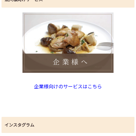
企業様向けのサービスはこちら
インスタグラム