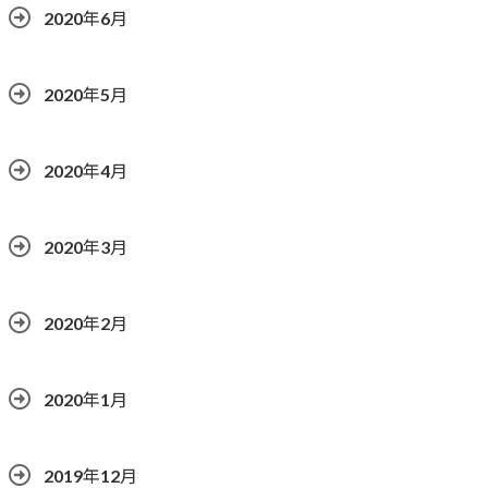
2020年6月
2020年5月
2020年4月
2020年3月
2020年2月
2020年1月
2019年12月