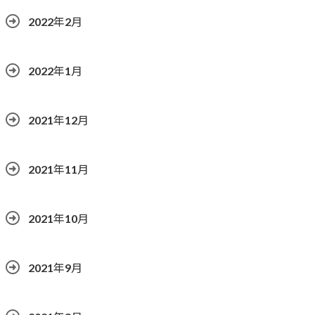
2022年2月
2022年1月
2021年12月
2021年11月
2021年10月
2021年9月