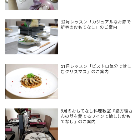
12月レッスン「カジュアルなお節で
新春のおもてなし」のご案内
11月レッスン「ビストロ気分で愉し
むクリスマス」のご案内
9月のおもてなし料理教室『緒方環さ
んの器を愛でるワインで愉しむおも
てなし』のご案内