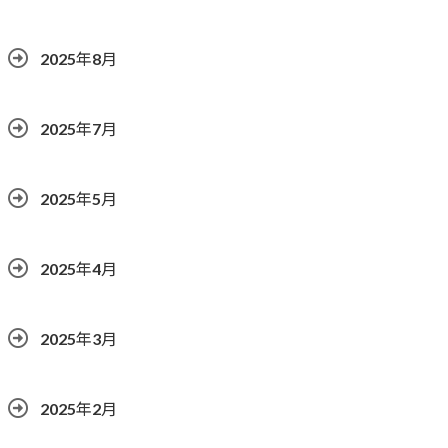
2025年8月
2025年7月
2025年5月
2025年4月
2025年3月
2025年2月