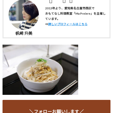
2013年より、愛知県名古屋市西区で
おもてなし料理教室「Ma Preiere」を主催し
ています。
⇒
詳しいプロフィールはこちら
帆﨑 升美
＼フォローお願いします／