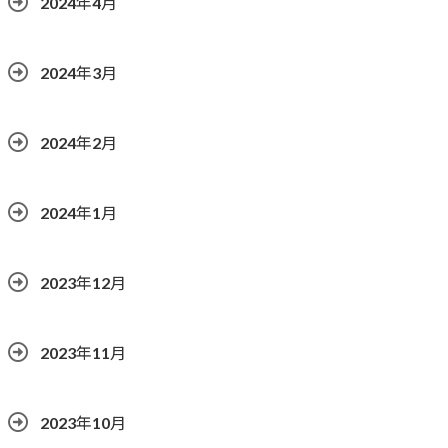
2024年4月
2024年3月
2024年2月
2024年1月
2023年12月
2023年11月
2023年10月