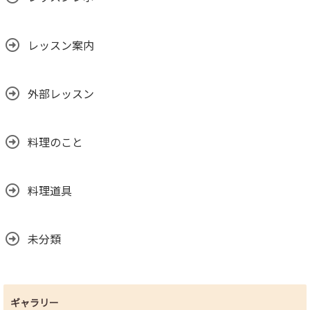
レッスン案内
外部レッスン
料理のこと
料理道具
未分類
ギャラリー