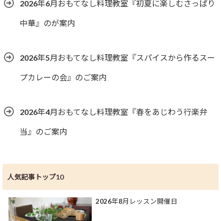
2026年6月おもてなし料理教室『初夏に楽しむさっぱり
中華』のが案内
2026年5月おもてなし料理教室『スパイスから作るスー
プカレーの会』のご案内
2026年4月おもてなし料理教室『春をあじわう行楽弁
当』のご案内
人気記事トップ10
2026年8月レッスン開催日