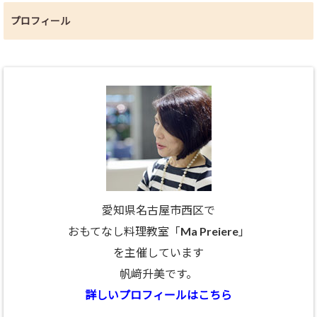
プロフィール
愛知県名古屋市西区で
おもてなし料理教室「Ma Preiere」
を主催しています
帆﨑升美です。
詳しいプロフィールはこちら