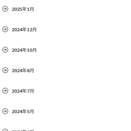
2025年1月
2024年12月
2024年10月
2024年8月
2024年7月
2024年5月