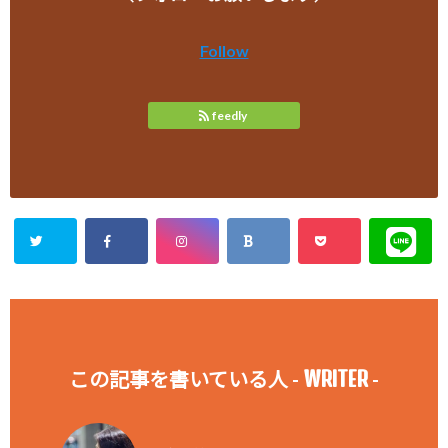
Follow
feedly
WRITER
この記事を書いている人 -
-