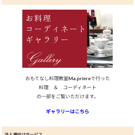
おもてなし料理教室Ma.priereで行った
料理 ＆ コーディネート
の一部をご覧いただけます。
ギャラリーはこちら
法人様向けサービス