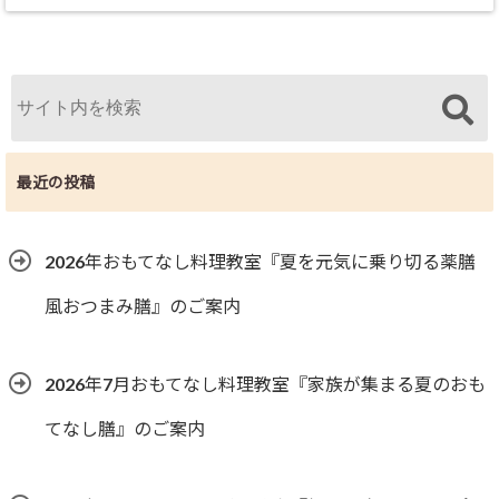
最近の投稿
2026年おもてなし料理教室『夏を元気に乗り切る薬膳
風おつまみ膳』のご案内
2026年7月おもてなし料理教室『家族が集まる夏のおも
てなし膳』のご案内