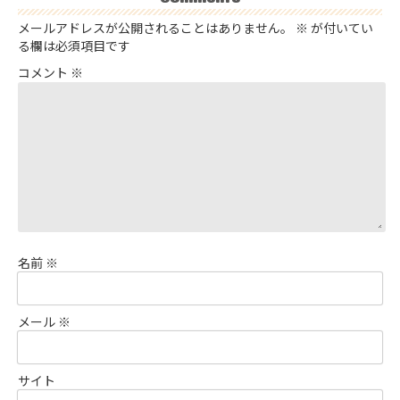
メールアドレスが公開されることはありません。
※
が付いてい
る欄は必須項目です
コメント
※
名前
※
メール
※
サイト