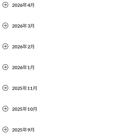
2026年4月
2026年3月
2026年2月
2026年1月
2025年11月
2025年10月
2025年9月