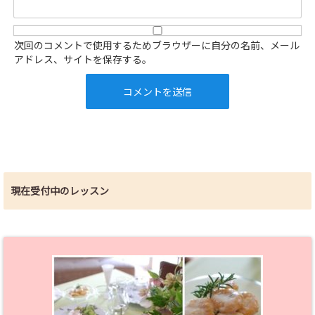
次回のコメントで使用するためブラウザーに自分の名前、メール
アドレス、サイトを保存する。
現在受付中のレッスン