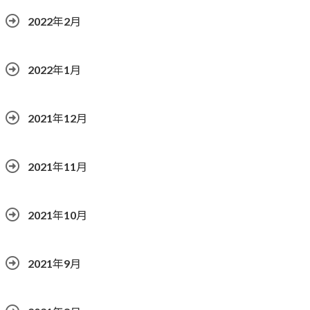
2022年2月
2022年1月
2021年12月
2021年11月
2021年10月
2021年9月