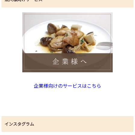
企業様向けのサービスはこちら
インスタグラム