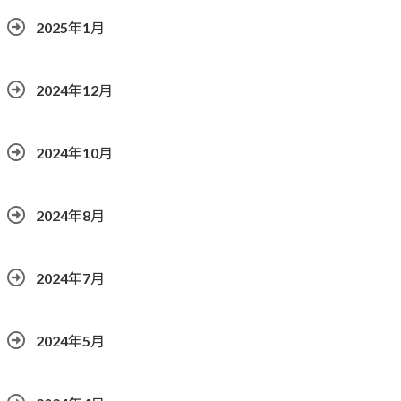
2025年1月
2024年12月
2024年10月
2024年8月
2024年7月
2024年5月