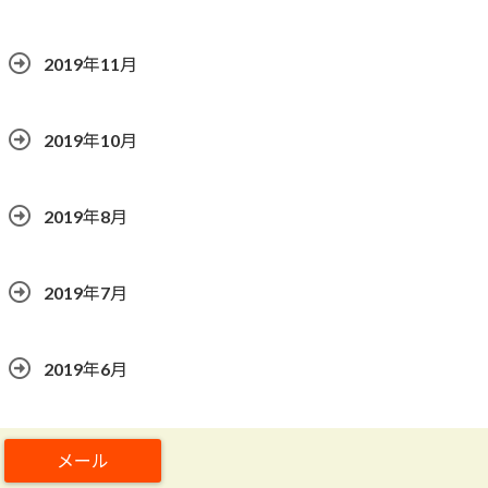
2019年11月
2019年10月
2019年8月
2019年7月
2019年6月
2019年5月