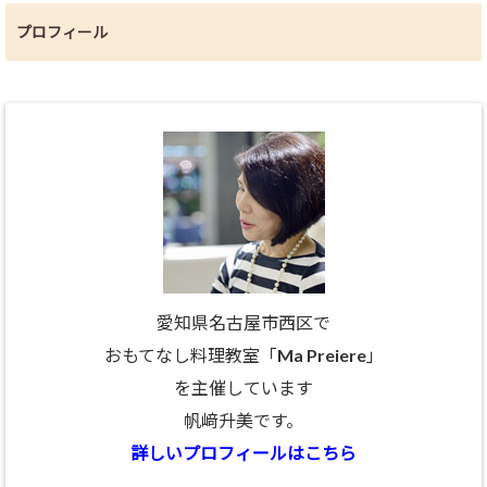
プロフィール
愛知県名古屋市西区で
おもてなし料理教室「Ma Preiere」
を主催しています
帆﨑升美です。
詳しいプロフィールはこちら