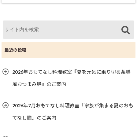
最近の投稿
2026年おもてなし料理教室『夏を元気に乗り切る薬膳
風おつまみ膳』のご案内
2026年7月おもてなし料理教室『家族が集まる夏のおも
てなし膳』のご案内