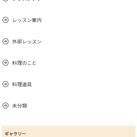
レッスン案内
外部レッスン
料理のこと
料理道具
未分類
ギャラリー