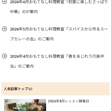
2026年6月おもてなし料理教室『初夏に楽しむさっぱり
中華』のが案内
2026年5月おもてなし料理教室『スパイスから作るスー
プカレーの会』のご案内
2026年4月おもてなし料理教室『春をあじわう行楽弁
当』のご案内
人気記事トップ10
2026年8月レッスン開催日