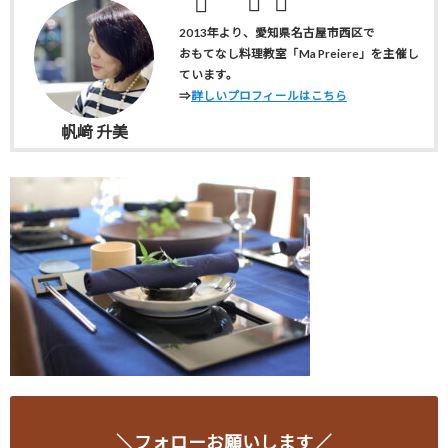
2013年より、愛知県名古屋市西区で
おもてなし料理教室「Ma Preiere」を主催し
ています。
⇒
詳しいプロフィールはこちら
帆﨑 升美
＼フォローお願いします／