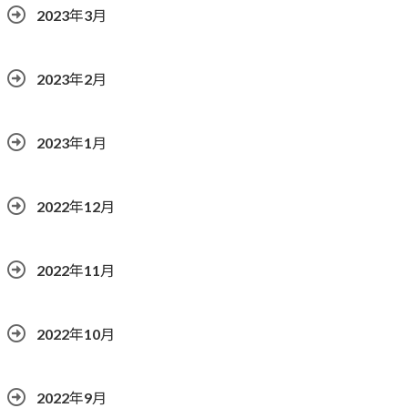
2023年3月
2023年2月
2023年1月
2022年12月
2022年11月
2022年10月
2022年9月