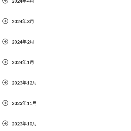
2024年4月
2024年3月
2024年2月
2024年1月
2023年12月
2023年11月
2023年10月