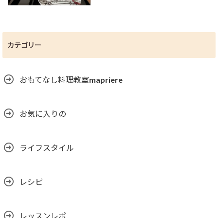
カテゴリー
おもてなし料理教室mapriere
お気に入りの
ライフスタイル
レシピ
レッスンレポ