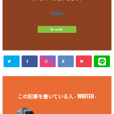
Follow
feedly
WRITER
この記事を書いている人 -
-