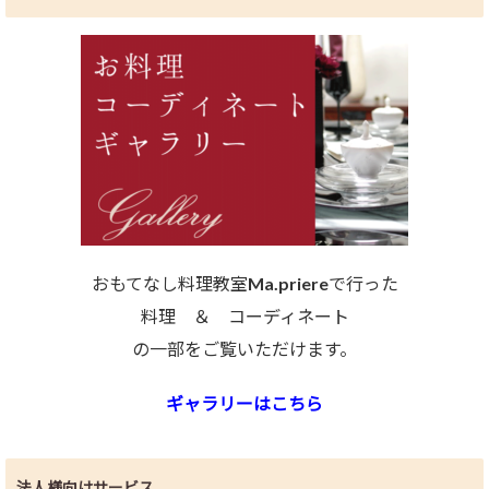
おもてなし料理教室Ma.priereで行った
料理 ＆ コーディネート
の一部をご覧いただけます。
ギャラリーはこちら
法人様向けサービス