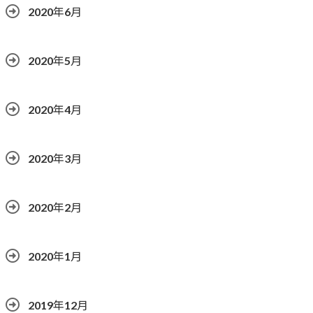
2020年6月
2020年5月
2020年4月
2020年3月
2020年2月
2020年1月
2019年12月