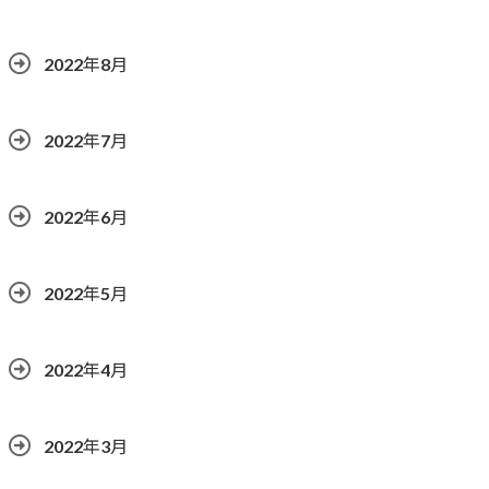
2022年8月
2022年7月
2022年6月
2022年5月
2022年4月
2022年3月