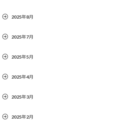
2025年8月
2025年7月
2025年5月
2025年4月
2025年3月
2025年2月