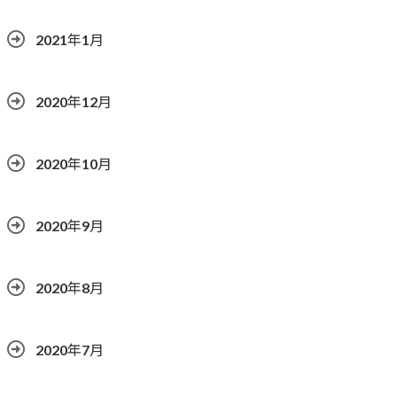
2021年1月
2020年12月
2020年10月
2020年9月
2020年8月
2020年7月