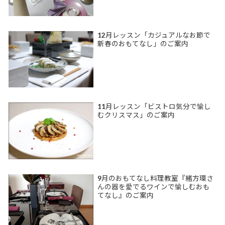
12月レッスン「カジュアルなお節で
新春のおもてなし」のご案内
11月レッスン「ビストロ気分で愉し
むクリスマス」のご案内
9月のおもてなし料理教室『緒方環さ
んの器を愛でるワインで愉しむおも
てなし』のご案内