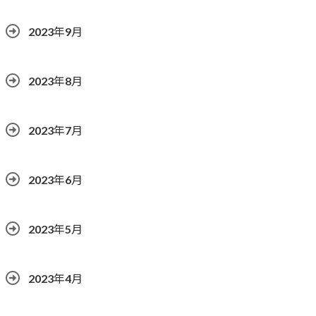
2023年9月
2023年8月
2023年7月
2023年6月
2023年5月
2023年4月