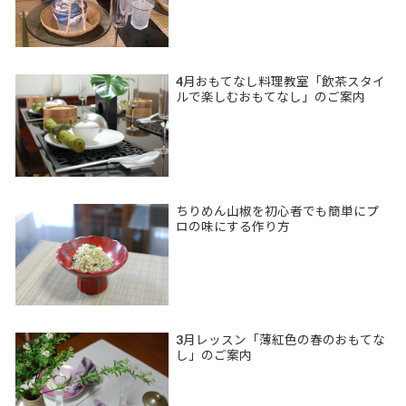
4月おもてなし料理教室「飲茶スタイ
ルで楽しむおもてなし」のご案内
ちりめん山椒を初心者でも簡単にプ
ロの味にする作り方
3月レッスン「薄紅色の春のおもてな
し」のご案内