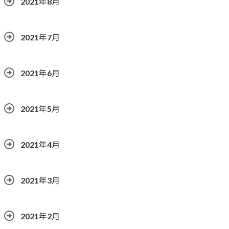
2021年8月
2021年7月
2021年6月
2021年5月
2021年4月
2021年3月
2021年2月