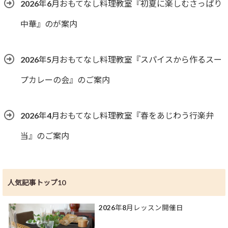
2026年6月おもてなし料理教室『初夏に楽しむさっぱり
中華』のが案内
2026年5月おもてなし料理教室『スパイスから作るスー
プカレーの会』のご案内
2026年4月おもてなし料理教室『春をあじわう行楽弁
当』のご案内
人気記事トップ10
2026年8月レッスン開催日