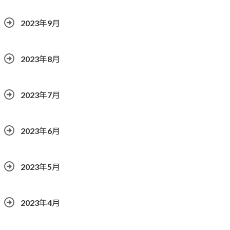
2023年9月
2023年8月
2023年7月
2023年6月
2023年5月
2023年4月