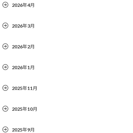
2026年4月
2026年3月
2026年2月
2026年1月
2025年11月
2025年10月
2025年9月