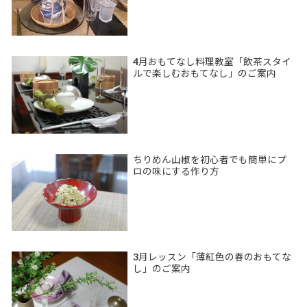
4月おもてなし料理教室「飲茶スタイ
ルで楽しむおもてなし」のご案内
ちりめん山椒を初心者でも簡単にプ
ロの味にする作り方
3月レッスン「薄紅色の春のおもてな
し」のご案内