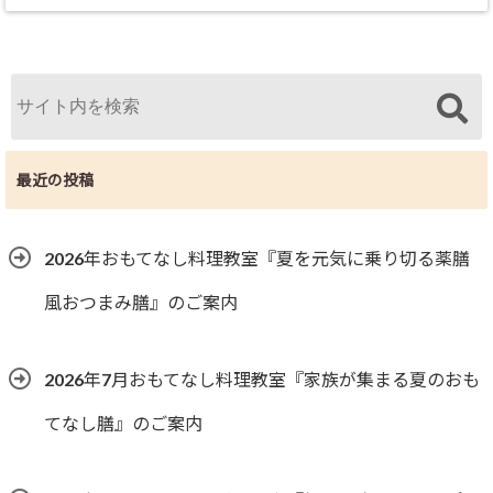
最近の投稿
2026年おもてなし料理教室『夏を元気に乗り切る薬膳
風おつまみ膳』のご案内
2026年7月おもてなし料理教室『家族が集まる夏のおも
てなし膳』のご案内