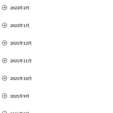
2022年2月
2022年1月
2021年12月
2021年11月
2021年10月
2021年9月