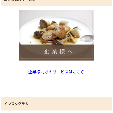
企業様向けのサービスはこちら
インスタグラム