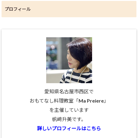
プロフィール
愛知県名古屋市西区で
おもてなし料理教室「Ma Preiere」
を主催しています
帆﨑升美です。
詳しいプロフィールはこちら