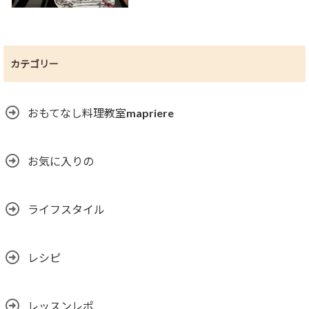
カテゴリー
おもてなし料理教室mapriere
お気に入りの
ライフスタイル
レシピ
レッスンレポ