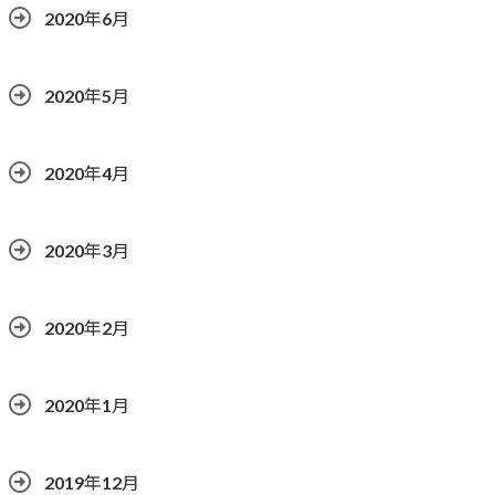
2020年6月
2020年5月
2020年4月
2020年3月
2020年2月
2020年1月
2019年12月