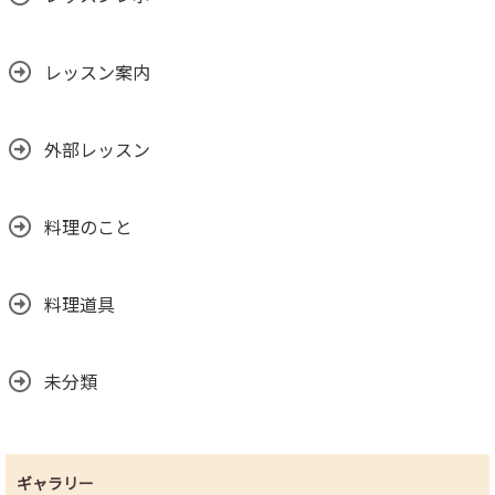
レッスン案内
外部レッスン
料理のこと
料理道具
未分類
ギャラリー