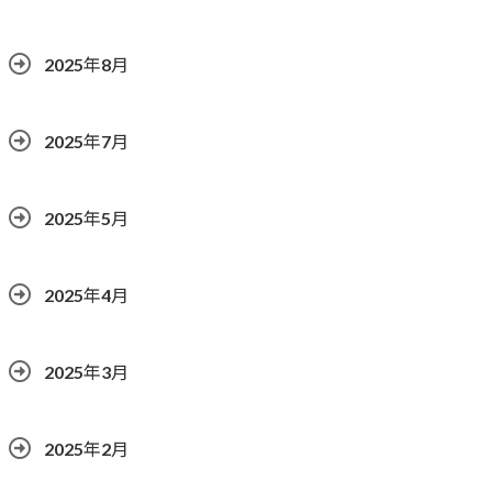
2025年8月
2025年7月
2025年5月
2025年4月
2025年3月
2025年2月