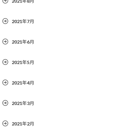
2021年8月
2021年7月
2021年6月
2021年5月
2021年4月
2021年3月
2021年2月