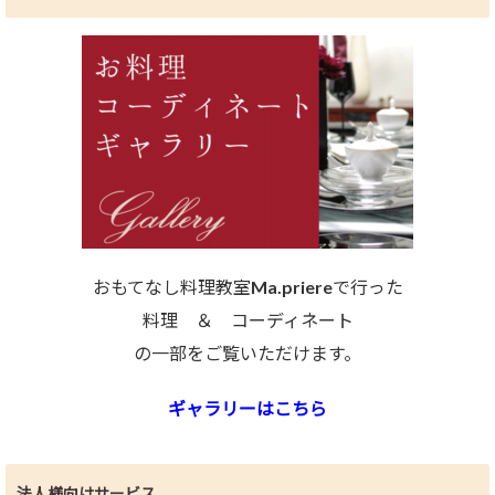
おもてなし料理教室Ma.priereで行った
料理 ＆ コーディネート
の一部をご覧いただけます。
ギャラリーはこちら
法人様向けサービス