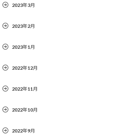
2023年3月
2023年2月
2023年1月
2022年12月
2022年11月
2022年10月
2022年9月