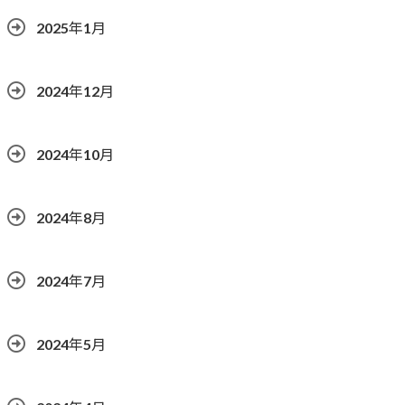
2025年1月
2024年12月
2024年10月
2024年8月
2024年7月
2024年5月