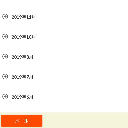
2019年11月
2019年10月
2019年8月
2019年7月
2019年6月
2019年5月