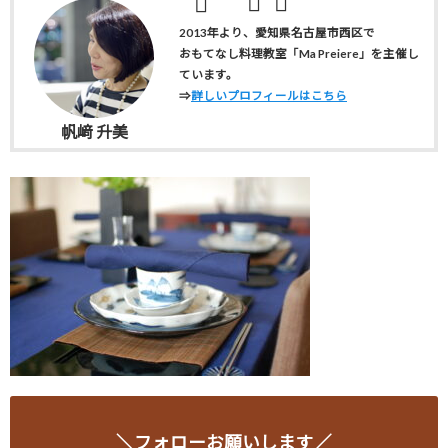
2013年より、愛知県名古屋市西区で
おもてなし料理教室「Ma Preiere」を主催し
ています。
⇒
詳しいプロフィールはこちら
帆﨑 升美
＼フォローお願いします／