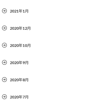
2021年1月
2020年12月
2020年10月
2020年9月
2020年8月
2020年7月