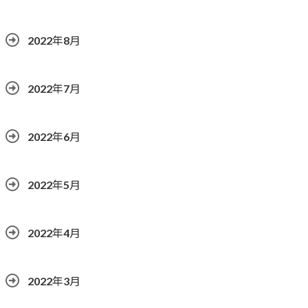
2022年8月
2022年7月
2022年6月
2022年5月
2022年4月
2022年3月