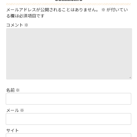
メールアドレスが公開されることはありません。
※
が付いてい
る欄は必須項目です
コメント
※
名前
※
メール
※
サイト