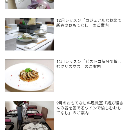
12月レッスン「カジュアルなお節で
新春のおもてなし」のご案内
11月レッスン「ビストロ気分で愉し
むクリスマス」のご案内
9月のおもてなし料理教室『緒方環さ
んの器を愛でるワインで愉しむおも
てなし』のご案内