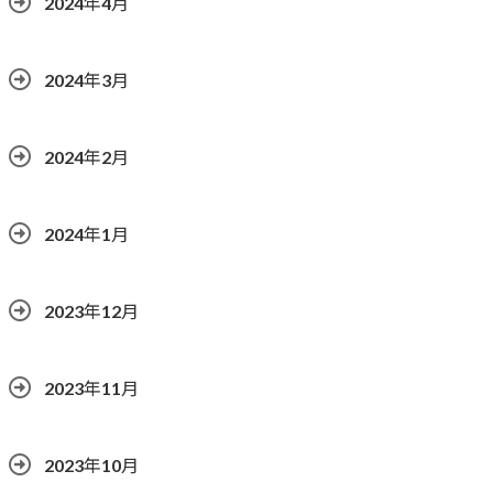
2024年4月
2024年3月
2024年2月
2024年1月
2023年12月
2023年11月
2023年10月