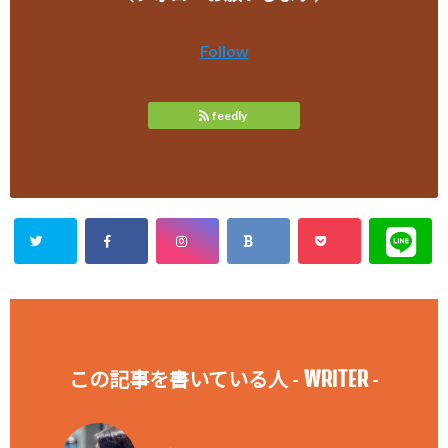
Follow
feedly
WRITER
この記事を書いている人 -
-