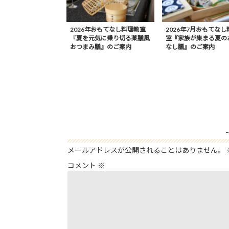
2026年おもてなし料理教室
2026年7月おもてなし
『夏を元気に乗り切る薬膳風
室『家族が集まる夏の
おつまみ膳』のご案内
なし膳』のご案内
メールアドレスが公開されることはありません。
コメント
※