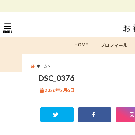
menu
HOME
プロフィール
ホーム
DSC_0376
2026年2月6日