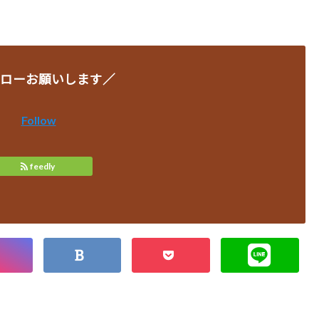
ローお願いします／
Follow
feedly