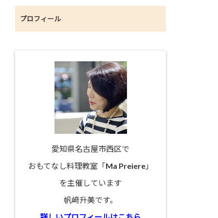
プロフィール
愛知県名古屋市西区で
おもてなし料理教室「Ma Preiere」
を主催しています
帆﨑升美です。
詳しいプロフィールはこちら