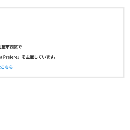
古屋市西区で
 Preiere」を主催しています。
はこちら