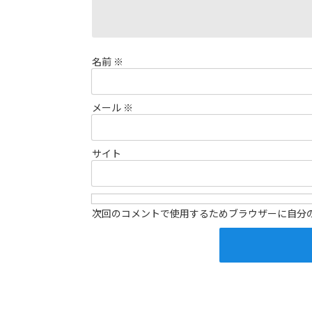
名前
※
メール
※
サイト
次回のコメントで使用するためブラウザーに自分