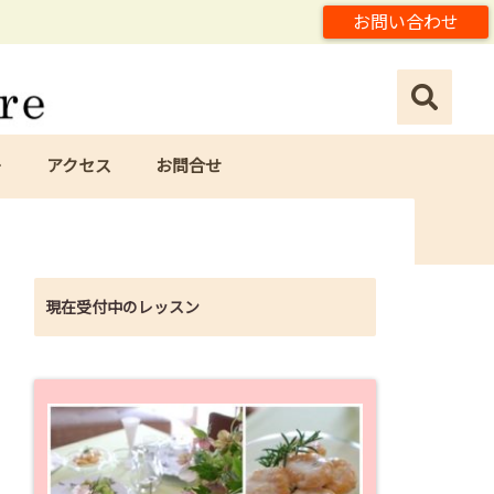
お問い合わせ
ー
アクセス
お問合せ
現在受付中のレッスン