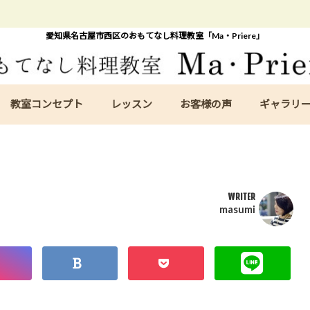
愛知県名古屋市西区のおもてなし料理教室「Ma・Priere」
教室コンセプト
レッスン
お客様の声
ギャラリ
WRITER
masumi