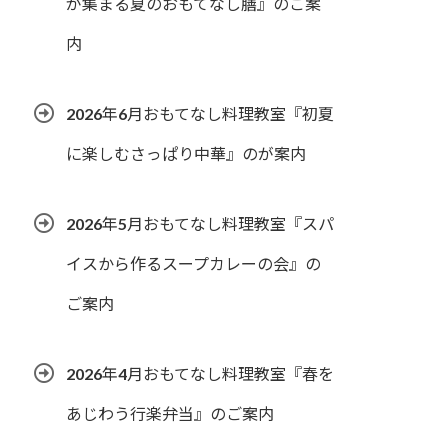
が集まる夏のおもてなし膳』のご案
内
2026年6月おもてなし料理教室『初夏
に楽しむさっぱり中華』のが案内
2026年5月おもてなし料理教室『スパ
イスから作るスープカレーの会』の
ご案内
2026年4月おもてなし料理教室『春を
あじわう行楽弁当』のご案内