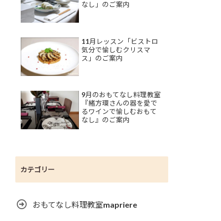
なし」のご案内
11月レッスン「ビストロ
気分で愉しむクリスマ
ス」のご案内
9月のおもてなし料理教室
『緒方環さんの器を愛で
るワインで愉しむおもて
なし』のご案内
カテゴリー
おもてなし料理教室mapriere