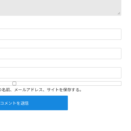
の名前、メールアドレス、サイトを保存する。