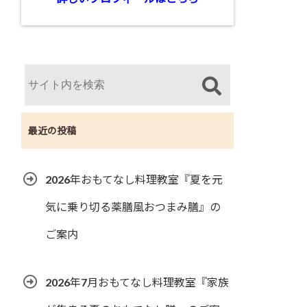
最近の投稿
2026年おもてなし料理教室『夏を元
気に乗り切る薬膳風おつまみ膳』の
ご案内
2026年7月おもてなし料理教室『家族